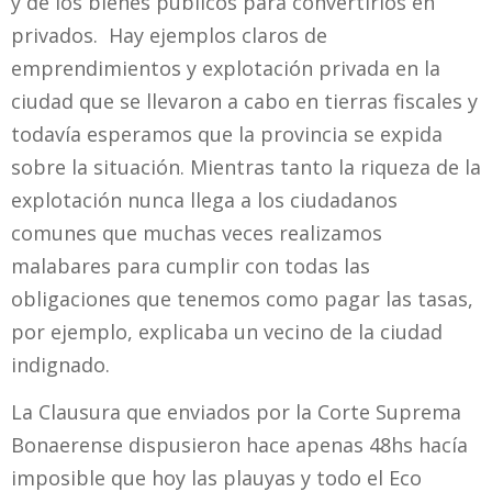
y de los bienes públicos para convertirlos en
privados. Hay ejemplos claros de
emprendimientos y explotación privada en la
ciudad que se llevaron a cabo en tierras fiscales y
todavía esperamos que la provincia se expida
sobre la situación. Mientras tanto la riqueza de la
explotación nunca llega a los ciudadanos
comunes que muchas veces realizamos
malabares para cumplir con todas las
obligaciones que tenemos como pagar las tasas,
por ejemplo, explicaba un vecino de la ciudad
indignado.
La Clausura que enviados por la Corte Suprema
Bonaerense dispusieron hace apenas 48hs hacía
imposible que hoy las plauyas y todo el Eco