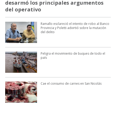
desarmó los principales argumentos
del operativo
Ramallo esclareció el intento de robo al Banco
Provincia y Poletti advirtió sobre la mutación
del delito
Peligra el movimiento de buques de todo el
país
Cae el consumo de carnes en San Nicolás