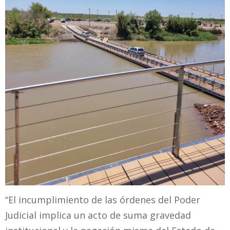
“El incumplimiento de las órdenes del Poder
Judicial implica un acto de suma gravedad