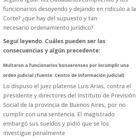
funcionarios desoyendo y dejando en ridiculo a la
Corte? ¿que hay del supuesto y tan
necesario ordenamiento jurídico?
Seguí leyendo
.
Cuáles pueden ser las
consecuencias y algún precedente:
Multaron a funcionarios bonaerenses por incumplir una
orden judicial (fuente: Centro de información judicial)
Lo dispuso el juez platense Luis Arias, contra el
presidente y directores del Instituto de Previsión
Social de la provincia de Buenos Aires, por no
cumplir con una sentencia. El magistrado
embargó sus sueldos y pidió que se los
investigue penalmente