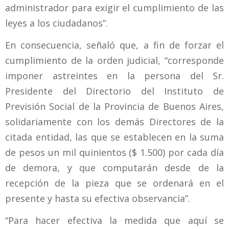
administrador para exigir el cumplimiento de las
leyes a los ciudadanos”.
En consecuencia, señaló que, a fin de forzar el
cumplimiento de la orden judicial, “corresponde
imponer astreintes en la persona del Sr.
Presidente del Directorio del Instituto de
Previsión Social de la Provincia de Buenos Aires,
solidariamente con los demás Directores de la
citada entidad, las que se establecen en la suma
de pesos un mil quinientos ($ 1.500) por cada día
de demora, y que computarán desde de la
recepción de la pieza que se ordenará en el
presente y hasta su efectiva observancia”.
“Para hacer efectiva la medida que aquí se