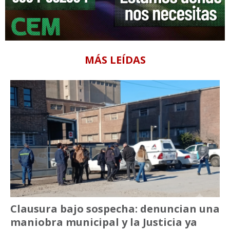
MÁS LEÍDAS
Clausura bajo sospecha: denuncian una
maniobra municipal y la Justicia ya