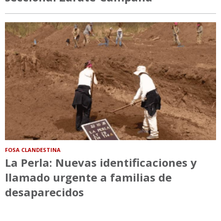
FOSA CLANDESTINA
La Perla: Nuevas identificaciones y
llamado urgente a familias de
desaparecidos