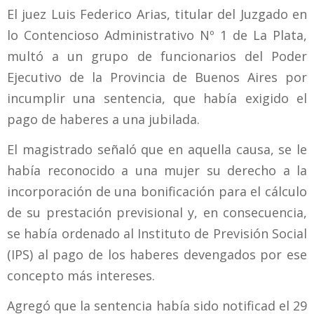
El juez Luis Federico Arias, titular del Juzgado en
lo Contencioso Administrativo Nº 1 de La Plata,
multó a un grupo de funcionarios del Poder
Ejecutivo de la Provincia de Buenos Aires por
incumplir una sentencia, que había exigido el
pago de haberes a una jubilada.
El magistrado señaló que en aquella causa, se le
había reconocido a una mujer su derecho a la
incorporación de una bonificación para el cálculo
de su prestación previsional y, en consecuencia,
se había ordenado al Instituto de Previsión Social
(IPS) al pago de los haberes devengados por ese
concepto más intereses.
Agregó que la sentencia había sido notificad el 29