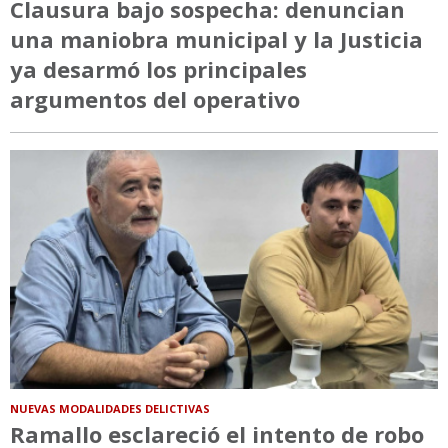
Clausura bajo sospecha: denuncian
una maniobra municipal y la Justicia
ya desarmó los principales
argumentos del operativo
NUEVAS MODALIDADES DELICTIVAS
Ramallo esclareció el intento de robo