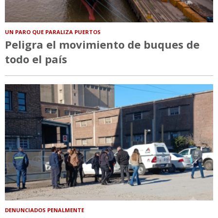
UN PARO QUE PARALIZA PUERTOS
Peligra el movimiento de buques de
todo el país
DENUNCIADOS PENALMENTE