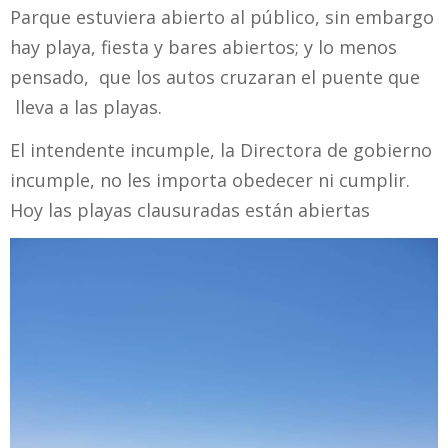
Parque estuviera abierto al público, sin embargo
hay playa, fiesta y bares abiertos; y lo menos
pensado, que los autos cruzaran el puente que
lleva a las playas.
El intendente incumple, la Directora de gobierno
incumple, no les importa obedecer ni cumplir.
Hoy las playas clausuradas están abiertas