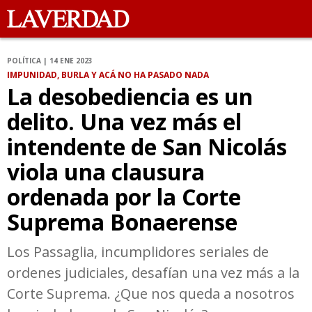
POLÍTICA | 14 ENE 2023
IMPUNIDAD, BURLA Y ACÁ NO HA PASADO NADA
La desobediencia es un
delito. Una vez más el
intendente de San Nicolás
viola una clausura
ordenada por la Corte
Suprema Bonaerense
Los Passaglia, incumplidores seriales de
ordenes judiciales, desafían una vez más a la
Corte Suprema. ¿Que nos queda a nosotros