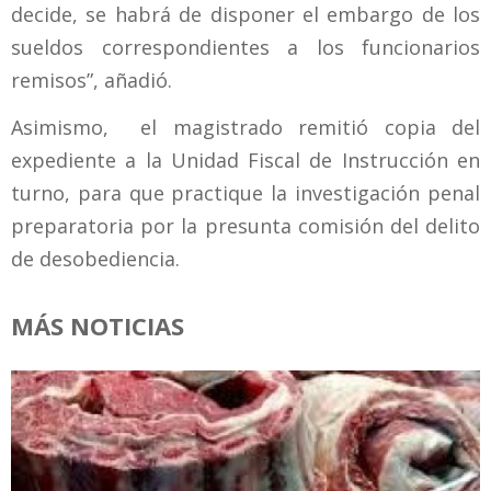
decide, se habrá de disponer el embargo de los
sueldos correspondientes a los funcionarios
remisos”, añadió.
Asimismo, el magistrado remitió copia del
expediente a la Unidad Fiscal de Instrucción en
turno, para que practique la investigación penal
preparatoria por la presunta comisión del delito
de desobediencia.
MÁS NOTICIAS