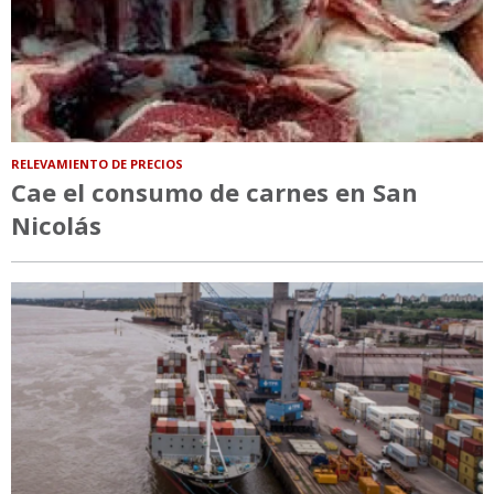
RELEVAMIENTO DE PRECIOS
Cae el consumo de carnes en San
Nicolás