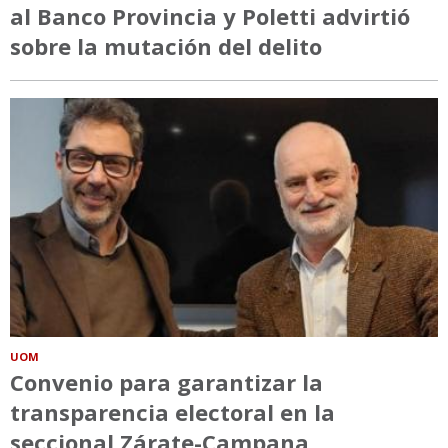
al Banco Provincia y Poletti advirtió
sobre la mutación del delito
UOM
Convenio para garantizar la
transparencia electoral en la
seccional Zárate-Campana