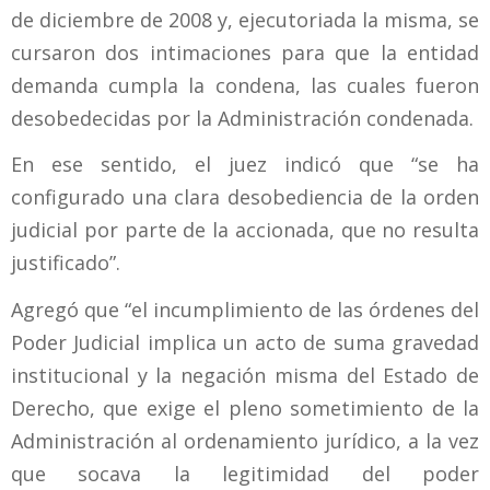
de diciembre de 2008 y, ejecutoriada la misma, se
cursaron dos intimaciones para que la entidad
demanda cumpla la condena, las cuales fueron
desobedecidas por la Administración condenada.
En ese sentido, el juez indicó que “se ha
configurado una clara desobediencia de la orden
judicial por parte de la accionada, que no resulta
justificado”.
Agregó que “el incumplimiento de las órdenes del
Poder Judicial implica un acto de suma gravedad
institucional y la negación misma del Estado de
Derecho, que exige el pleno sometimiento de la
Administración al ordenamiento jurídico, a la vez
que socava la legitimidad del poder