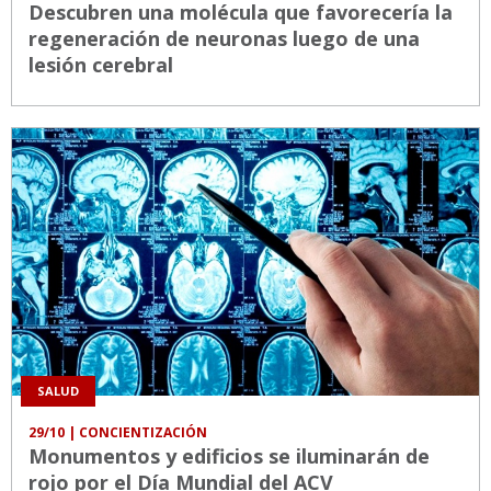
Descubren una molécula que favorecería la
regeneración de neuronas luego de una
lesión cerebral
SALUD
29/10
| CONCIENTIZACIÓN
Monumentos y edificios se iluminarán de
rojo por el Día Mundial del ACV