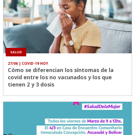
SALUD
27/06
| COVID-19 HOY
Cómo se diferencian los síntomas de la
covid entre los no vacunados y los que
tienen 2 y 3 dosis