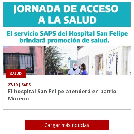
SALUD
27/10
| SAPS
El hospital San Felipe atenderá en barrio
Moreno
Cargar más noticias