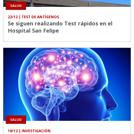
SALUD
22/12
| TEST DE ANTÍGENOS
Se siguen realizando Test rápidos en el
Hospital San Felipe
SALUD
18/12
| INVESTIGACIÓN