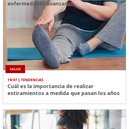
enfermedades avanzadas
SALUD
19/07
| TENDENCIAS
Cuál es la importancia de realizar
estiramientos a medida que pasan los años