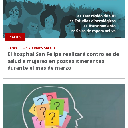
SALUD
04/03
| LOS VIERNES SALUD
El hospital San Felipe realizará controles de
salud a mujeres en postas itinerantes
durante el mes de marzo