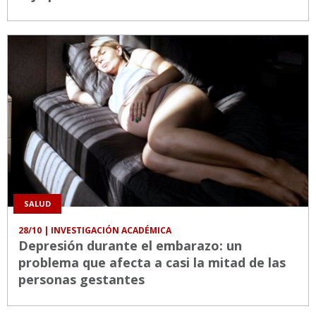
SALUD
28/10
| INVESTIGACIÓN ACADÉMICA
Depresión durante el embarazo: un
problema que afecta a casi la mitad de las
personas gestantes