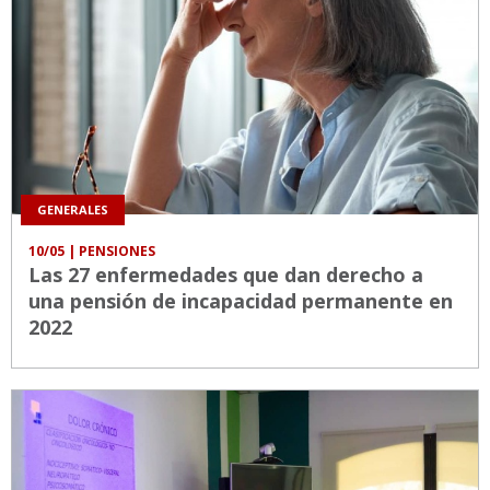
GENERALES
10/05
| PENSIONES
Las 27 enfermedades que dan derecho a
una pensión de incapacidad permanente en
2022