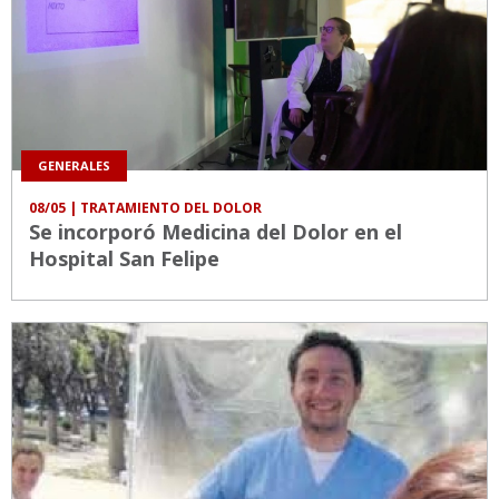
GENERALES
08/05
| TRATAMIENTO DEL DOLOR
Se incorporó Medicina del Dolor en el
Hospital San Felipe