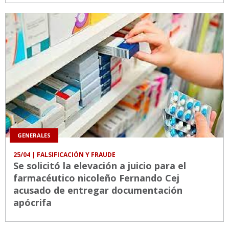
GENERALES
25/04
| FALSIFICACIÓN Y FRAUDE
Se solicitó la elevación a juicio para el
farmacéutico nicoleño Fernando Cej
acusado de entregar documentación
apócrifa