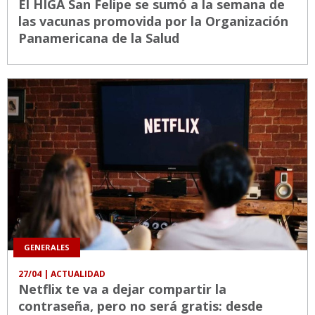
El HIGA San Felipe se sumó a la semana de
las vacunas promovida por la Organización
Panamericana de la Salud
GENERALES
27/04
| ACTUALIDAD
Netflix te va a dejar compartir la
contraseña, pero no será gratis: desde