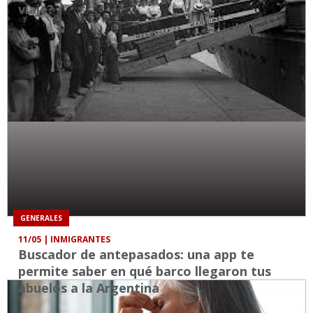
viaje?
GENERALES
11/05
| INMIGRANTES
Buscador de antepasados: una app te
permite saber en qué barco llegaron tus
abuelos a la Argentina