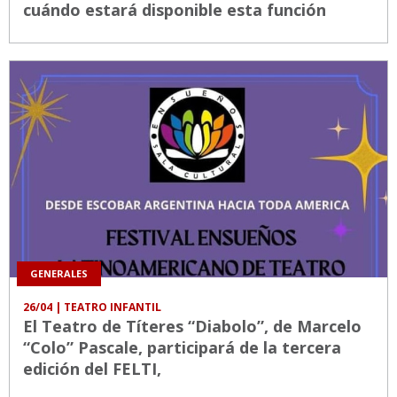
cuándo estará disponible esta función
GENERALES
26/04
| TEATRO INFANTIL
El Teatro de Títeres “Diabolo”, de Marcelo
“Colo” Pascale, participará de la tercera
edición del FELTI,