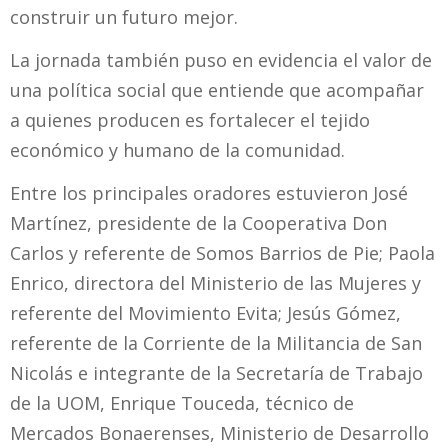
construir un futuro mejor.
La jornada también puso en evidencia el valor de
una política social que entiende que acompañar
a quienes producen es fortalecer el tejido
económico y humano de la comunidad.
Entre los principales oradores estuvieron José
Martínez, presidente de la Cooperativa Don
Carlos y referente de Somos Barrios de Pie; Paola
Enrico, directora del Ministerio de las Mujeres y
referente del Movimiento Evita; Jesús Gómez,
referente de la Corriente de la Militancia de San
Nicolás e integrante de la Secretaría de Trabajo
de la UOM, Enrique Touceda, técnico de
Mercados Bonaerenses, Ministerio de Desarrollo