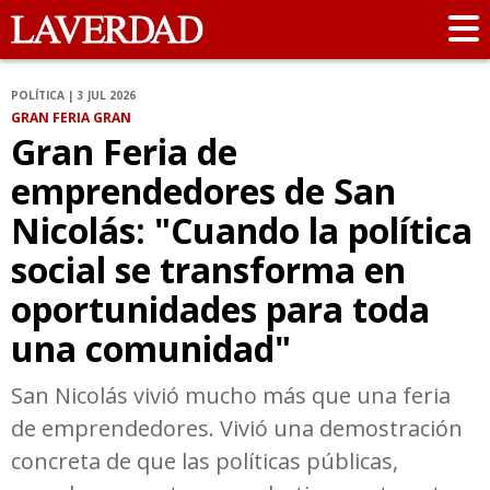
POLÍTICA | 3 JUL 2026
GRAN FERIA GRAN
Gran Feria de
emprendedores de San
Nicolás: "Cuando la política
social se transforma en
oportunidades para toda
una comunidad"
San Nicolás vivió mucho más que una feria
de emprendedores. Vivió una demostración
concreta de que las políticas públicas,