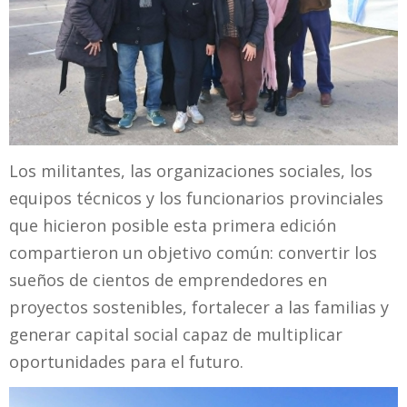
Los militantes, las organizaciones sociales, los
equipos técnicos y los funcionarios provinciales
que hicieron posible esta primera edición
compartieron un objetivo común: convertir los
sueños de cientos de emprendedores en
proyectos sostenibles, fortalecer a las familias y
generar capital social capaz de multiplicar
oportunidades para el futuro.