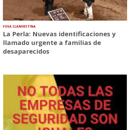
FOSA CLANDESTINA
La Perla: Nuevas identificaciones y
llamado urgente a familias de
desaparecidos