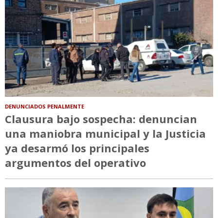
DENUNCIADOS PENALMENTE
Clausura bajo sospecha: denuncian
una maniobra municipal y la Justicia
ya desarmó los principales
argumentos del operativo