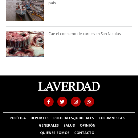
país
Cae el consumo de carnes en San Nicolás
POLÍTICA
DEPORTES
POLICIALES/JUDICIALES
COLUMNISTAS
GENERALES
SALUD
OPINIÓN
QUIÉNES SOMOS
CONTACTO