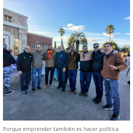
Porque emprender también es hacer política