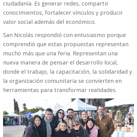
ciudadanía. Es generar redes, compartir
conocimientos, fortalecer vínculos y producir
valor social además del económico.
San Nicolás respondió con entusiasmo porque
comprendió que estas propuestas representan
mucho más que una feria. Representan una
nueva manera de pensar el desarrollo local,
donde el trabajo, la capacitación, la solidaridad y
la organización comunitaria se convierten en
herramientas para transformar realidades.