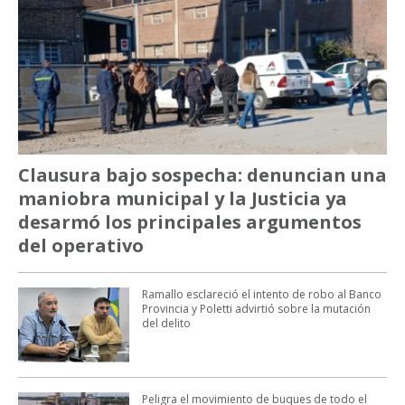
Clausura bajo sospecha: denuncian una
maniobra municipal y la Justicia ya
desarmó los principales argumentos
del operativo
Ramallo esclareció el intento de robo al Banco
Provincia y Poletti advirtió sobre la mutación
del delito
Peligra el movimiento de buques de todo el