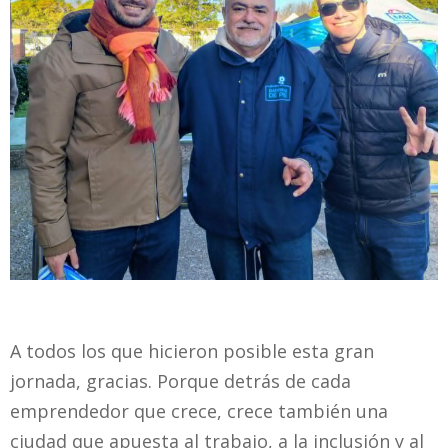
A todos los que hicieron posible esta gran
jornada, gracias. Porque detrás de cada
emprendedor que crece, crece también una
ciudad que apuesta al trabajo, a la inclusión y al