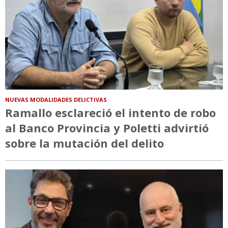
NUEVAS MODALIDADES DELICTIVAS
Ramallo esclareció el intento de robo
al Banco Provincia y Poletti advirtió
sobre la mutación del delito