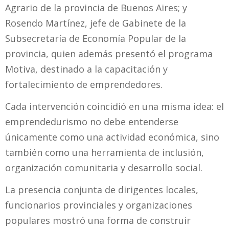
Agrario de la provincia de Buenos Aires; y
Rosendo Martínez, jefe de Gabinete de la
Subsecretaría de Economía Popular de la
provincia, quien además presentó el programa
Motiva, destinado a la capacitación y
fortalecimiento de emprendedores.
Cada intervención coincidió en una misma idea: el
emprendedurismo no debe entenderse
únicamente como una actividad económica, sino
también como una herramienta de inclusión,
organización comunitaria y desarrollo social.
La presencia conjunta de dirigentes locales,
funcionarios provinciales y organizaciones
populares mostró una forma de construir