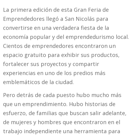
La primera edición de esta Gran Feria de
Emprendedores llegó a San Nicolás para
convertirse en una verdadera fiesta de la
economía popular y del emprendedurismo local.
Cientos de emprendedores encontraron un
espacio gratuito para exhibir sus productos,
fortalecer sus proyectos y compartir
experiencias en uno de los predios más
emblemáticos de la ciudad.
Pero detrás de cada puesto hubo mucho más
que un emprendimiento. Hubo historias de
esfuerzo, de familias que buscan salir adelante,
de mujeres y hombres que encontraron en el
trabajo independiente una herramienta para