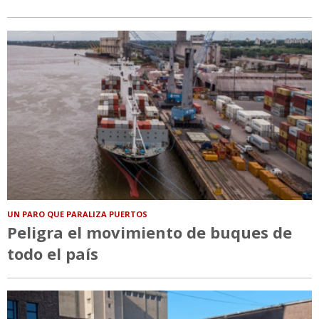
UN PARO QUE PARALIZA PUERTOS
Peligra el movimiento de buques de
todo el país