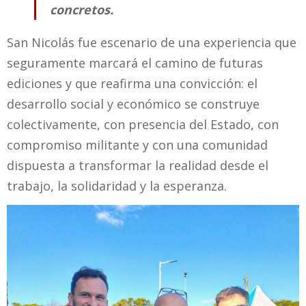
concretos.
San Nicolás fue escenario de una experiencia que
seguramente marcará el camino de futuras
ediciones y que reafirma una convicción: el
desarrollo social y económico se construye
colectivamente, con presencia del Estado, con
compromiso militante y con una comunidad
dispuesta a transformar la realidad desde el
trabajo, la solidaridad y la esperanza.