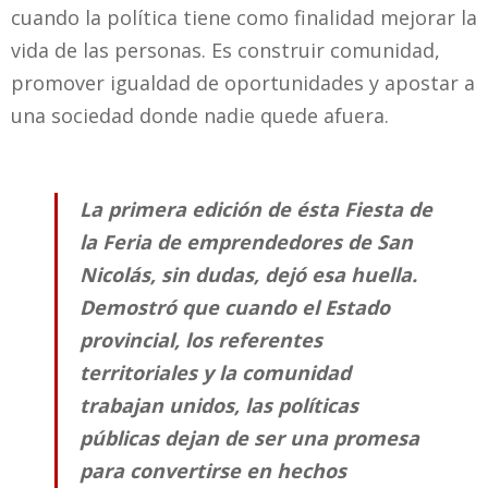
cuando la política tiene como finalidad mejorar la
vida de las personas. Es construir comunidad,
promover igualdad de oportunidades y apostar a
una sociedad donde nadie quede afuera.
La primera edición de ésta Fiesta de
la Feria de emprendedores de San
Nicolás, sin dudas, dejó esa huella.
Demostró que cuando el Estado
provincial, los referentes
territoriales y la comunidad
trabajan unidos, las políticas
públicas dejan de ser una promesa
para convertirse en hechos