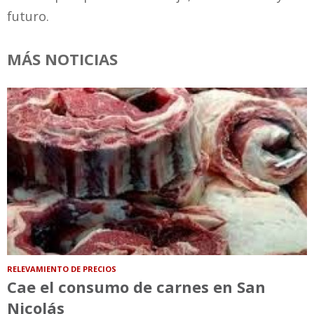
futuro.
MÁS NOTICIAS
RELEVAMIENTO DE PRECIOS
Cae el consumo de carnes en San
Nicolás