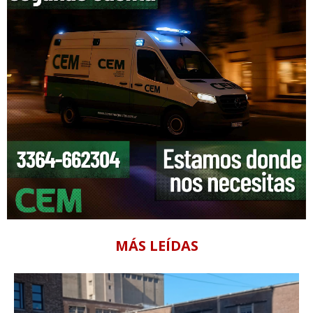
MÁS LEÍDAS