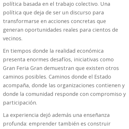
política basada en el trabajo colectivo. Una
política que deja de ser un discurso para
transformarse en acciones concretas que
generan oportunidades reales para cientos de
vecinos.
En tiempos donde la realidad económica
presenta enormes desafíos, iniciativas como
Gran Feria Gran demuestran que existen otros
caminos posibles. Caminos donde el Estado
acompaña, donde las organizaciones contienen y
donde la comunidad responde con compromiso y
participación.
La experiencia dejó además una enseñanza
profunda: emprender también es construir