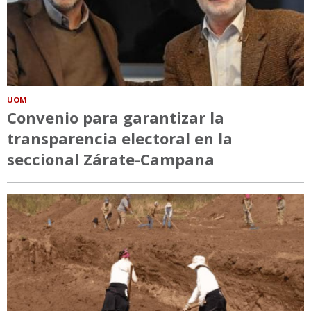
UOM
Convenio para garantizar la
transparencia electoral en la
seccional Zárate-Campana