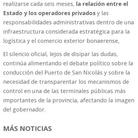
realizarse cada seis meses,
la relación entre el
Estado y los operadores privados
y las
responsabilidades administrativas dentro de una
infraestructura considerada estratégica para la
logística y el comercio exterior bonaerense,
El silencio oficial, lejos de disipar las dudas,
continúa alimentando el debate político sobre la
conducción del Puerto de San Nicolás y sobre la
necesidad de transparentar los mecanismos de
control en una de las terminales públicas más
importantes de la provincia, afectando la imagen
del gobernador.
MÁS NOTICIAS