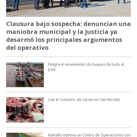
Clausura bajo sospecha: denuncian una
maniobra municipal y la Justicia ya
desarmó los principales argumentos
del operativo
Peligra el movimiento de buques de todo el
país
Cae el consumo de carnes en San Nicolás
Ramallo estrena un Centro de Operaciones con