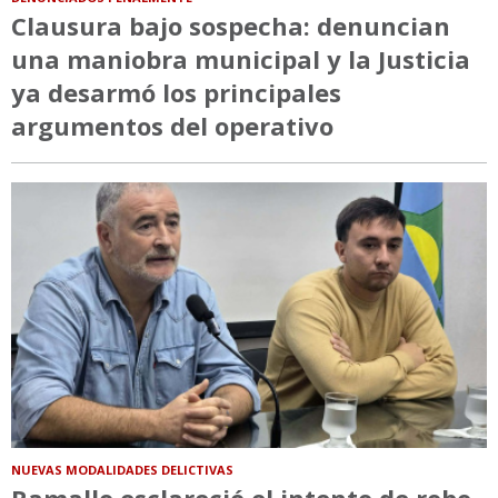
Clausura bajo sospecha: denuncian
una maniobra municipal y la Justicia
ya desarmó los principales
argumentos del operativo
NUEVAS MODALIDADES DELICTIVAS