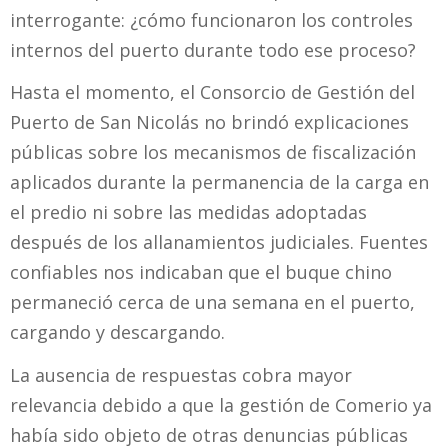
interrogante: ¿cómo funcionaron los controles
internos del puerto durante todo ese proceso?
Hasta el momento, el Consorcio de Gestión del
Puerto de San Nicolás no brindó explicaciones
públicas sobre los mecanismos de fiscalización
aplicados durante la permanencia de la carga en
el predio ni sobre las medidas adoptadas
después de los allanamientos judiciales. Fuentes
confiables nos indicaban que el buque chino
permaneció cerca de una semana en el puerto,
cargando y descargando.
La ausencia de respuestas cobra mayor
relevancia debido a que la gestión de Comerio ya
había sido objeto de otras denuncias públicas