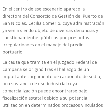
En el centro de ese escenario aparece la
directora del Consorcio de Gestión del Puerto de
San Nicolás, Cecilia Comerio, cuya administración
ya venía siendo objeto de diversas denuncias y
cuestionamientos públicos por presuntas
irregularidades en el manejo del predio
portuario.
La causa que tramita en el Juzgado Federal de
Campana se originó tras el hallazgo de un
importante cargamento de carbonato de sodio,
una sustancia de uso industrial cuya
comercialización puede encontrarse bajo
fiscalización estatal debido a su potencial
utilización en determinados procesos vinculados