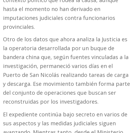
hasta el momento no han derivado en
imputaciones judiciales contra funcionarios
provinciales.
Otro de los datos que ahora analiza la Justicia es
la operatoria desarrollada por un buque de
bandera china que, según fuentes vinculadas a la
investigación, permaneció varios días en el
Puerto de San Nicolás realizando tareas de carga
y descarga. Ese movimiento también forma parte
del conjunto de operaciones que buscan ser
reconstruidas por los investigadores.
El expediente continúa bajo secreto en varios de
sus aspectos y las medidas judiciales siguen
avanzando. Mientras tanto, desde el Ministerio