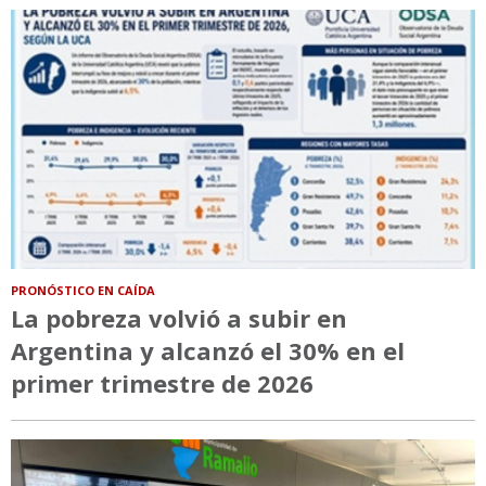
PRONÓSTICO EN CAÍDA
La pobreza volvió a subir en
Argentina y alcanzó el 30% en el
primer trimestre de 2026