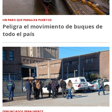
UN PARO QUE PARALIZA PUERTOS
Peligra el movimiento de buques de
todo el país
DENUNCIADOS PENALMENTE