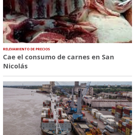
RELEVAMIENTO DE PRECIOS
Cae el consumo de carnes en San
Nicolás