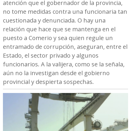
atención que el gobernador de la provincia,
no tome medidas contra una funcionaria tan
cuestionada y denunciada. O hay una
relación que hace que se mantenga en el
puesto a Comerio y sea quien regule un
entramado de corrupción, aseguran, entre el
Estado, el sector privado y algunos
funcionarios. A la valijera, como se la señala,
aún no la investigan desde el gobierno
provincial y despierta sospechas.