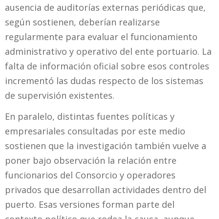
ausencia de auditorías externas periódicas que,
según sostienen, deberían realizarse
regularmente para evaluar el funcionamiento
administrativo y operativo del ente portuario. La
falta de información oficial sobre esos controles
incrementó las dudas respecto de los sistemas
de supervisión existentes.
En paralelo, distintas fuentes políticas y
empresariales consultadas por este medio
sostienen que la investigación también vuelve a
poner bajo observación la relación entre
funcionarios del Consorcio y operadores
privados que desarrollan actividades dentro del
puerto. Esas versiones forman parte del
contexto político que rodea la causa, aunque