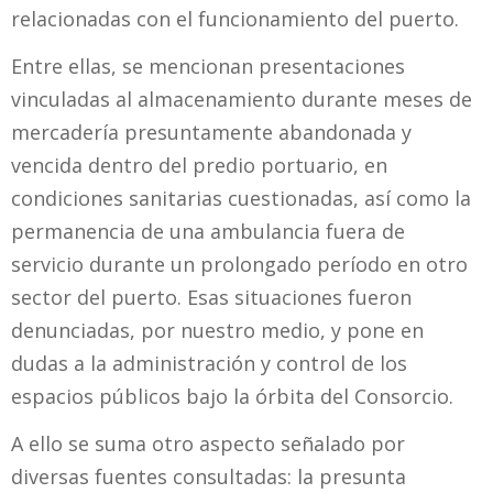
relacionadas con el funcionamiento del puerto.
Entre ellas, se mencionan presentaciones
vinculadas al almacenamiento durante meses de
mercadería presuntamente abandonada y
vencida dentro del predio portuario, en
condiciones sanitarias cuestionadas, así como la
permanencia de una ambulancia fuera de
servicio durante un prolongado período en otro
sector del puerto. Esas situaciones fueron
denunciadas, por nuestro medio, y pone en
dudas a la administración y control de los
espacios públicos bajo la órbita del Consorcio.
A ello se suma otro aspecto señalado por
diversas fuentes consultadas: la presunta