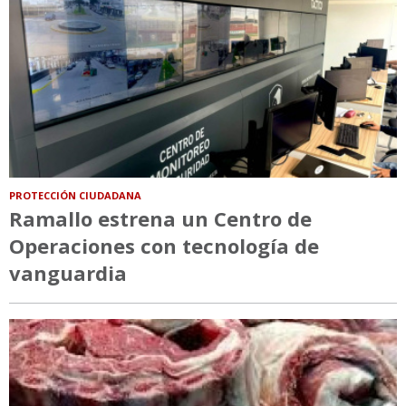
PROTECCIÓN CIUDADANA
Ramallo estrena un Centro de
Operaciones con tecnología de
vanguardia