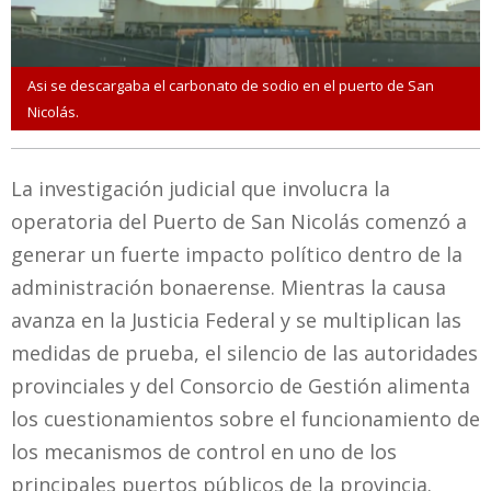
Asi se descargaba el carbonato de sodio en el puerto de San
Nicolás.
La investigación judicial que involucra la
operatoria del Puerto de San Nicolás comenzó a
generar un fuerte impacto político dentro de la
administración bonaerense. Mientras la causa
avanza en la Justicia Federal y se multiplican las
medidas de prueba, el silencio de las autoridades
provinciales y del Consorcio de Gestión alimenta
los cuestionamientos sobre el funcionamiento de
los mecanismos de control en uno de los
principales puertos públicos de la provincia.