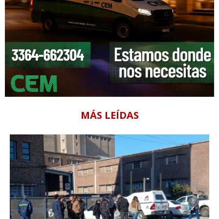
MÁS LEÍDAS