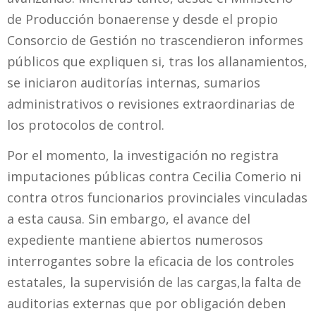
de Producción bonaerense y desde el propio
Consorcio de Gestión no trascendieron informes
públicos que expliquen si, tras los allanamientos,
se iniciaron auditorías internas, sumarios
administrativos o revisiones extraordinarias de
los protocolos de control.
Por el momento, la investigación no registra
imputaciones públicas contra Cecilia Comerio ni
contra otros funcionarios provinciales vinculadas
a esta causa. Sin embargo, el avance del
expediente mantiene abiertos numerosos
interrogantes sobre la eficacia de los controles
estatales, la supervisión de las cargas,la falta de
auditorias externas que por obligación deben