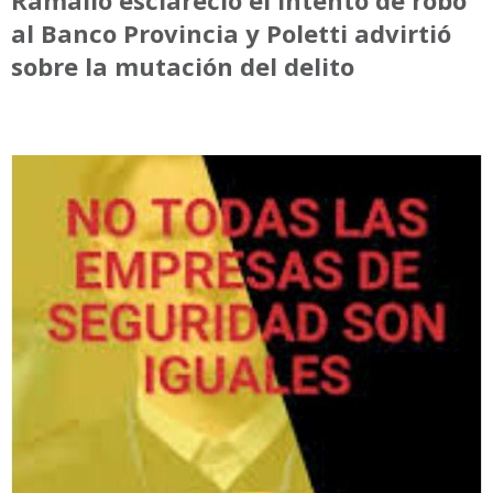
Ramallo esclareció el intento de robo
al Banco Provincia y Poletti advirtió
sobre la mutación del delito