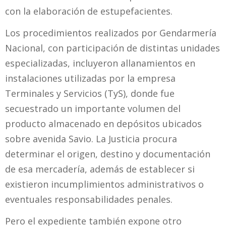
con la elaboración de estupefacientes.
Los procedimientos realizados por Gendarmería
Nacional, con participación de distintas unidades
especializadas, incluyeron allanamientos en
instalaciones utilizadas por la empresa
Terminales y Servicios (TyS), donde fue
secuestrado un importante volumen del
producto almacenado en depósitos ubicados
sobre avenida Savio. La Justicia procura
determinar el origen, destino y documentación
de esa mercadería, además de establecer si
existieron incumplimientos administrativos o
eventuales responsabilidades penales.
Pero el expediente también expone otro