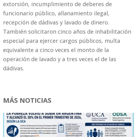
extorsión, incumplimiento de deberes de
funcionario público, allanamiento ilegal,
recepción de dádivas y lavado de dinero.
También solicitaron cinco años de inhabilitación
especial para ejercer cargos públicos, multa
equivalente a cinco veces el monto de la
operación de lavado y a tres veces el de las
dádivas.
MÁS NOTICIAS