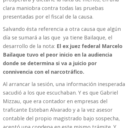
clara maniobra contra todas las pruebas
presentadas por el fiscal de la causa.
Salvando ésta referencia a otra causa que algún
día se sumará a las que ya tiene Bailaque, el
desarrollo de la nota:
El ex juez federal Marcelo
Bailaque tuvo el peor inicio en la audiencia
donde se determina si va a juicio por
connivencia con el narcotráfico.
Al arrancar la sesión, una información inesperada
sacudió a los que escuchaban. Y es que Gabriel
Mizzau, que era contador en empresas del
traficante Esteban Alvarado y a la vez asesor
contable del propio magistrado bajo sospecha,
aceptó una condena en este mismo trámite. Y