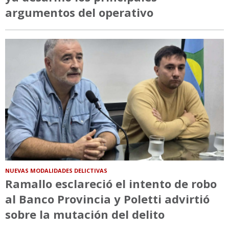
argumentos del operativo
NUEVAS MODALIDADES DELICTIVAS
Ramallo esclareció el intento de robo
al Banco Provincia y Poletti advirtió
sobre la mutación del delito