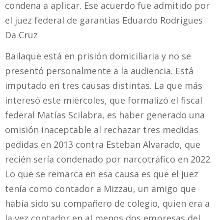
condena a aplicar. Ese acuerdo fue admitido por
el juez federal de garantías Eduardo Rodrigues
Da Cruz
Bailaque está en prisión domiciliaria y no se
presentó personalmente a la audiencia. Está
imputado en tres causas distintas. La que más
interesó este miércoles, que formalizó el fiscal
federal Matías Scilabra, es haber generado una
omisión inaceptable al rechazar tres medidas
pedidas en 2013 contra Esteban Alvarado, que
recién sería condenado por narcotráfico en 2022.
Lo que se remarca en esa causa es que el juez
tenía como contador a Mizzau, un amigo que
había sido su compañero de colegio, quien era a
la vez contador en al menos dos empresas del