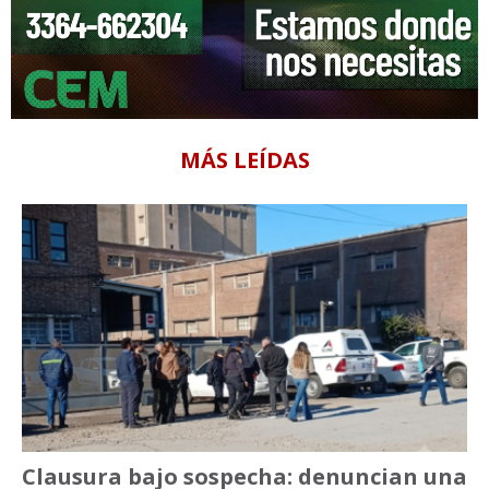
MÁS LEÍDAS
Clausura bajo sospecha: denuncian una