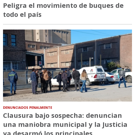
Peligra el movimiento de buques de
todo el país
DENUNCIADOS PENALMENTE
Clausura bajo sospecha: denuncian
una maniobra municipal y la Justicia
ya desarmó los principales