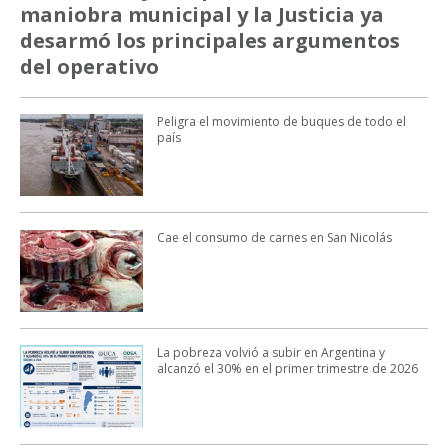
maniobra municipal y la Justicia ya
desarmó los principales argumentos
del operativo
Peligra el movimiento de buques de todo el
país
Cae el consumo de carnes en San Nicolás
La pobreza volvió a subir en Argentina y
alcanzó el 30% en el primer trimestre de 2026