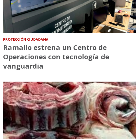
PROTECCIÓN CIUDADANA
Ramallo estrena un Centro de
Operaciones con tecnología de
vanguardia