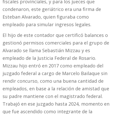
fiscales provinciales, y para los jueces que
condenaron, este geriátrico era una firma de
Esteban Alvarado, quien figuraba como
empleado para simular ingresos legales.
El hijo de este contador que certificó balances o
gestionó permisos comerciales para el grupo de
Alvarado se llama Sebastián Mizzau y es
empleado de la Justicia Federal de Rosario.
Mizzau hijo entró en 2017 como empleado del
juzgado federal a cargo de Marcelo Bailaque sin
rendir concurso, como una buena cantidad de
empleados, en base a la relación de amistad que
su padre mantiene con el magistrado federal.
Trabajó en ese juzgado hasta 2024, momento en
que fue ascendido como integrante de la