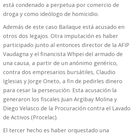
está condenado a perpetua por comercio de
droga y como ideólogo de homicidio.
Además de este caso Bailaque está acusado en
otros dos legajos. Otra imputación es haber
participado junto al entonces director de la AFIP
Vaudagna y el financista Whpei del armado de
una causa, a partir de un anónimo genérico,
contra dos empresarios bursátiles, Claudio
Iglesias y Jorge Oneto, a fin de pedirles dinero
para cesar la persecución. Esta acusación la
generaron los fiscales Juan Argibay Molina y
Diego Velasco de la Procuración contra el Lavado
de Activos (Procelac).
El tercer hecho es haber orquestado una