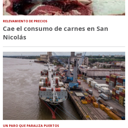
RELEVAMIENTO DE PRECIOS
Cae el consumo de carnes en San
Nicolás
UN PARO QUE PARALIZA PUERTOS