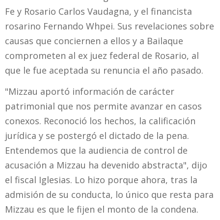
Fe y Rosario Carlos Vaudagna, y el financista
rosarino Fernando Whpei. Sus revelaciones sobre
causas que conciernen a ellos y a Bailaque
comprometen al ex juez federal de Rosario, al
que le fue aceptada su renuncia el año pasado.
"Mizzau aportó información de carácter
patrimonial que nos permite avanzar en casos
conexos. Reconoció los hechos, la calificación
jurídica y se postergó el dictado de la pena.
Entendemos que la audiencia de control de
acusación a Mizzau ha devenido abstracta", dijo
el fiscal Iglesias. Lo hizo porque ahora, tras la
admisión de su conducta, lo único que resta para
Mizzau es que le fijen el monto de la condena.