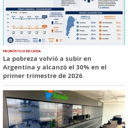
PRONÓSTICO EN CAÍDA
La pobreza volvió a subir en
Argentina y alcanzó el 30% en el
primer trimestre de 2026