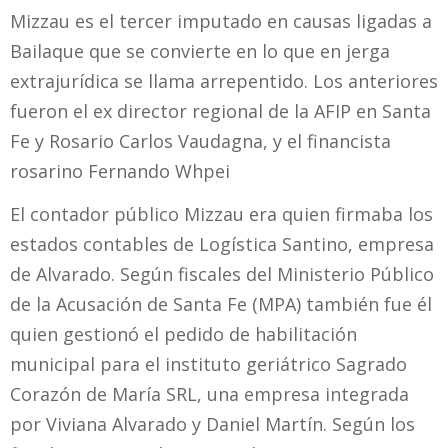
Mizzau es el tercer imputado en causas ligadas a
Bailaque que se convierte en lo que en jerga
extrajurídica se llama arrepentido. Los anteriores
fueron el ex director regional de la AFIP en Santa
Fe y Rosario Carlos Vaudagna, y el financista
rosarino Fernando Whpei
El contador público Mizzau era quien firmaba los
estados contables de Logística Santino, empresa
de Alvarado. Según fiscales del Ministerio Público
de la Acusación de Santa Fe (MPA) también fue él
quien gestionó el pedido de habilitación
municipal para el instituto geriátrico Sagrado
Corazón de María SRL, una empresa integrada
por Viviana Alvarado y Daniel Martín. Según los