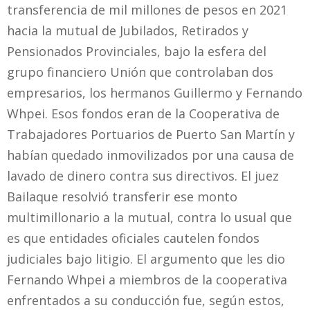
transferencia de mil millones de pesos en 2021
hacia la mutual de Jubilados, Retirados y
Pensionados Provinciales, bajo la esfera del
grupo financiero Unión que controlaban dos
empresarios, los hermanos Guillermo y Fernando
Whpei. Esos fondos eran de la Cooperativa de
Trabajadores Portuarios de Puerto San Martín y
habían quedado inmovilizados por una causa de
lavado de dinero contra sus directivos. El juez
Bailaque resolvió transferir ese monto
multimillonario a la mutual, contra lo usual que
es que entidades oficiales cautelen fondos
judiciales bajo litigio. El argumento que les dio
Fernando Whpei a miembros de la cooperativa
enfrentados a su conducción fue, según estos,