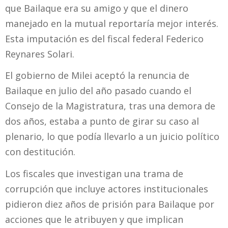
que Bailaque era su amigo y que el dinero
manejado en la mutual reportaría mejor interés.
Esta imputación es del fiscal federal Federico
Reynares Solari.
El gobierno de Milei aceptó la renuncia de
Bailaque en julio del año pasado cuando el
Consejo de la Magistratura, tras una demora de
dos años, estaba a punto de girar su caso al
plenario, lo que podía llevarlo a un juicio político
con destitución.
Los fiscales que investigan una trama de
corrupción que incluye actores institucionales
pidieron diez años de prisión para Bailaque por
acciones que le atribuyen y que implican