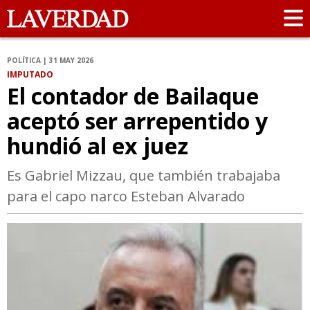
POLÍTICA | 31 MAY 2026
IMPUTADO
El contador de Bailaque
aceptó ser arrepentido y
hundió al ex juez
Es Gabriel Mizzau, que también trabajaba
para el capo narco Esteban Alvarado