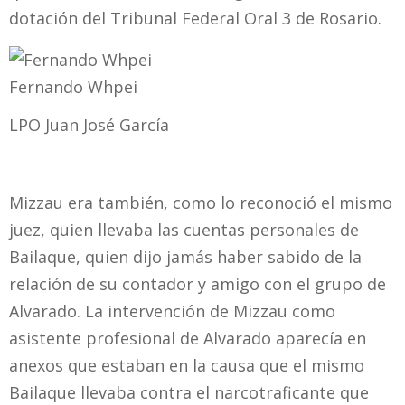
dotación del Tribunal Federal Oral 3 de Rosario.
Fernando Whpei
LPO Juan José García
Mizzau era también, como lo reconoció el mismo
juez, quien llevaba las cuentas personales de
Bailaque, quien dijo jamás haber sabido de la
relación de su contador y amigo con el grupo de
Alvarado. La intervención de Mizzau como
asistente profesional de Alvarado aparecía en
anexos que estaban en la causa que el mismo
Bailaque llevaba contra el narcotraficante que