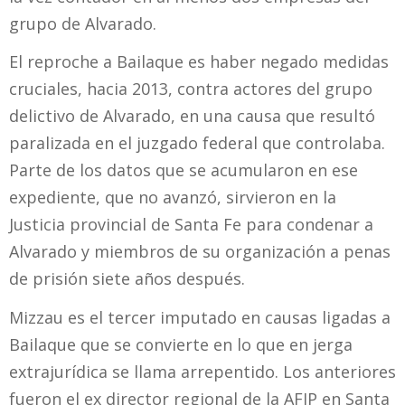
grupo de Alvarado.
El reproche a Bailaque es haber negado medidas
cruciales, hacia 2013, contra actores del grupo
delictivo de Alvarado, en una causa que resultó
paralizada en el juzgado federal que controlaba.
Parte de los datos que se acumularon en ese
expediente, que no avanzó, sirvieron en la
Justicia provincial de Santa Fe para condenar a
Alvarado y miembros de su organización a penas
de prisión siete años después.
Mizzau es el tercer imputado en causas ligadas a
Bailaque que se convierte en lo que en jerga
extrajurídica se llama arrepentido. Los anteriores
fueron el ex director regional de la AFIP en Santa