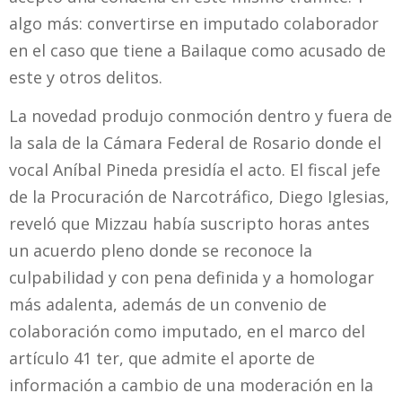
algo más: convertirse en imputado colaborador
en el caso que tiene a Bailaque como acusado de
este y otros delitos.
La novedad produjo conmoción dentro y fuera de
la sala de la Cámara Federal de Rosario donde el
vocal Aníbal Pineda presidía el acto. El fiscal jefe
de la Procuración de Narcotráfico, Diego Iglesias,
reveló que Mizzau había suscripto horas antes
un acuerdo pleno donde se reconoce la
culpabilidad y con pena definida y a homologar
más adalenta, además de un convenio de
colaboración como imputado, en el marco del
artículo 41 ter, que admite el aporte de
información a cambio de una moderación en la