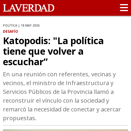
POLÍTICA | 18 MAY 2026
DESAFÍO
Katopodis: "La política
tiene que volver a
escuchar”
En una reunión con referentes, vecinas y
vecinos, el ministro de Infraestructura y
Servicios Públicos de la Provincia llamó a
reconstruir el vínculo con la sociedad y
remarcó la necesidad de conectar y acercar
propuestas.