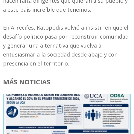
hacen falta dirigentes que quieran a su pueblo y
a este país increíble que tenemos.
En Arrecifes, Katopodis volvió a insistir en que el
desafío político pasa por reconstruir comunidad
y generar una alternativa que vuelva a
entusiasmar a la sociedad desde abajo y con
presencia en el territorio.
MÁS NOTICIAS