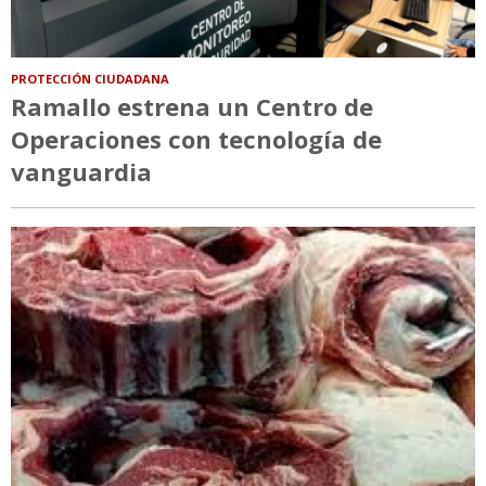
PROTECCIÓN CIUDADANA
Ramallo estrena un Centro de
Operaciones con tecnología de
vanguardia