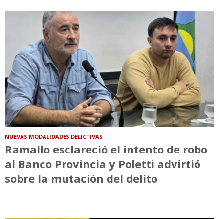
NUEVAS MODALIDADES DELICTIVAS
Ramallo esclareció el intento de robo
al Banco Provincia y Poletti advirtió
sobre la mutación del delito