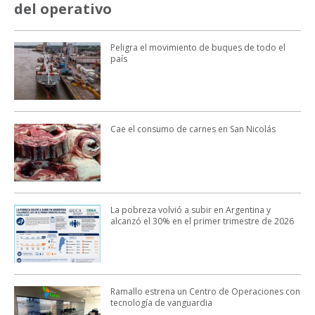
del operativo
Peligra el movimiento de buques de todo el
país
Cae el consumo de carnes en San Nicolás
La pobreza volvió a subir en Argentina y
alcanzó el 30% en el primer trimestre de 2026
Ramallo estrena un Centro de Operaciones con
tecnología de vanguardia