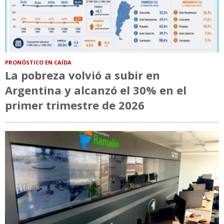
PRONÓSTICO EN CAÍDA
La pobreza volvió a subir en
Argentina y alcanzó el 30% en el
primer trimestre de 2026