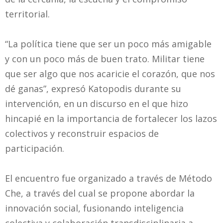
territorial.
“La política tiene que ser un poco más amigable
y con un poco más de buen trato. Militar tiene
que ser algo que nos acaricie el corazón, que nos
dé ganas”, expresó Katopodis durante su
intervención, en un discurso en el que hizo
hincapié en la importancia de fortalecer los lazos
colectivos y reconstruir espacios de
participación.
El encuentro fue organizado a través de Método
Che, a través del cual se propone abordar la
innovación social, fusionando inteligencia