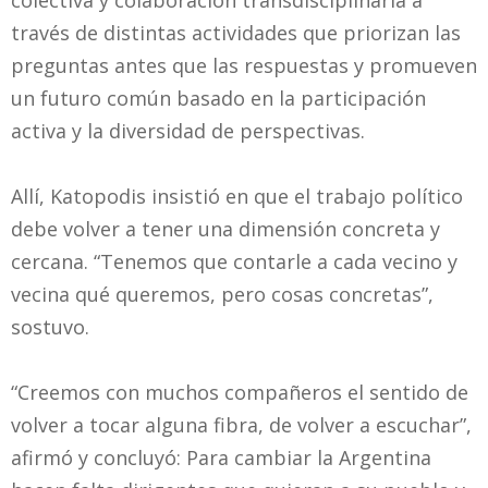
colectiva y colaboración transdisciplinaria a
través de distintas actividades que priorizan las
preguntas antes que las respuestas y promueven
un futuro común basado en la participación
activa y la diversidad de perspectivas.
Allí, Katopodis insistió en que el trabajo político
debe volver a tener una dimensión concreta y
cercana. “Tenemos que contarle a cada vecino y
vecina qué queremos, pero cosas concretas”,
sostuvo.
“Creemos con muchos compañeros el sentido de
volver a tocar alguna fibra, de volver a escuchar”,
afirmó y concluyó: Para cambiar la Argentina