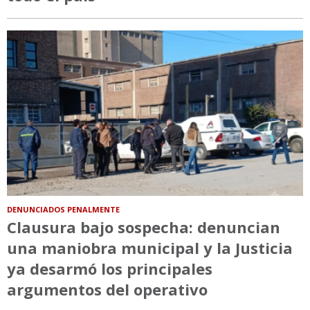
DENUNCIADOS PENALMENTE
Clausura bajo sospecha: denuncian
una maniobra municipal y la Justicia
ya desarmó los principales
argumentos del operativo