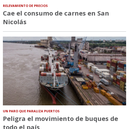
RELEVAMIENTO DE PRECIOS
Cae el consumo de carnes en San
Nicolás
UN PARO QUE PARALIZA PUERTOS
Peligra el movimiento de buques de
todo el país