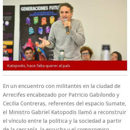
Katopodis, hace falta querer al país
En un encuentro con militantes en la ciudad de
Arrecifes encabezado por Patricio Gabilondo y
Cecilia Contreras, referentes del espacio Sumate,
el Ministro Gabriel Katopodis llamó a reconstruir
el vínculo entre la política y la sociedad a partir
de la cercanía, la escucha y el compromiso