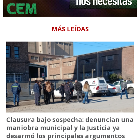
MÁS LEÍDAS
Clausura bajo sospecha: denuncian una
maniobra municipal y la Justicia ya
desarmó los principales argumentos