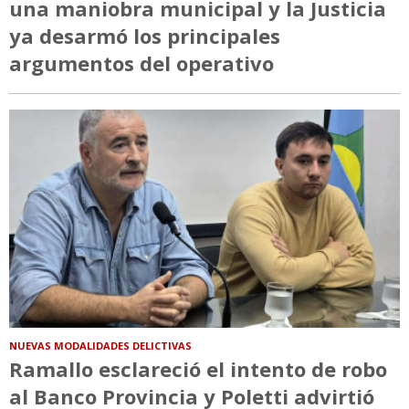
una maniobra municipal y la Justicia
ya desarmó los principales
argumentos del operativo
NUEVAS MODALIDADES DELICTIVAS
Ramallo esclareció el intento de robo
al Banco Provincia y Poletti advirtió