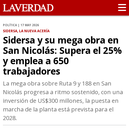
POLÍTICA | 17 MAY 2026
SIDERSA, LA NUEVA ACERÍA
Sidersa y su mega obra en
San Nicolás: Supera el 25%
y emplea a 650
trabajadores
La mega obra sobre Ruta 9 y 188 en San
Nicolás progresa a ritmo sostenido, con una
inversión de US$300 millones, la puesta en
marcha de la planta está prevista para el
2028.