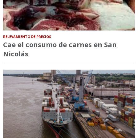
RELEVAMIENTO DE PRECIOS
Cae el consumo de carnes en San
Nicolás