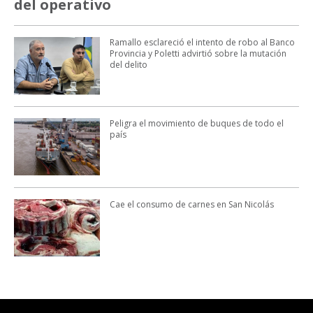
del operativo
Ramallo esclareció el intento de robo al Banco
Provincia y Poletti advirtió sobre la mutación
del delito
Peligra el movimiento de buques de todo el
país
Cae el consumo de carnes en San Nicolás