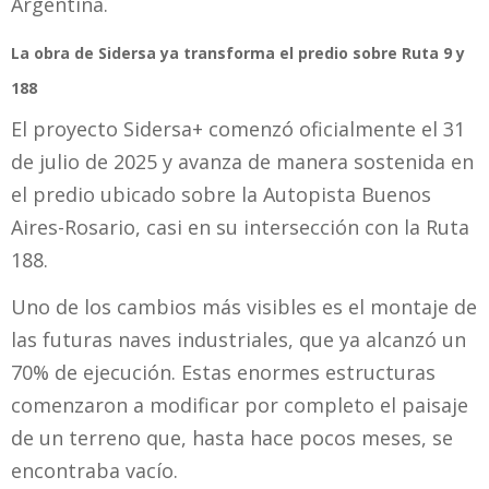
Argentina.
La obra de Sidersa ya transforma el predio sobre Ruta 9 y
188
El proyecto Sidersa+ comenzó oficialmente el 31
de julio de 2025 y avanza de manera sostenida en
el predio ubicado sobre la Autopista Buenos
Aires-Rosario, casi en su intersección con la Ruta
188.
Uno de los cambios más visibles es el montaje de
las futuras naves industriales, que ya alcanzó un
70% de ejecución. Estas enormes estructuras
comenzaron a modificar por completo el paisaje
de un terreno que, hasta hace pocos meses, se
encontraba vacío.