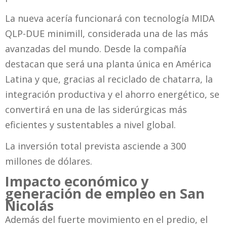
La nueva acería funcionará con tecnología MIDA
QLP-DUE minimill, considerada una de las más
avanzadas del mundo. Desde la compañía
destacan que será una planta única en América
Latina y que, gracias al reciclado de chatarra, la
integración productiva y el ahorro energético, se
convertirá en una de las siderúrgicas más
eficientes y sustentables a nivel global.
La inversión total prevista asciende a 300
millones de dólares.
Impacto económico y
generación de empleo en San
Nicolás
Además del fuerte movimiento en el predio, el