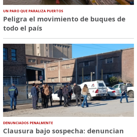
UN PARO QUE PARALIZA PUERTOS
Peligra el movimiento de buques de
todo el país
DENUNCIADOS PENALMENTE
Clausura bajo sospecha: denuncian