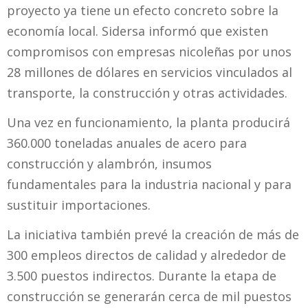
proyecto ya tiene un efecto concreto sobre la
economía local. Sidersa informó que existen
compromisos con empresas nicoleñas por unos
28 millones de dólares en servicios vinculados al
transporte, la construcción y otras actividades.
Una vez en funcionamiento, la planta producirá
360.000 toneladas anuales de acero para
construcción y alambrón, insumos
fundamentales para la industria nacional y para
sustituir importaciones.
La iniciativa también prevé la creación de más de
300 empleos directos de calidad y alrededor de
3.500 puestos indirectos. Durante la etapa de
construcción se generarán cerca de mil puestos