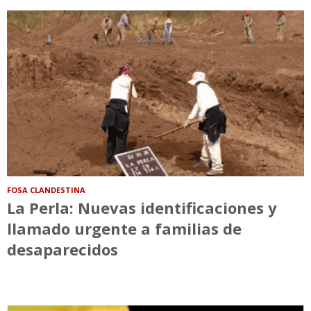
FOSA CLANDESTINA
La Perla: Nuevas identificaciones y
llamado urgente a familias de
desaparecidos