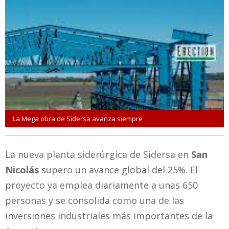
La Mega obra de Sidersa avanza siempre
La nueva planta siderúrgica de Sidersa en
San
Nicolás
supero un avance global del 25%. El
proyecto ya emplea diariamente a unas 650
personas y se consolida como una de las
inversiones industriales más importantes de la