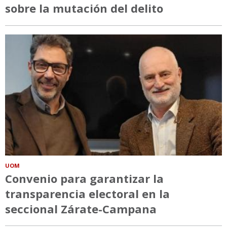
sobre la mutación del delito
UOM
Convenio para garantizar la
transparencia electoral en la
seccional Zárate-Campana