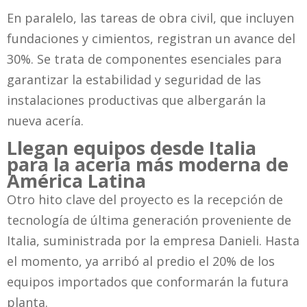
En paralelo, las tareas de obra civil, que incluyen
fundaciones y cimientos, registran un avance del
30%. Se trata de componentes esenciales para
garantizar la estabilidad y seguridad de las
instalaciones productivas que albergarán la
nueva acería.
Llegan equipos desde Italia
para la acería más moderna de
América Latina
Otro hito clave del proyecto es la recepción de
tecnología de última generación proveniente de
Italia, suministrada por la empresa Danieli. Hasta
el momento, ya arribó al predio el 20% de los
equipos importados que conformarán la futura
planta.