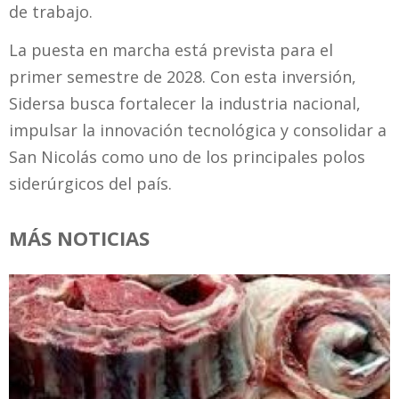
de trabajo.
La puesta en marcha está prevista para el
primer semestre de 2028. Con esta inversión,
Sidersa busca fortalecer la industria nacional,
impulsar la innovación tecnológica y consolidar a
San Nicolás como uno de los principales polos
siderúrgicos del país.
MÁS NOTICIAS