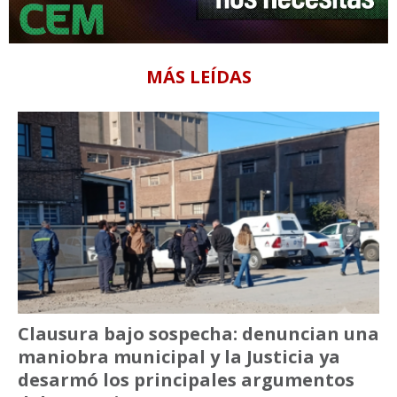
MÁS LEÍDAS
Clausura bajo sospecha: denuncian una
maniobra municipal y la Justicia ya
desarmó los principales argumentos