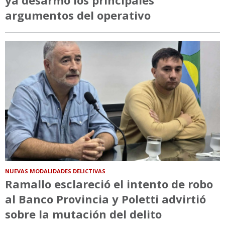
ya desarmó los principales
argumentos del operativo
NUEVAS MODALIDADES DELICTIVAS
Ramallo esclareció el intento de robo
al Banco Provincia y Poletti advirtió
sobre la mutación del delito