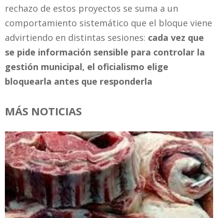
rechazo de estos proyectos se suma a un
comportamiento sistemático que el bloque viene
advirtiendo en distintas sesiones:
cada vez que
se pide información sensible para controlar la
gestión municipal, el oficialismo elige
bloquearla antes que responderla
MÁS NOTICIAS