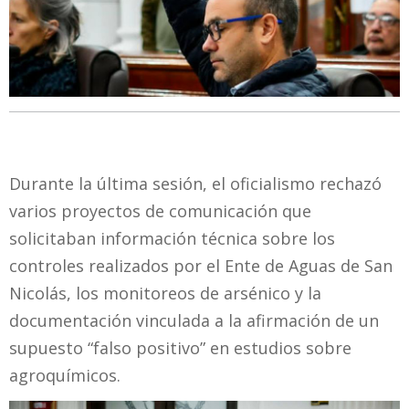
Durante la última sesión, el oficialismo rechazó
varios proyectos de comunicación que
solicitaban información técnica sobre los
controles realizados por el Ente de Aguas de San
Nicolás, los monitoreos de arsénico y la
documentación vinculada a la afirmación de un
supuesto “falso positivo” en estudios sobre
agroquímicos.