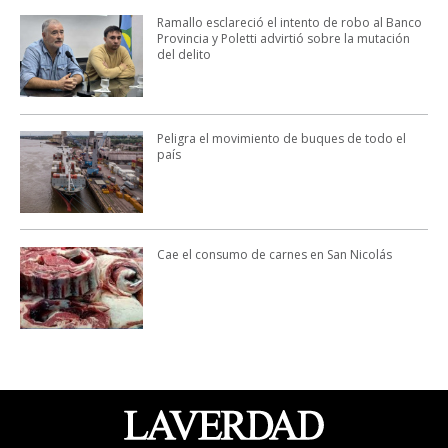
Ramallo esclareció el intento de robo al Banco
Provincia y Poletti advirtió sobre la mutación
del delito
Peligra el movimiento de buques de todo el
país
Cae el consumo de carnes en San Nicolás