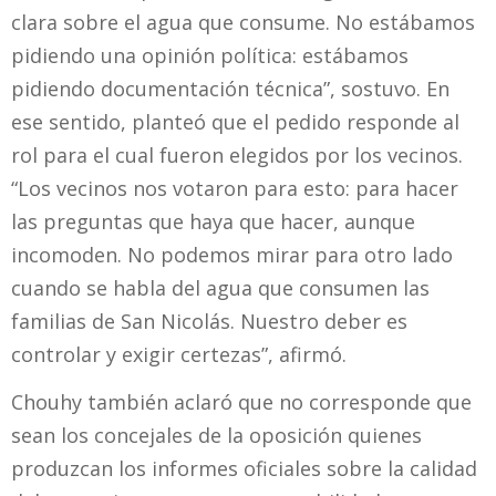
clara sobre el agua que consume. No estábamos
pidiendo una opinión política: estábamos
pidiendo documentación técnica”, sostuvo. En
ese sentido, planteó que el pedido responde al
rol para el cual fueron elegidos por los vecinos.
“Los vecinos nos votaron para esto: para hacer
las preguntas que haya que hacer, aunque
incomoden. No podemos mirar para otro lado
cuando se habla del agua que consumen las
familias de San Nicolás. Nuestro deber es
controlar y exigir certezas”, afirmó.
Chouhy también aclaró que no corresponde que
sean los concejales de la oposición quienes
produzcan los informes oficiales sobre la calidad