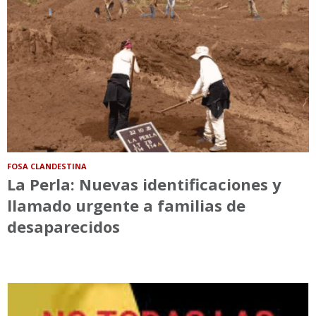
FOSA CLANDESTINA
La Perla: Nuevas identificaciones y
llamado urgente a familias de
desaparecidos