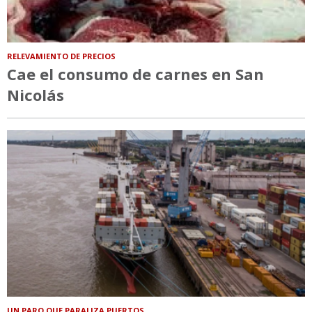
RELEVAMIENTO DE PRECIOS
Cae el consumo de carnes en San
Nicolás
UN PARO QUE PARALIZA PUERTOS