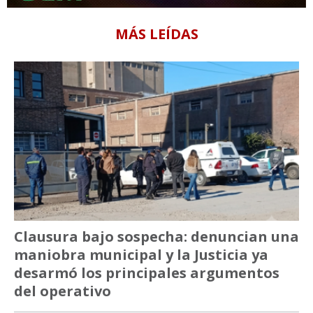
MÁS LEÍDAS
Clausura bajo sospecha: denuncian una
maniobra municipal y la Justicia ya
desarmó los principales argumentos
del operativo