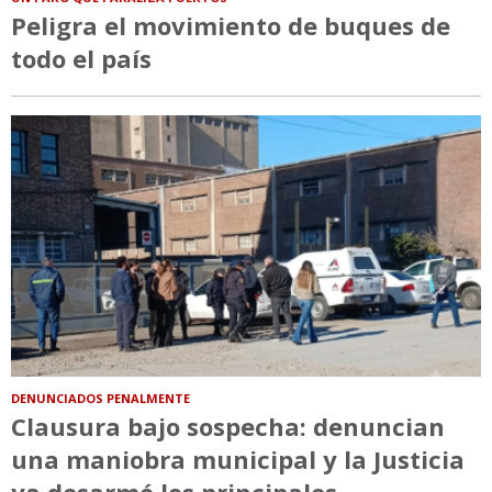
Peligra el movimiento de buques de
todo el país
DENUNCIADOS PENALMENTE
Clausura bajo sospecha: denuncian
una maniobra municipal y la Justicia