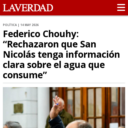
POLÍTICA | 14 MAY 2026
Federico Chouhy:
“Rechazaron que San
Nicolás tenga información
clara sobre el agua que
consume”