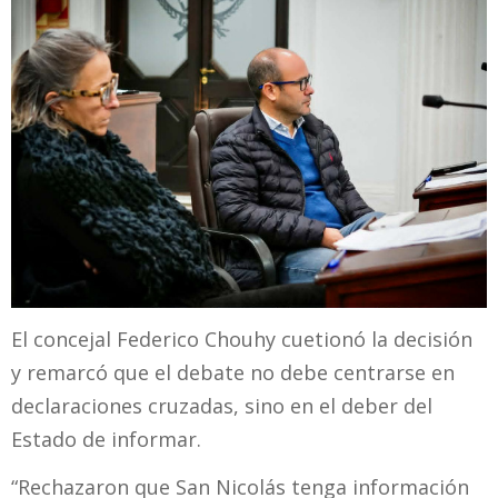
El concejal Federico Chouhy cuetionó la decisión
y remarcó que el debate no debe centrarse en
declaraciones cruzadas, sino en el deber del
Estado de informar.
“Rechazaron que San Nicolás tenga información