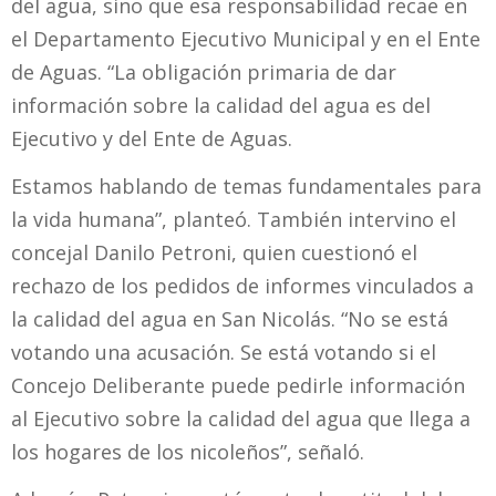
del agua, sino que esa responsabilidad recae en
el Departamento Ejecutivo Municipal y en el Ente
de Aguas. “La obligación primaria de dar
información sobre la calidad del agua es del
Ejecutivo y del Ente de Aguas.
Estamos hablando de temas fundamentales para
la vida humana”, planteó. También intervino el
concejal Danilo Petroni, quien cuestionó el
rechazo de los pedidos de informes vinculados a
la calidad del agua en San Nicolás. “No se está
votando una acusación. Se está votando si el
Concejo Deliberante puede pedirle información
al Ejecutivo sobre la calidad del agua que llega a
los hogares de los nicoleños”, señaló.