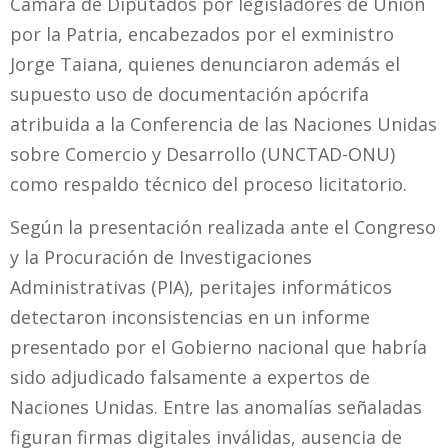
Cámara de Diputados por legisladores de Unión
por la Patria, encabezados por el exministro
Jorge Taiana, quienes denunciaron además el
supuesto uso de documentación apócrifa
atribuida a la Conferencia de las Naciones Unidas
sobre Comercio y Desarrollo (UNCTAD-ONU)
como respaldo técnico del proceso licitatorio.
Según la presentación realizada ante el Congreso
y la Procuración de Investigaciones
Administrativas (PIA), peritajes informáticos
detectaron inconsistencias en un informe
presentado por el Gobierno nacional que habría
sido adjudicado falsamente a expertos de
Naciones Unidas. Entre las anomalías señaladas
figuran firmas digitales inválidas, ausencia de