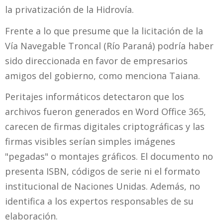
la privatización de la Hidrovía.
Frente a lo que presume que la licitación de la
Vía Navegable Troncal (Río Paraná) podría haber
sido direccionada en favor de empresarios
amigos del gobierno, como menciona Taiana.
Peritajes informáticos detectaron que los
archivos fueron generados en Word Office 365,
carecen de firmas digitales criptográficas y las
firmas visibles serían simples imágenes
"pegadas" o montajes gráficos. El documento no
presenta ISBN, códigos de serie ni el formato
institucional de Naciones Unidas. Además, no
identifica a los expertos responsables de su
elaboración.