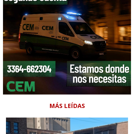
MÁS LEÍDAS