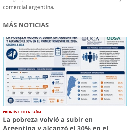
comercial argentina.
MÁS NOTICIAS
PRONÓSTICO EN CAÍDA
La pobreza volvió a subir en
Argentina y alcanzó el 30% en el