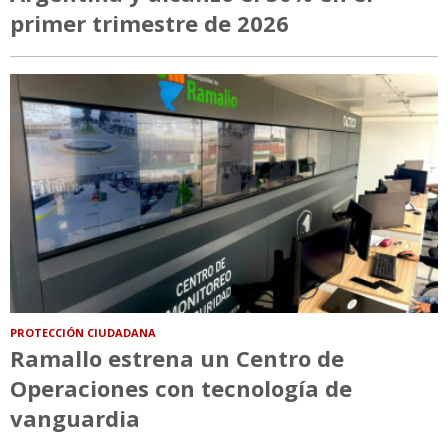
primer trimestre de 2026
PROTECCIÓN CIUDADANA
Ramallo estrena un Centro de
Operaciones con tecnología de
vanguardia