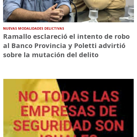
NUEVAS MODALIDADES DELICTIVAS
Ramallo esclareció el intento de robo
al Banco Provincia y Poletti advirtió
sobre la mutación del delito