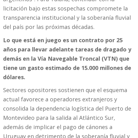
licitación bajo estas sospechas compromete la
transparencia institucional y la soberanía fluvial
del país por las próximas décadas.
Lo que está en juego es un contrato por 25
años para llevar adelante tareas de dragado y
demás en la Vía Navegable Troncal (VTN) que
tiene un gasto estimado de 15.000 millones de
dólares.
Sectores opositores sostienen que el esquema
actual favorece a operadores extranjeros y
consolida la dependencia logística del Puerto de
Montevideo para la salida al Atlántico Sur,
además de implicar el pago de cánones a
Uruguay en detrimento de la soberanía fluvial y