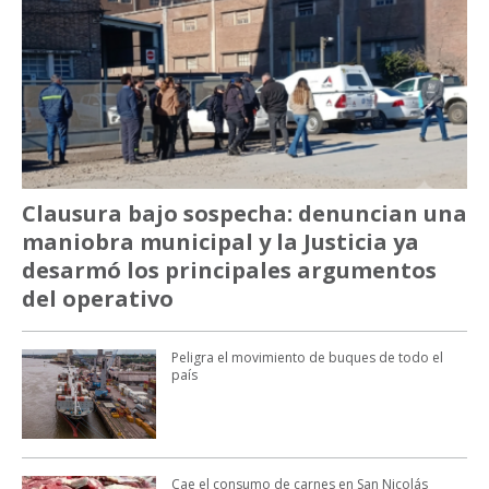
Clausura bajo sospecha: denuncian una
maniobra municipal y la Justicia ya
desarmó los principales argumentos
del operativo
Peligra el movimiento de buques de todo el
país
Cae el consumo de carnes en San Nicolás