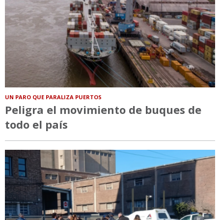
UN PARO QUE PARALIZA PUERTOS
Peligra el movimiento de buques de
todo el país