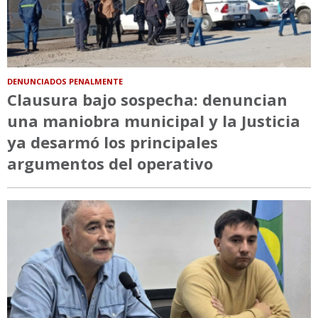
DENUNCIADOS PENALMENTE
Clausura bajo sospecha: denuncian
una maniobra municipal y la Justicia
ya desarmó los principales
argumentos del operativo