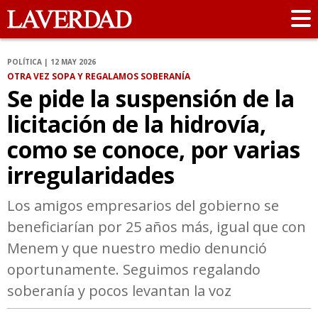
POLÍTICA | 12 MAY 2026
OTRA VEZ SOPA Y REGALAMOS SOBERANÍA
Se pide la suspensión de la
licitación de la hidrovía,
como se conoce, por varias
irregularidades
Los amigos empresarios del gobierno se
beneficiarían por 25 años más, igual que con
Menem y que nuestro medio denunció
oportunamente. Seguimos regalando
soberanía y pocos levantan la voz