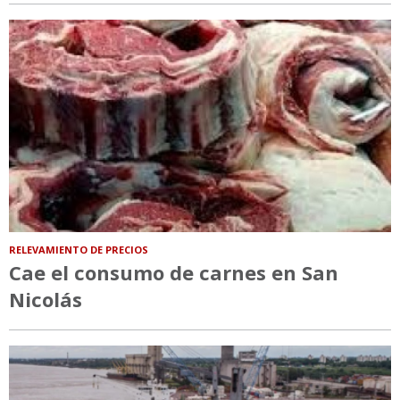
RELEVAMIENTO DE PRECIOS
Cae el consumo de carnes en San
Nicolás