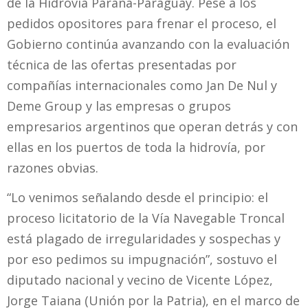
de la Hidrovía Paraná-Paraguay. Pese a los
pedidos opositores para frenar el proceso, el
Gobierno continúa avanzando con la evaluación
técnica de las ofertas presentadas por
compañías internacionales como Jan De Nul y
Deme Group y las empresas o grupos
empresarios argentinos que operan detrás y con
ellas en los puertos de toda la hidrovía, por
razones obvias.
“Lo venimos señalando desde el principio: el
proceso licitatorio de la Vía Navegable Troncal
está plagado de irregularidades y sospechas y
por eso pedimos su impugnación”, sostuvo el
diputado nacional y vecino de Vicente López,
Jorge Taiana (Unión por la Patria), en el marco de