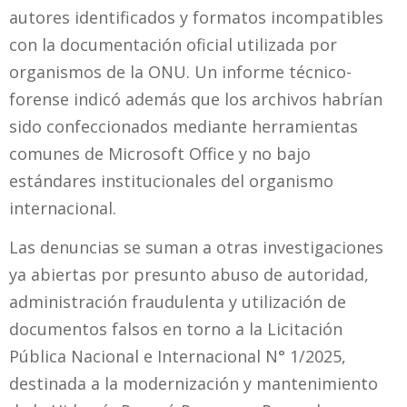
autores identificados y formatos incompatibles
con la documentación oficial utilizada por
organismos de la ONU. Un informe técnico-
forense indicó además que los archivos habrían
sido confeccionados mediante herramientas
comunes de Microsoft Office y no bajo
estándares institucionales del organismo
internacional.
Las denuncias se suman a otras investigaciones
ya abiertas por presunto abuso de autoridad,
administración fraudulenta y utilización de
documentos falsos en torno a la Licitación
Pública Nacional e Internacional N° 1/2025,
destinada a la modernización y mantenimiento