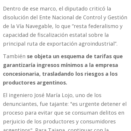
Dentro de ese marco, el diputado criticó la
disolución del Ente Nacional de Control y Gestión
de la Vía Navegable, lo que “resta federalismo y
capacidad de fiscalización estatal sobre la
principal ruta de exportación agroindustrial”.
También
se objeta un esquema de tarifas que
garantizaría ingresos mínimos a la empresa
concesionaria, trasladando los riesgos a los
productores argentinos.
El ingeniero José María Lojo, uno de los
denunciantes, fue tajante: "es urgente detener el
proceso para evitar que se consuman delitos en
perjuicio de los productores y consumidores
argentinos". Para Taiana, continuar con la