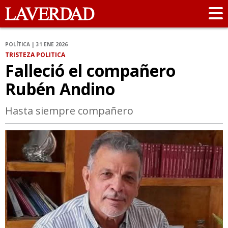
POLÍTICA | 31 ENE 2026
TRISTEZA POLITICA
Falleció el compañero
Rubén Andino
Hasta siempre compañero