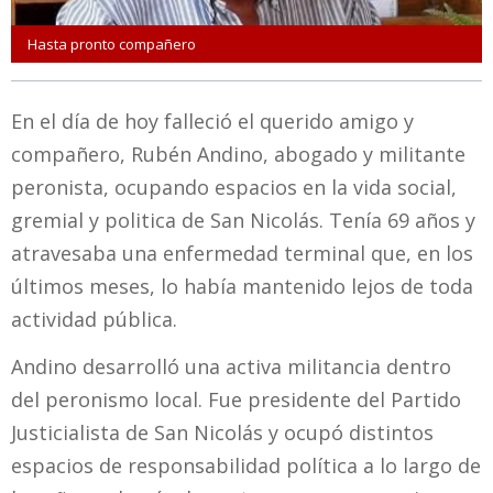
Hasta pronto compañero
En el día de hoy falleció el querido amigo y
compañero, Rubén Andino, abogado y militante
peronista, ocupando espacios en la vida social,
gremial y politica de San Nicolás. Tenía 69 años y
atravesaba una enfermedad terminal que, en los
últimos meses, lo había mantenido lejos de toda
actividad pública.
Andino desarrolló una activa militancia dentro
del peronismo local. Fue presidente del Partido
Justicialista de San Nicolás y ocupó distintos
espacios de responsabilidad política a lo largo de