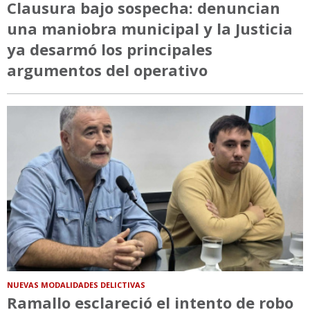
Clausura bajo sospecha: denuncian
una maniobra municipal y la Justicia
ya desarmó los principales
argumentos del operativo
NUEVAS MODALIDADES DELICTIVAS
Ramallo esclareció el intento de robo