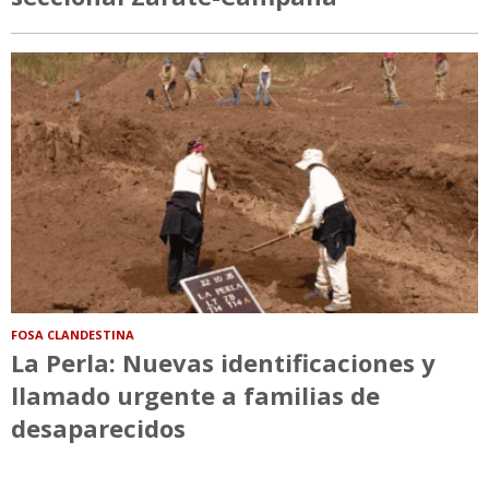
FOSA CLANDESTINA
La Perla: Nuevas identificaciones y
llamado urgente a familias de
desaparecidos