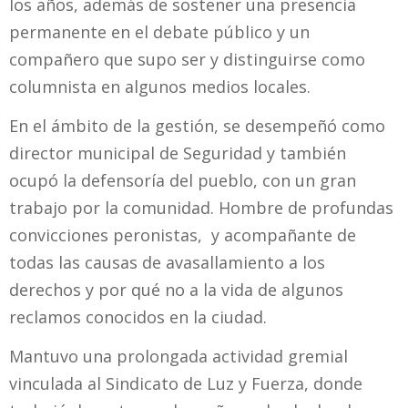
los años, además de sostener una presencia
permanente en el debate público y un
compañero que supo ser y distinguirse como
columnista en algunos medios locales.
En el ámbito de la gestión, se desempeñó como
director municipal de Seguridad y también
ocupó la defensoría del pueblo, con un gran
trabajo por la comunidad. Hombre de profundas
convicciones peronistas, y acompañante de
todas las causas de avasallamiento a los
derechos y por qué no a la vida de algunos
reclamos conocidos en la ciudad.
Mantuvo una prolongada actividad gremial
vinculada al Sindicato de Luz y Fuerza, donde