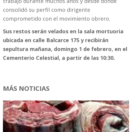
trabajó durante muchos años y desde donde
consolidó su perfil como dirigente
comprometido con el movimiento obrero.
Sus restos serán velados en la sala mortuoria
ubicada en calle Balcarce 175 y recibirán
sepultura mañana, domingo 1 de febrero, en el
Cementerio Celestial, a partir de las 10:30.
MÁS NOTICIAS