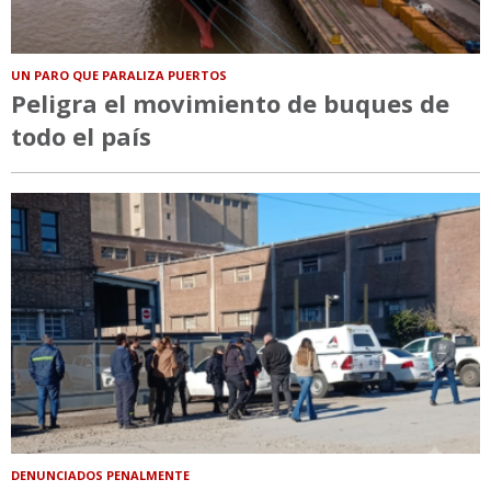
UN PARO QUE PARALIZA PUERTOS
Peligra el movimiento de buques de
todo el país
DENUNCIADOS PENALMENTE