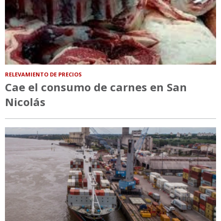
RELEVAMIENTO DE PRECIOS
Cae el consumo de carnes en San
Nicolás