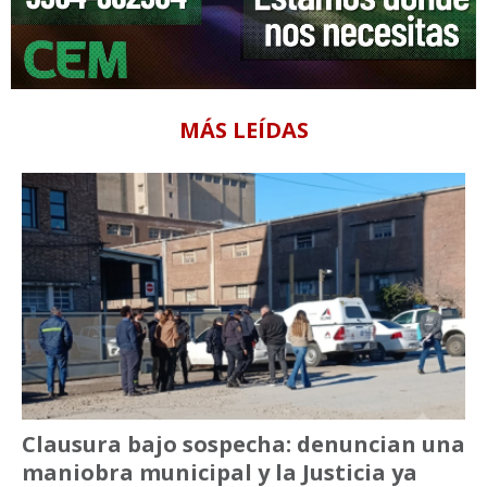
MÁS LEÍDAS
Clausura bajo sospecha: denuncian una
maniobra municipal y la Justicia ya