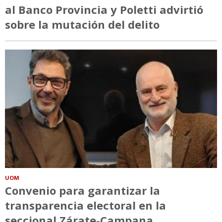
al Banco Provincia y Poletti advirtió
sobre la mutación del delito
UOM
Convenio para garantizar la
transparencia electoral en la
seccional Zárate-Campana