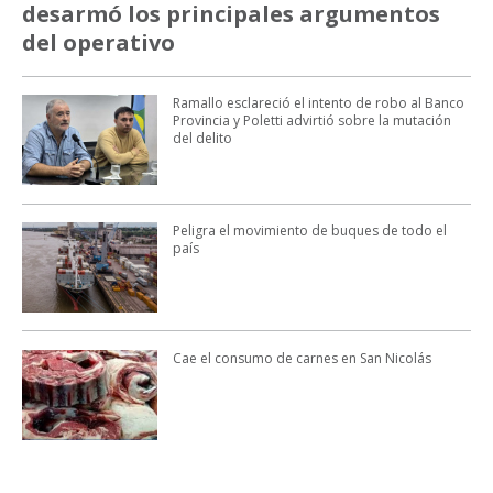
desarmó los principales argumentos
del operativo
Ramallo esclareció el intento de robo al Banco
Provincia y Poletti advirtió sobre la mutación
del delito
Peligra el movimiento de buques de todo el
país
Cae el consumo de carnes en San Nicolás