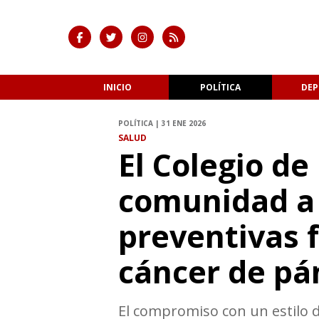
INICIO
POLÍTICA
DEP
POLÍTICA | 31 ENE 2026
SALUD
El Colegio de
comunidad a
preventivas f
cáncer de pá
El compromiso con un estilo d