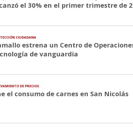
canzó el 30% en el primer trimestre de 
TECCIÓN CIUDADANA
mallo estrena un Centro de Operacione
cnología de vanguardia
EVAMIENTO DE PRECIOS
e el consumo de carnes en San Nicolás