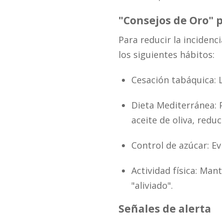
"Consejos de Oro" 
Para reducir la inciden
los siguientes hábitos:
Cesación tabáquica: 
Dieta Mediterránea: 
aceite de oliva, reduc
Control de azúcar: Ev
Actividad física: Ma
"aliviado".
Señales de alerta