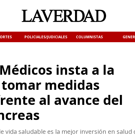
ORTES
POLICIALES/JUDICIALES
COLUMNISTAS
GENER
 Médicos insta a la
 tomar medidas
rente al avance del
ncreas
e vida saludable es la mejor inversión en salud