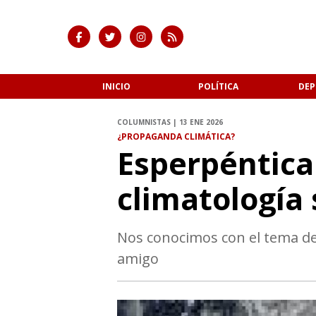
INICIO
POLÍTICA
DEP
COLUMNISTAS | 13 ENE 2026
¿PROPAGANDA CLIMÁTICA?
Esperpéntica
climatología 
Nos conocimos con el tema de 
amigo