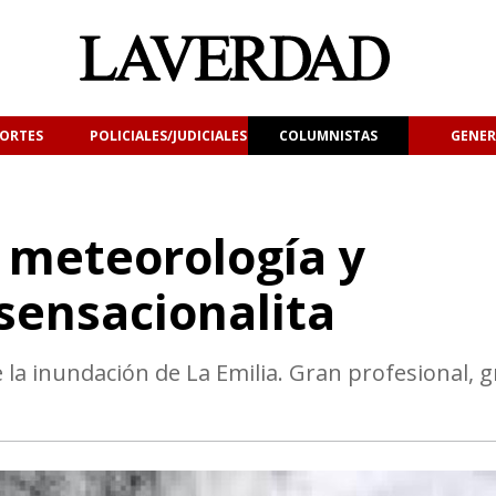
ORTES
POLICIALES/JUDICIALES
COLUMNISTAS
GENER
 meteorología y
sensacionalita
la inundación de La Emilia. Gran profesional, 