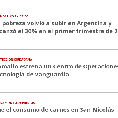
NÓSTICO EN CAÍDA
 pobreza volvió a subir en Argentina y
canzó el 30% en el primer trimestre de 
TECCIÓN CIUDADANA
mallo estrena un Centro de Operacione
cnología de vanguardia
EVAMIENTO DE PRECIOS
e el consumo de carnes en San Nicolás