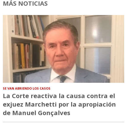
MÁS NOTICIAS
SE VAN ABRIENDO LOS CASOS
La Corte reactiva la causa contra el
exjuez Marchetti por la apropiación
de Manuel Gonçalves