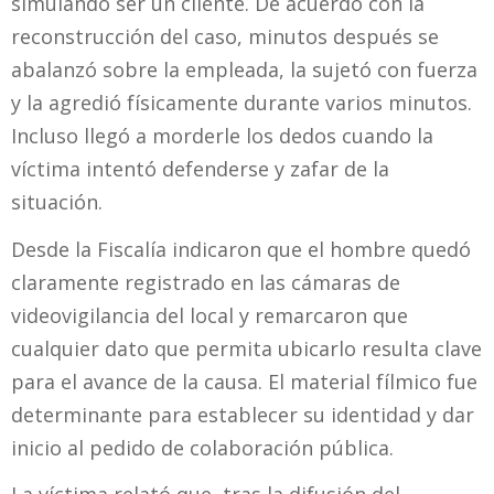
simulando ser un cliente. De acuerdo con la
reconstrucción del caso, minutos después se
abalanzó sobre la empleada, la sujetó con fuerza
y la agredió físicamente durante varios minutos.
Incluso llegó a morderle los dedos cuando la
víctima intentó defenderse y zafar de la
situación.
Desde la Fiscalía indicaron que el hombre quedó
claramente registrado en las cámaras de
videovigilancia del local y remarcaron que
cualquier dato que permita ubicarlo resulta clave
para el avance de la causa. El material fílmico fue
determinante para establecer su identidad y dar
inicio al pedido de colaboración pública.