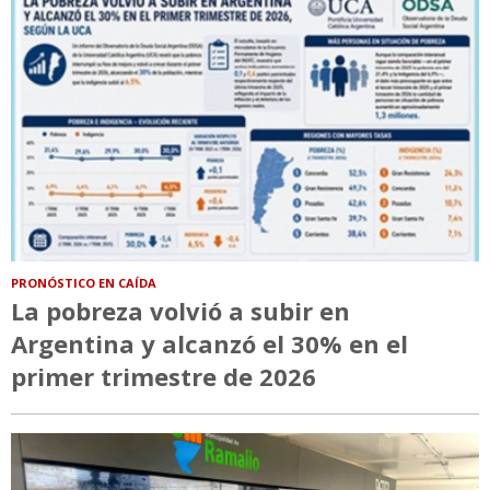
PRONÓSTICO EN CAÍDA
La pobreza volvió a subir en
Argentina y alcanzó el 30% en el
primer trimestre de 2026