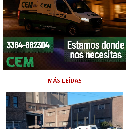
MÁS LEÍDAS