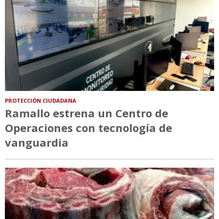
PROTECCIÓN CIUDADANA
Ramallo estrena un Centro de
Operaciones con tecnología de
vanguardia