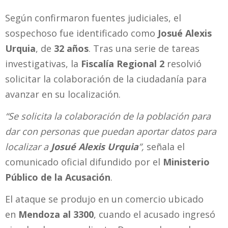
Según confirmaron fuentes judiciales, el
sospechoso fue identificado como
Josué Alexis
Urquia
, de
32 años
. Tras una serie de tareas
investigativas, la
Fiscalía Regional 2
resolvió
solicitar la colaboración de la ciudadanía para
avanzar en su localización.
“Se solicita la colaboración de la población para
dar con personas que puedan aportar datos para
localizar a
Josué Alexis Urquia
”,
señala el
comunicado oficial difundido por el
Ministerio
Público de la Acusación
.
El ataque se produjo en un comercio ubicado
en
Mendoza al 3300
, cuando el acusado ingresó