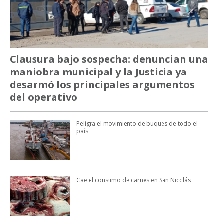
Clausura bajo sospecha: denuncian una
maniobra municipal y la Justicia ya
desarmó los principales argumentos
del operativo
Peligra el movimiento de buques de todo el
país
Cae el consumo de carnes en San Nicolás