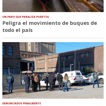
UN PARO QUE PARALIZA PUERTOS
Peligra el movimiento de buques de
todo el país
DENUNCIADOS PENALMENTE