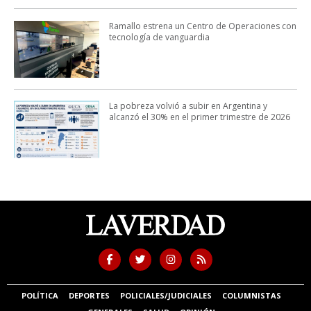
Ramallo estrena un Centro de Operaciones con
tecnología de vanguardia
La pobreza volvió a subir en Argentina y
alcanzó el 30% en el primer trimestre de 2026
POLÍTICA
DEPORTES
POLICIALES/JUDICIALES
COLUMNISTAS