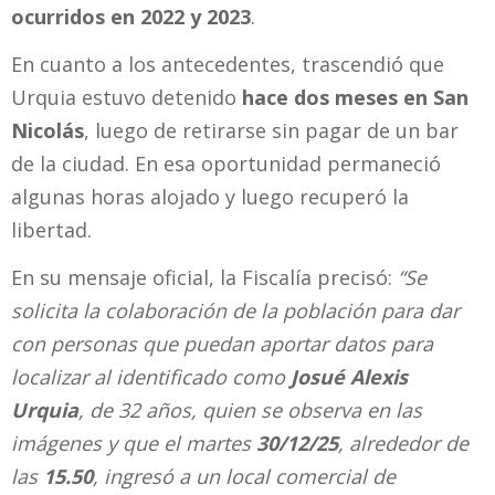
ocurridos en 2022 y 2023
.
En cuanto a los antecedentes, trascendió que
Urquia estuvo detenido
hace dos meses en San
Nicolás
, luego de retirarse sin pagar de un bar
de la ciudad. En esa oportunidad permaneció
algunas horas alojado y luego recuperó la
libertad.
En su mensaje oficial, la Fiscalía precisó:
“Se
solicita la colaboración de la población para dar
con personas que puedan aportar datos para
localizar al identificado como
Josué Alexis
Urquia
, de 32 años, quien se observa en las
imágenes y que el martes
30/12/25
, alrededor de
las
15.50
, ingresó a un local comercial de