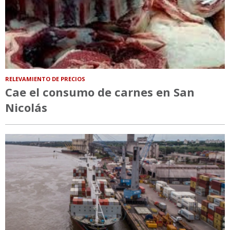
RELEVAMIENTO DE PRECIOS
Cae el consumo de carnes en San
Nicolás