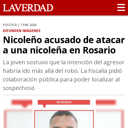
POLÍTICA | 7 ENE 2026
DIFUNDEN IMÁGENES
Nicoleño acusado de atacar
a una nicoleña en Rosario
La joven sostuvo que la intención del agresor
habría ido más allá del robo. La Fiscalía pidió
colaboración pública para poder localizar al
sospechoso