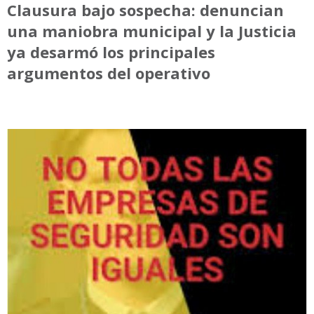
Clausura bajo sospecha: denuncian
una maniobra municipal y la Justicia
ya desarmó los principales
argumentos del operativo