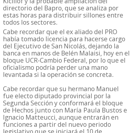
Kicillof y la probable ampliación del
directorio del Bapro, que se analiza por
estas horas para distribuir sillones entre
todos los sectores.
Cabe recordar que el ex aliado del PRO
había tomado licencia para hacerse cargo
del Ejecutivo de San Nicolás, dejando la
banca en manos de Belén Malaisi, hoy en el
bloque UCR-Cambio Federal, por lo que el
oficialismo podría perder una mano
levantada si la operación se concreta.
Cabe recordar que su hermano Manuel
fue electo diputado provincial por la
Segunda Sección y conformará el bloque
de Hechos junto con María Paula Bustos e
Ignacio Matteucci, aunque entrarán en
funciones a partir del nuevo periodo
legislativo que se iniciará el 10 de