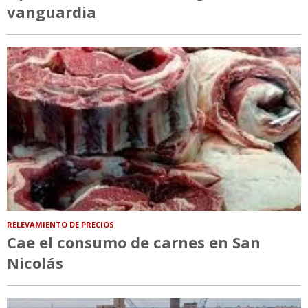
vanguardia
RELEVAMIENTO DE PRECIOS
Cae el consumo de carnes en San
Nicolás