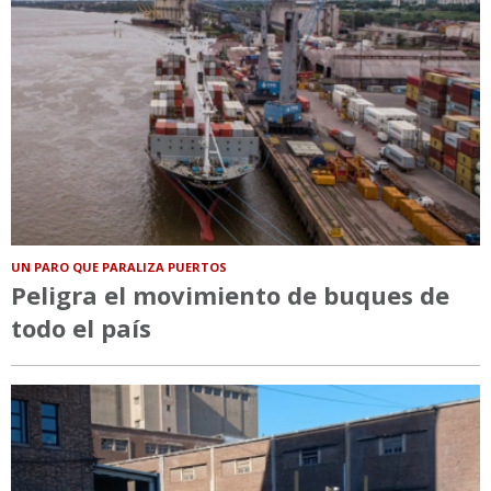
UN PARO QUE PARALIZA PUERTOS
Peligra el movimiento de buques de
todo el país