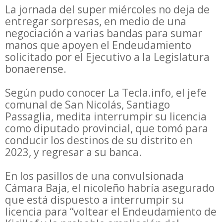
La jornada del super miércoles no deja de
entregar sorpresas, en medio de una
negociación a varias bandas para sumar
manos que apoyen el Endeudamiento
solicitado por el Ejecutivo a la Legislatura
bonaerense.
Según pudo conocer La Tecla.info, el jefe
comunal de San Nicolás, Santiago
Passaglia, medita interrumpir su licencia
como diputado provincial, que tomó para
conducir los destinos de su distrito en
2023, y regresar a su banca.
En los pasillos de una convulsionada
Cámara Baja, el nicoleño habría asegurado
que está dispuesto a interrumpir su
licencia para “voltear el Endeudamiento de