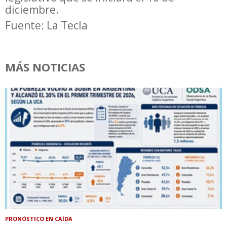
diciembre.
Fuente: La Tecla
MÁS NOTICIAS
PRONÓSTICO EN CAÍDA