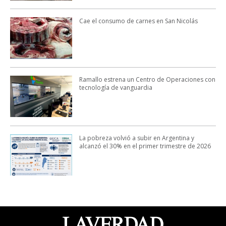
Cae el consumo de carnes en San Nicolás
Ramallo estrena un Centro de Operaciones con
tecnología de vanguardia
La pobreza volvió a subir en Argentina y
alcanzó el 30% en el primer trimestre de 2026