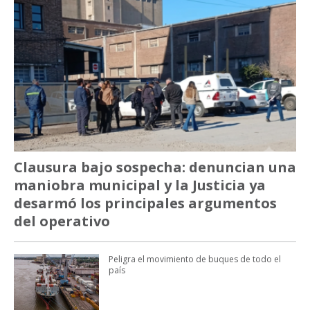
Clausura bajo sospecha: denuncian una
maniobra municipal y la Justicia ya
desarmó los principales argumentos
del operativo
Peligra el movimiento de buques de todo el
país