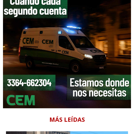
MÁS LEÍDAS