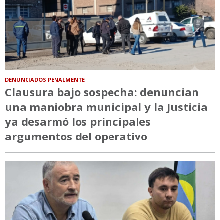
DENUNCIADOS PENALMENTE
Clausura bajo sospecha: denuncian
una maniobra municipal y la Justicia
ya desarmó los principales
argumentos del operativo