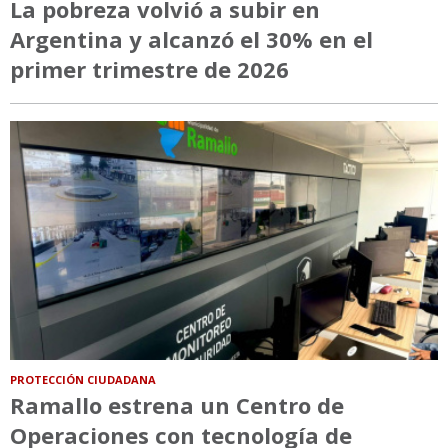
La pobreza volvió a subir en
Argentina y alcanzó el 30% en el
primer trimestre de 2026
PROTECCIÓN CIUDADANA
Ramallo estrena un Centro de
Operaciones con tecnología de