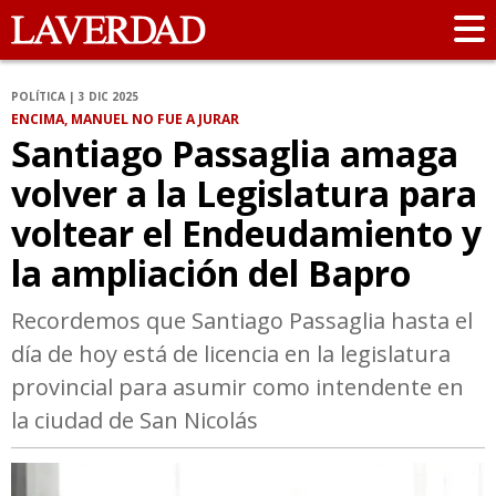
POLÍTICA | 3 DIC 2025
ENCIMA, MANUEL NO FUE A JURAR
Santiago Passaglia amaga
volver a la Legislatura para
voltear el Endeudamiento y
la ampliación del Bapro
Recordemos que Santiago Passaglia hasta el
día de hoy está de licencia en la legislatura
provincial para asumir como intendente en
la ciudad de San Nicolás