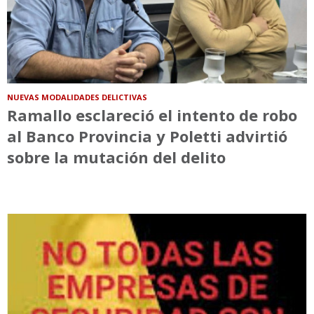
NUEVAS MODALIDADES DELICTIVAS
Ramallo esclareció el intento de robo
al Banco Provincia y Poletti advirtió
sobre la mutación del delito