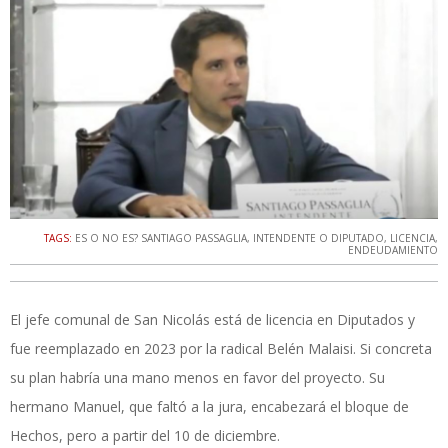
TAGS:
ES O NO ES? SANTIAGO PASSAGLIA
,
INTENDENTE O DIPUTADO
,
LICENCIA
,
ENDEUDAMIENTO
El jefe comunal de San Nicolás está de licencia en Diputados y
fue reemplazado en 2023 por la radical Belén Malaisi. Si concreta
su plan habría una mano menos en favor del proyecto. Su
hermano Manuel, que faltó a la jura, encabezará el bloque de
Hechos, pero a partir del 10 de diciembre.