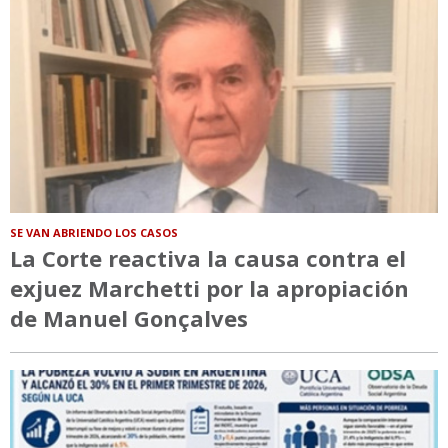
SE VAN ABRIENDO LOS CASOS
La Corte reactiva la causa contra el
exjuez Marchetti por la apropiación
de Manuel Gonçalves