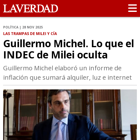
POLÍTICA | 28 NOV 2025
LAS TRAMPAS DE MILEI Y CÍA
Guillermo Michel. Lo que el
INDEC de Milei oculta
Guillermo Michel elaboró un informe de
inflación que sumará alquiler, luz e internet