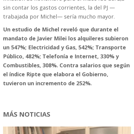
sin contar los gastos corrientes, la del PJ —
trabajada por Michel— sería mucho mayor.
Un estudio de Michel reveló que durante el
mandato de Javier Milei los alquileres subieron
un 547%; Electricidad y Gas, 542%; Transporte
Público, 482%; Telefonía e Internet, 330% y
Combustibles, 308%. Contra salarios que según
el índice Ripte que elabora el Gobierno,
tuvieron un incremento de 252%.
MÁS NOTICIAS