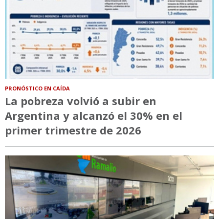
PRONÓSTICO EN CAÍDA
La pobreza volvió a subir en
Argentina y alcanzó el 30% en el
primer trimestre de 2026