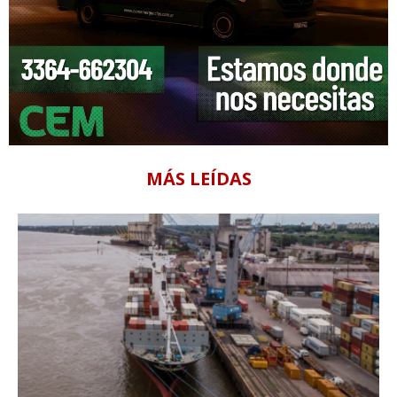
MÁS LEÍDAS