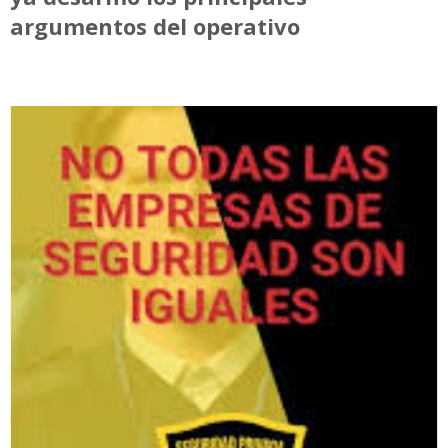
argumentos del operativo