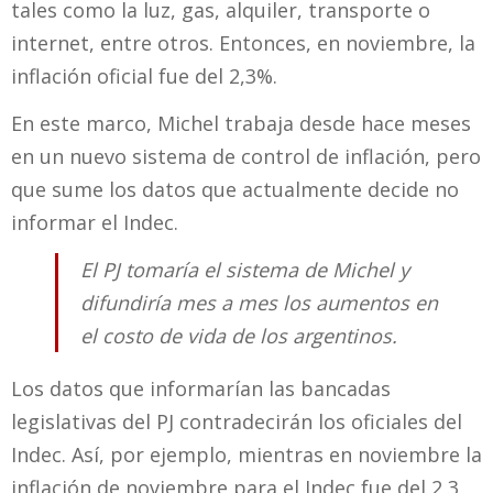
tales como la luz, gas, alquiler, transporte o
internet, entre otros. Entonces, en noviembre, la
inflación oficial fue del 2,3%.
En este marco, Michel trabaja desde hace meses
en un nuevo sistema de control de inflación, pero
que sume los datos que actualmente decide no
informar el Indec.
El PJ tomaría el sistema de Michel y
difundiría mes a mes los aumentos en
el costo de vida de los argentinos.
Los datos que informarían las bancadas
legislativas del PJ contradecirán los oficiales del
Indec. Así, por ejemplo, mientras en noviembre la
inflación de noviembre para el Indec fue del 2,3