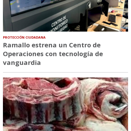
PROTECCIÓN CIUDADANA
Ramallo estrena un Centro de
Operaciones con tecnología de
vanguardia