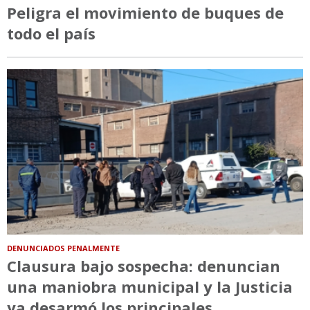
Peligra el movimiento de buques de
todo el país
DENUNCIADOS PENALMENTE
Clausura bajo sospecha: denuncian
una maniobra municipal y la Justicia
ya desarmó los principales