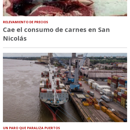
RELEVAMIENTO DE PRECIOS
Cae el consumo de carnes en San
Nicolás
UN PARO QUE PARALIZA PUERTOS