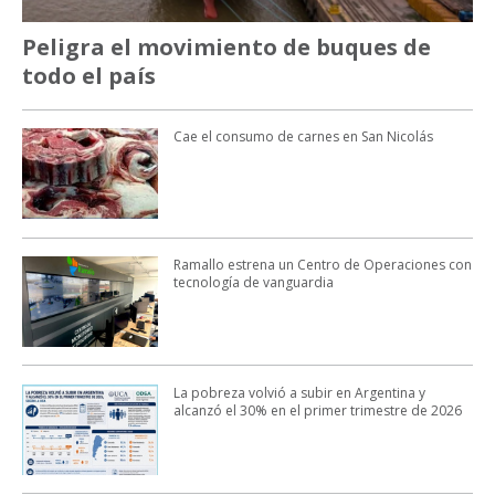
Peligra el movimiento de buques de
todo el país
Cae el consumo de carnes en San Nicolás
Ramallo estrena un Centro de Operaciones con
tecnología de vanguardia
La pobreza volvió a subir en Argentina y
alcanzó el 30% en el primer trimestre de 2026