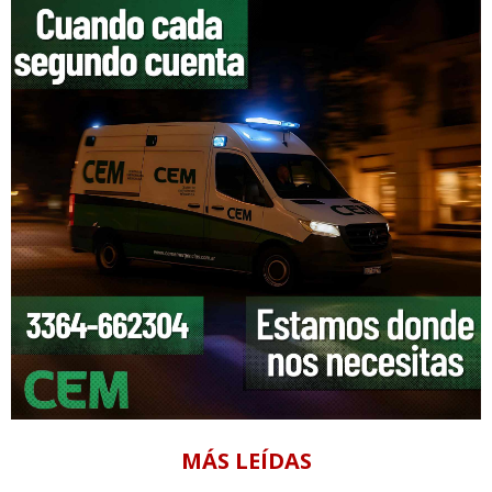
MÁS LEÍDAS