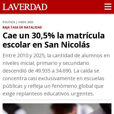
POLÍTICA | 4 NOV 2025
BAJA TASA DE NATALIDAD
Cae un 30,5% la matrícula
escolar en San Nicolás
Entre 2010 y 2025, la cantidad de alumnos en
niveles inicial, primario y secundario
descendió de 49.935 a 34.690. La caída se
concentra casi exclusivamente en escuelas
públicas y refleja un fenómeno global que
exige replanteos educativos urgentes.