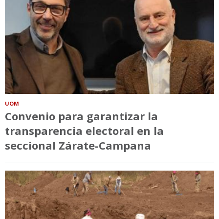
UOM
Convenio para garantizar la
transparencia electoral en la
seccional Zárate-Campana