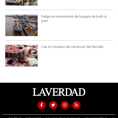
Peligra el movimiento de buques de todo el
país
Cae el consumo de carnes en San Nicolás