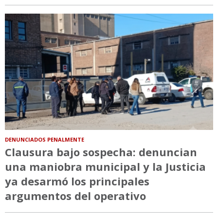
DENUNCIADOS PENALMENTE
Clausura bajo sospecha: denuncian
una maniobra municipal y la Justicia
ya desarmó los principales
argumentos del operativo