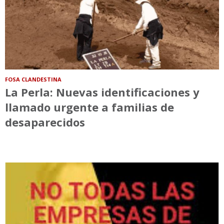
FOSA CLANDESTINA
La Perla: Nuevas identificaciones y
llamado urgente a familias de
desaparecidos