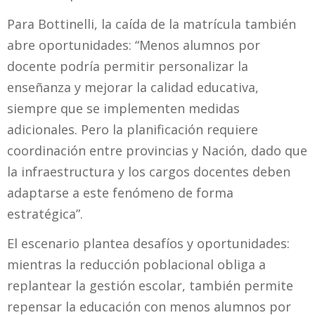
Para Bottinelli, la caída de la matrícula también
abre oportunidades: “Menos alumnos por
docente podría permitir personalizar la
enseñanza y mejorar la calidad educativa,
siempre que se implementen medidas
adicionales. Pero la planificación requiere
coordinación entre provincias y Nación, dado que
la infraestructura y los cargos docentes deben
adaptarse a este fenómeno de forma
estratégica”.
El escenario plantea desafíos y oportunidades:
mientras la reducción poblacional obliga a
replantear la gestión escolar, también permite
repensar la educación con menos alumnos por