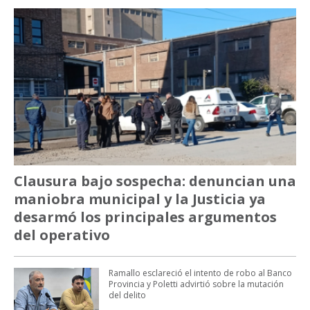
Clausura bajo sospecha: denuncian una
maniobra municipal y la Justicia ya
desarmó los principales argumentos
del operativo
Ramallo esclareció el intento de robo al Banco
Provincia y Poletti advirtió sobre la mutación
del delito