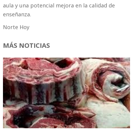
aula y una potencial mejora en la calidad de
enseñanza.
Norte Hoy
MÁS NOTICIAS