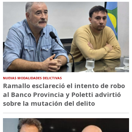
NUEVAS MODALIDADES DELICTIVAS
Ramallo esclareció el intento de robo
al Banco Provincia y Poletti advirtió
sobre la mutación del delito