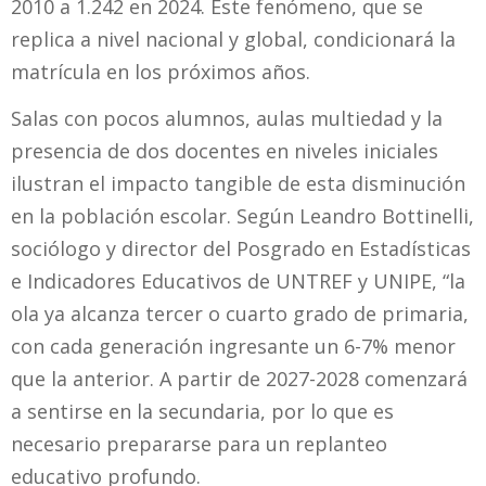
2010 a 1.242 en 2024. Este fenómeno, que se
replica a nivel nacional y global, condicionará la
matrícula en los próximos años.
Salas con pocos alumnos, aulas multiedad y la
presencia de dos docentes en niveles iniciales
ilustran el impacto tangible de esta disminución
en la población escolar. Según Leandro Bottinelli,
sociólogo y director del Posgrado en Estadísticas
e Indicadores Educativos de UNTREF y UNIPE, “la
ola ya alcanza tercer o cuarto grado de primaria,
con cada generación ingresante un 6-7% menor
que la anterior. A partir de 2027-2028 comenzará
a sentirse en la secundaria, por lo que es
necesario prepararse para un replanteo
educativo profundo.