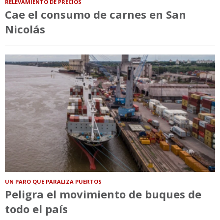
RELEVAMIENTO DE PRECIOS
Cae el consumo de carnes en San
Nicolás
UN PARO QUE PARALIZA PUERTOS
Peligra el movimiento de buques de
todo el país