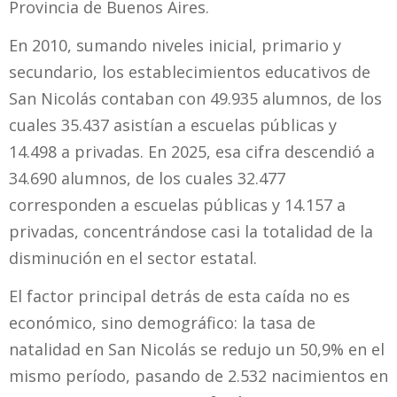
Provincia de Buenos Aires.
En 2010, sumando niveles inicial, primario y
secundario, los establecimientos educativos de
San Nicolás contaban con 49.935 alumnos, de los
cuales 35.437 asistían a escuelas públicas y
14.498 a privadas. En 2025, esa cifra descendió a
34.690 alumnos, de los cuales 32.477
corresponden a escuelas públicas y 14.157 a
privadas, concentrándose casi la totalidad de la
disminución en el sector estatal.
El factor principal detrás de esta caída no es
económico, sino demográfico: la tasa de
natalidad en San Nicolás se redujo un 50,9% en el
mismo período, pasando de 2.532 nacimientos en