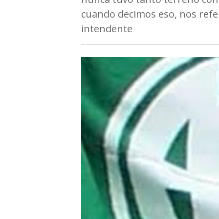
cuando decimos eso, nos refe
intendente