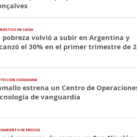
onçalves
NÓSTICO EN CAÍDA
 pobreza volvió a subir en Argentina y
canzó el 30% en el primer trimestre de 
TECCIÓN CIUDADANA
mallo estrena un Centro de Operacione
cnología de vanguardia
EVAMIENTO DE PRECIOS