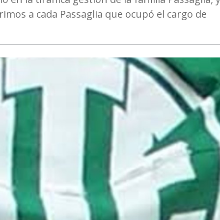
rimos a cada Passaglia que ocupó el cargo de