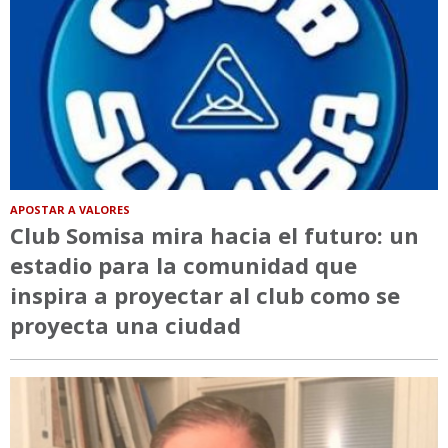
APOSTAR A VALORES
Club Somisa mira hacia el futuro: un
estadio para la comunidad que
inspira a proyectar al club como se
proyecta una ciudad