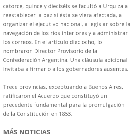
catorce, quince y dieciséis se facultó a Urquiza a
reestablecer la paz si ésta se viera afectada, a
organizar el ejecutivo nacional, a legislar sobre la
navegación de los ríos interiores y a administrar
los correos. En el artículo dieciocho, lo
nombraron Director Provisorio de la
Confederación Argentina. Una cláusula adicional
invitaba a firmarlo a los gobernadores ausentes.
Trece provincias, exceptuando a Buenos Aires,
ratificaron el Acuerdo que constituyó un
precedente fundamental para la promulgación
de la Constitución en 1853.
MÁS NOTICIAS