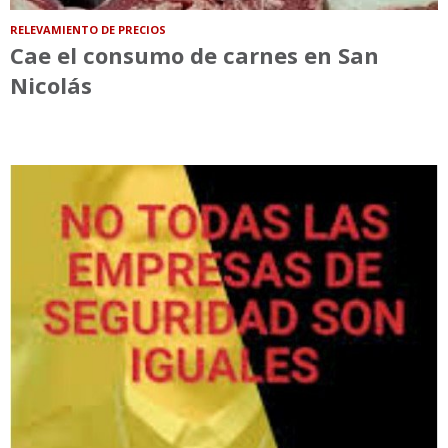
RELEVAMIENTO DE PRECIOS
Cae el consumo de carnes en San
Nicolás