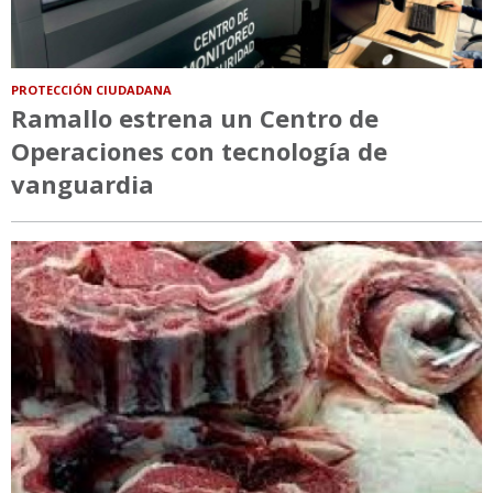
PROTECCIÓN CIUDADANA
Ramallo estrena un Centro de
Operaciones con tecnología de
vanguardia