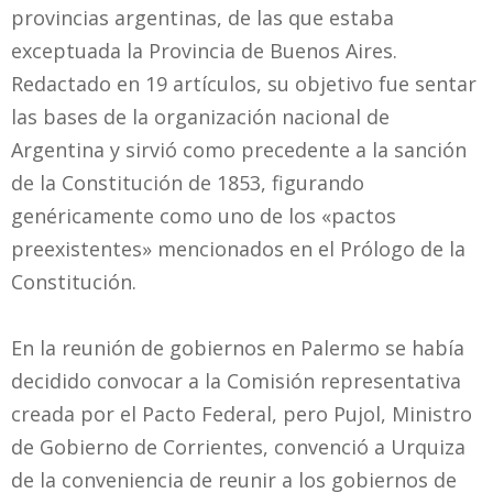
provincias argentinas, de las que estaba
exceptuada la Provincia de Buenos Aires.
Redactado en 19 artículos, su objetivo fue sentar
las bases de la organización nacional de
Argentina y sirvió como precedente a la sanción
de la Constitución de 1853, figurando
genéricamente como uno de los «pactos
preexistentes» mencionados en el Prólogo de la
Constitución.
En la reunión de gobiernos en Palermo se había
decidido convocar a la Comisión representativa
creada por el Pacto Federal, pero Pujol, Ministro
de Gobierno de Corrientes, convenció a Urquiza
de la conveniencia de reunir a los gobiernos de