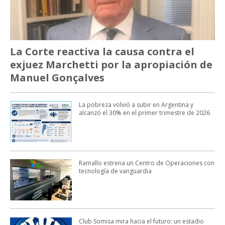
La Corte reactiva la causa contra el
exjuez Marchetti por la apropiación de
Manuel Gonçalves
La pobreza volvió a subir en Argentina y
alcanzó el 30% en el primer trimestre de 2026
Ramallo estrena un Centro de Operaciones con
tecnología de vanguardia
Club Somisa mira hacia el futuro: un estadio