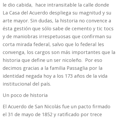
le dio cabida, hace intransitable la calle donde
La Casa del Acuerdo despliega su magnitud y su
arte mayor. Sin dudas, la historia no convence a
ésta gestión que sólo sabe de cemento y tic tocs
y de maniobras irrespetuosas que confirman su
corta mirada federal, salvo que lo federal les
convenga, los cargos son más importantes que la
historia que define un ser nicoleño. Por eso
decimos gracias a la familia Passaglia por la
identidad negada hoy a los 173 años de la vida
institucional del país.
Un poco de historia
El Acuerdo de San Nicolás fue un pacto firmado
el 31 de mayo de 1852 y ratificado por trece