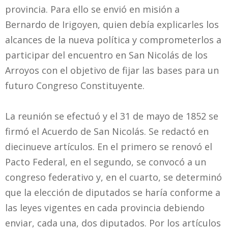
provincia. Para ello se envió en misión a
Bernardo de Irigoyen, quien debía explicarles los
alcances de la nueva política y comprometerlos a
participar del encuentro en San Nicolás de los
Arroyos con el objetivo de fijar las bases para un
futuro Congreso Constituyente.
La reunión se efectuó y el 31 de mayo de 1852 se
firmó el Acuerdo de San Nicolás. Se redactó en
diecinueve artículos. En el primero se renovó el
Pacto Federal, en el segundo, se convocó a un
congreso federativo y, en el cuarto, se determinó
que la elección de diputados se haría conforme a
las leyes vigentes en cada provincia debiendo
enviar, cada una, dos diputados. Por los artículos