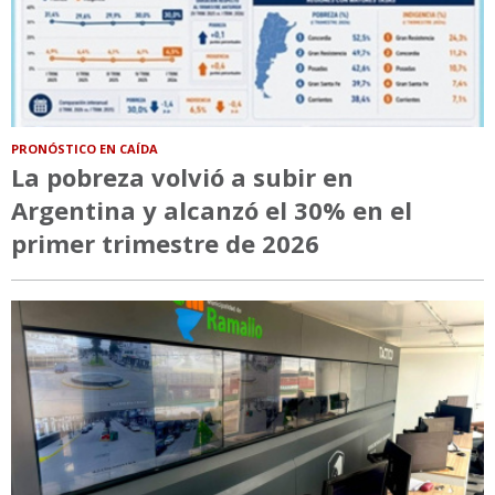
PRONÓSTICO EN CAÍDA
La pobreza volvió a subir en
Argentina y alcanzó el 30% en el
primer trimestre de 2026