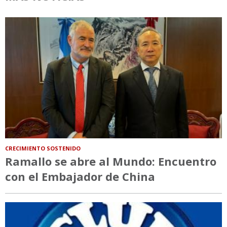
CRECIMIENTO SOSTENIDO
Ramallo se abre al Mundo: Encuentro
con el Embajador de China