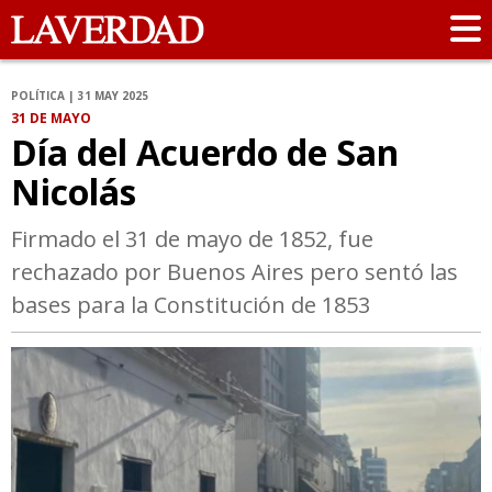
POLÍTICA | 31 MAY 2025
31 DE MAYO
Día del Acuerdo de San
Nicolás
Firmado el 31 de mayo de 1852, fue
rechazado por Buenos Aires pero sentó las
bases para la Constitución de 1853