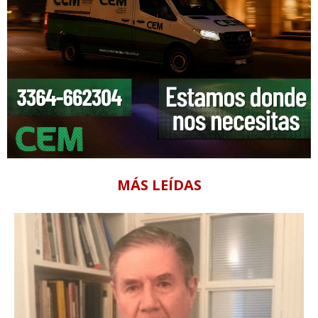
MÁS LEÍDAS