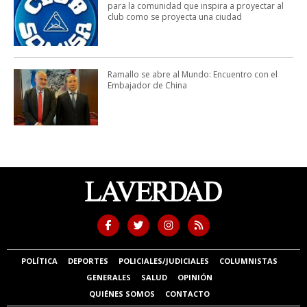
para la comunidad que inspira a proyectar al
club como se proyecta una ciudad
Ramallo se abre al Mundo: Encuentro con el
Embajador de China
POLÍTICA
DEPORTES
POLICIALES/JUDICIALES
COLUMNISTAS
GENERALES
SALUD
OPINIÓN
QUIÉNES SOMOS
CONTACTO