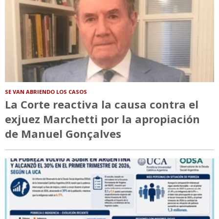
SE VAN ABRIENDO LOS CASOS
La Corte reactiva la causa contra el
exjuez Marchetti por la apropiación
de Manuel Gonçalves