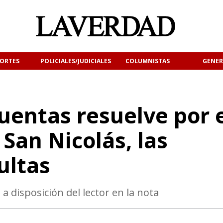
ORTES
POLICIALES/JUDICIALES
COLUMNISTAS
GENER
uentas resuelve por 
 San Nicolás, las
ultas
 disposición del lector en la nota