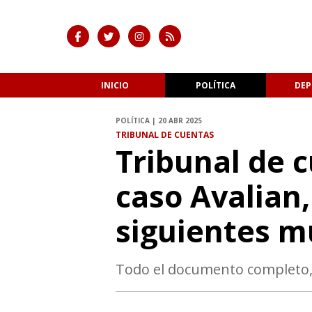
INICIO
POLÍTICA
DEP
POLÍTICA | 20 ABR 2025
TRIBUNAL DE CUENTAS
Tribunal de c
caso Avalian,
siguientes m
Todo el documento completo, a