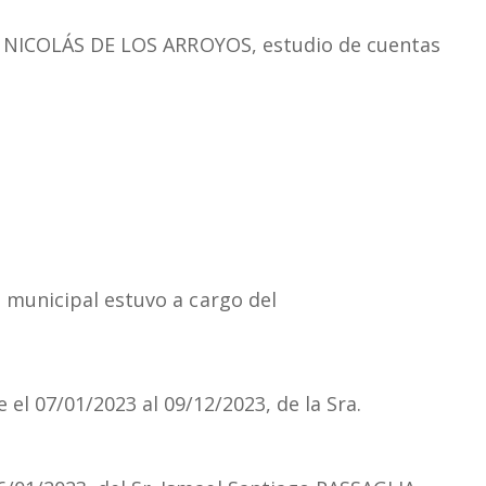
NICOLÁS
DE
LOS
ARROYOS,
estudio de cuentas
 municipal estuvo a
cargo
del
 el 07/01/2023 al 09/12/2023, de
la
Sra.