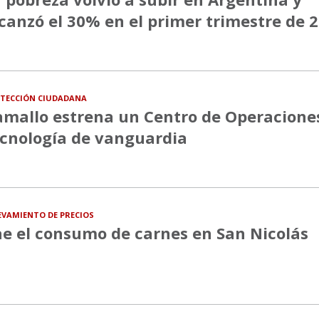
canzó el 30% en el primer trimestre de 
TECCIÓN CIUDADANA
mallo estrena un Centro de Operacione
cnología de vanguardia
EVAMIENTO DE PRECIOS
e el consumo de carnes en San Nicolás