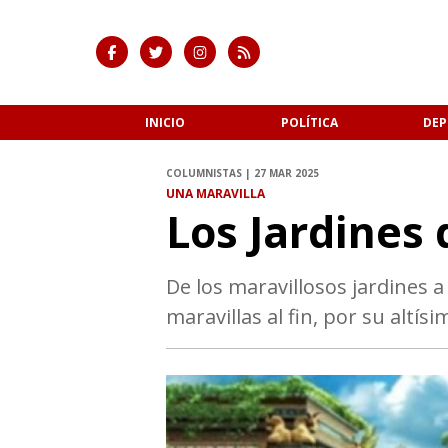
INICIO
POLÍTICA
DEP
COLUMNISTAS | 27 MAR 2025
UNA MARAVILLA
Los Jardines 
De los maravillosos jardines a
maravillas al fin, por su altís