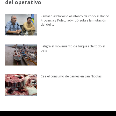
del operativo
Ramallo esclareció el intento de robo al Banco
Provincia y Poletti advirtió sobre la mutación
del delito
Peligra el movimiento de buques de todo el
país
Cae el consumo de carnes en San Nicolás