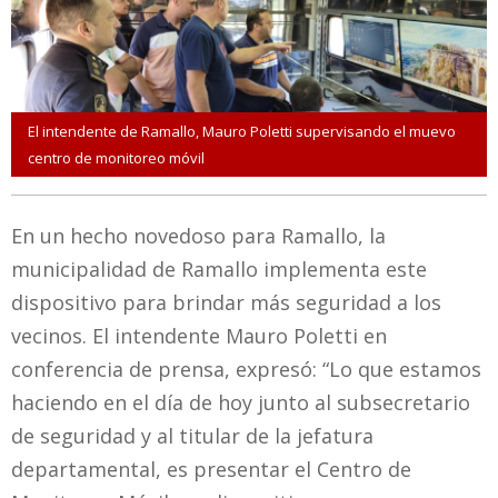
El intendente de Ramallo, Mauro Poletti supervisando el muevo
centro de monitoreo móvil
En un hecho novedoso para Ramallo, la
municipalidad de Ramallo implementa este
dispositivo para brindar más seguridad a los
vecinos. El intendente Mauro Poletti en
conferencia de prensa, expresó: “Lo que estamos
haciendo en el día de hoy junto al subsecretario
de seguridad y al titular de la jefatura
departamental, es presentar el Centro de