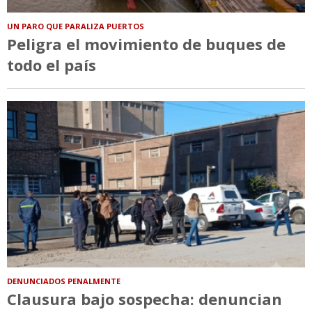
UN PARO QUE PARALIZA PUERTOS
Peligra el movimiento de buques de
todo el país
DENUNCIADOS PENALMENTE
Clausura bajo sospecha: denuncian