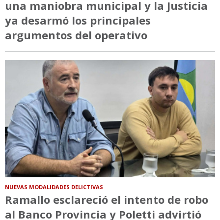
una maniobra municipal y la Justicia
ya desarmó los principales
argumentos del operativo
NUEVAS MODALIDADES DELICTIVAS
Ramallo esclareció el intento de robo
al Banco Provincia y Poletti advirtió