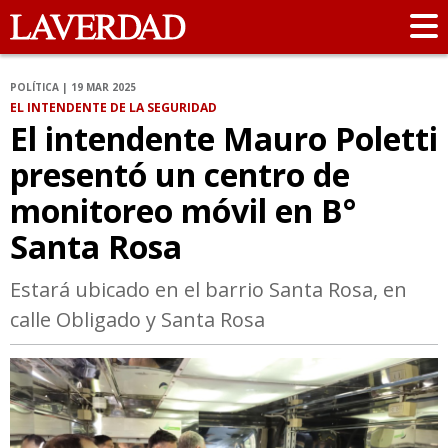
POLÍTICA | 19 MAR 2025
EL INTENDENTE DE LA SEGURIDAD
El intendente Mauro Poletti
presentó un centro de
monitoreo móvil en B°
Santa Rosa
Estará ubicado en el barrio Santa Rosa, en
calle Obligado y Santa Rosa