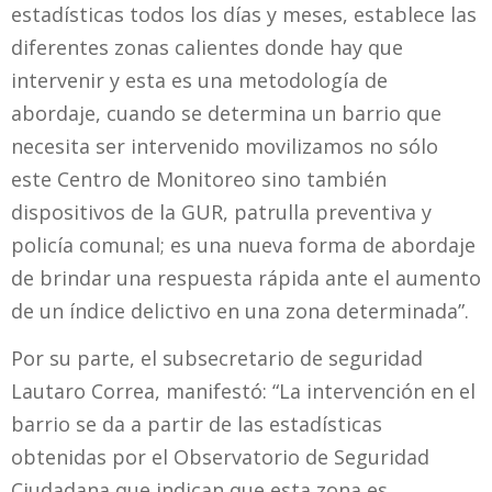
estadísticas todos los días y meses, establece las
diferentes zonas calientes donde hay que
intervenir y esta es una metodología de
abordaje, cuando se determina un barrio que
necesita ser intervenido movilizamos no sólo
este Centro de Monitoreo sino también
dispositivos de la GUR, patrulla preventiva y
policía comunal; es una nueva forma de abordaje
de brindar una respuesta rápida ante el aumento
de un índice delictivo en una zona determinada”.
Por su parte, el subsecretario de seguridad
Lautaro Correa, manifestó: “La intervención en el
barrio se da a partir de las estadísticas
obtenidas por el Observatorio de Seguridad
Ciudadana que indican que esta zona es