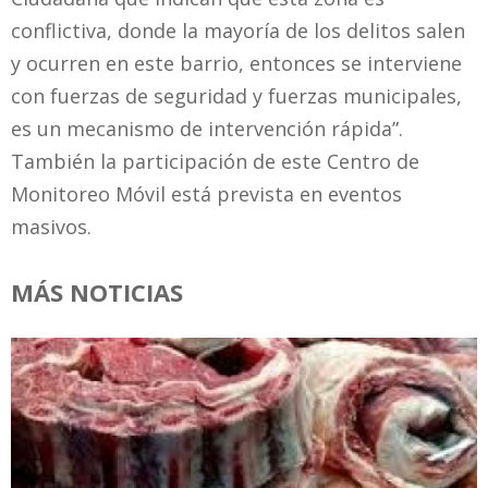
conflictiva, donde la mayoría de los delitos salen
y ocurren en este barrio, entonces se interviene
con fuerzas de seguridad y fuerzas municipales,
es un mecanismo de intervención rápida”.
También la participación de este Centro de
Monitoreo Móvil está prevista en eventos
masivos.
MÁS NOTICIAS