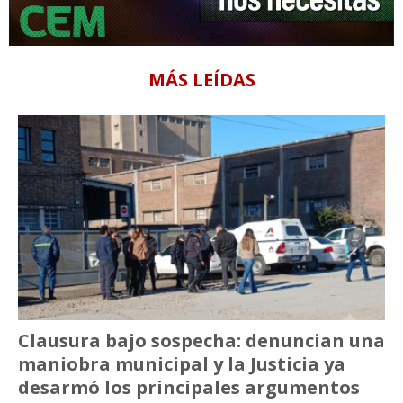
MÁS LEÍDAS
Clausura bajo sospecha: denuncian una
maniobra municipal y la Justicia ya
desarmó los principales argumentos