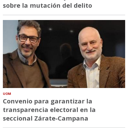
sobre la mutación del delito
UOM
Convenio para garantizar la
transparencia electoral en la
seccional Zárate-Campana