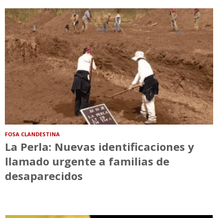
FOSA CLANDESTINA
La Perla: Nuevas identificaciones y
llamado urgente a familias de
desaparecidos