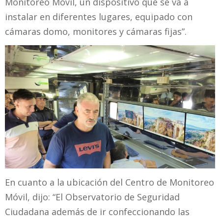
Monitoreo Móvil, un dispositivo que se va a
instalar en diferentes lugares, equipado con
cámaras domo, monitores y cámaras fijas”.
En cuanto a la ubicación del Centro de Monitoreo
Móvil, dijo: “El Observatorio de Seguridad
Ciudadana además de ir confeccionando las