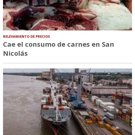
RELEVAMIENTO DE PRECIOS
Cae el consumo de carnes en San
Nicolás