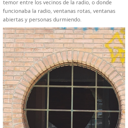
temor entre los vecinos de la radio, o donde
funcionaba la radio, ventanas rotas, ventanas
abiertas y personas durmiendo.