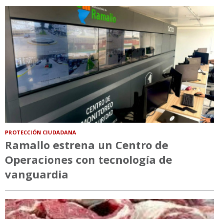
PROTECCIÓN CIUDADANA
Ramallo estrena un Centro de
Operaciones con tecnología de
vanguardia