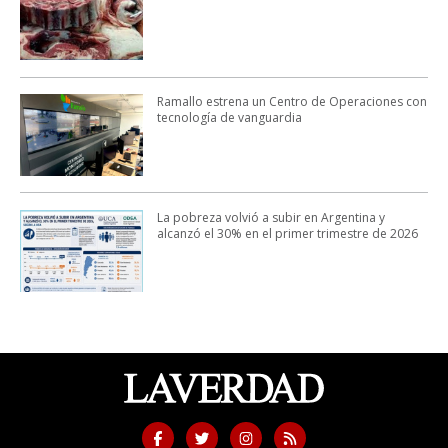
Ramallo estrena un Centro de Operaciones con
tecnología de vanguardia
La pobreza volvió a subir en Argentina y
alcanzó el 30% en el primer trimestre de 2026