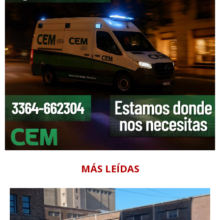
MÁS LEÍDAS