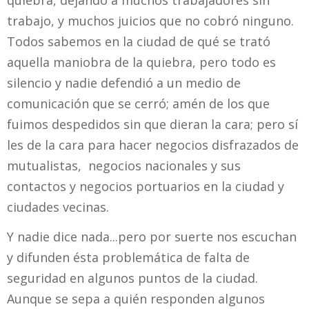
trabajo, y muchos juicios que no cobró ninguno.
Todos sabemos en la ciudad de qué se trató
aquella maniobra de la quiebra, pero todo es
silencio y nadie defendió a un medio de
comunicación que se cerró; amén de los que
fuimos despedidos sin que dieran la cara; pero sí
les de la cara para hacer negocios disfrazados de
mutualistas, negocios nacionales y sus
contactos y negocios portuarios en la ciudad y
ciudades vecinas.
Y nadie dice nada...pero por suerte nos escuchan
y difunden ésta problemática de falta de
seguridad en algunos puntos de la ciudad.
Aunque se sepa a quién responden algunos