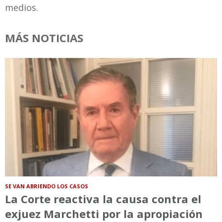
medios.
MÁS NOTICIAS
SE VAN ABRIENDO LOS CASOS
La Corte reactiva la causa contra el
exjuez Marchetti por la apropiación