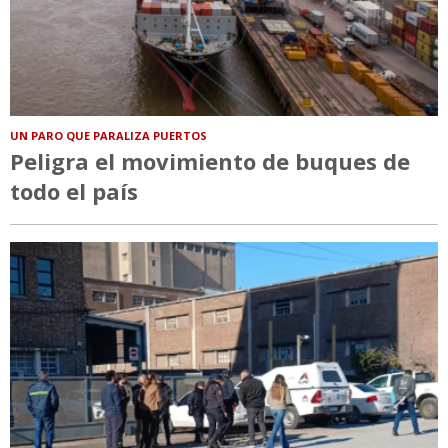
UN PARO QUE PARALIZA PUERTOS
Peligra el movimiento de buques de
todo el país