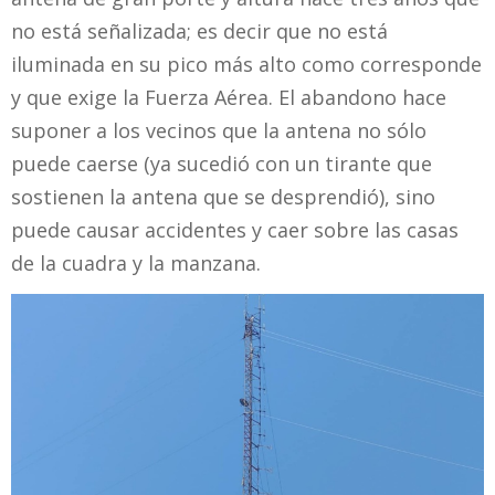
no está señalizada; es decir que no está
iluminada en su pico más alto como corresponde
y que exige la Fuerza Aérea. El abandono hace
suponer a los vecinos que la antena no sólo
puede caerse (ya sucedió con un tirante que
sostienen la antena que se desprendió), sino
puede causar accidentes y caer sobre las casas
de la cuadra y la manzana.