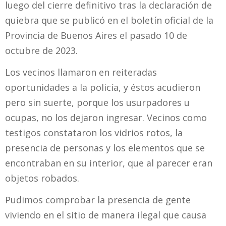
luego del cierre definitivo tras la declaración de
quiebra que se publicó en el boletín oficial de la
Provincia de Buenos Aires el pasado 10 de
octubre de 2023.
Los vecinos llamaron en reiteradas
oportunidades a la policía, y éstos acudieron
pero sin suerte, porque los usurpadores u
ocupas, no los dejaron ingresar. Vecinos como
testigos constataron los vidrios rotos, la
presencia de personas y los elementos que se
encontraban en su interior, que al parecer eran
objetos robados.
Pudimos comprobar la presencia de gente
viviendo en el sitio de manera ilegal que causa