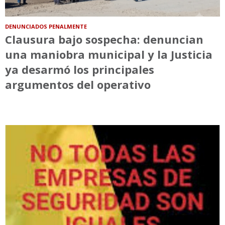
DENUNCIADOS PENALMENTE
Clausura bajo sospecha: denuncian
una maniobra municipal y la Justicia
ya desarmó los principales
argumentos del operativo