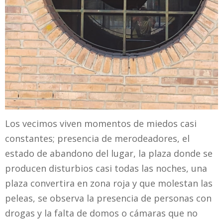
Los vecimos viven momentos de miedos casi
constantes; presencia de merodeadores, el
estado de abandono del lugar, la plaza donde se
producen disturbios casi todas las noches, una
plaza convertira en zona roja y que molestan las
peleas, se observa la presencia de personas con
drogas y la falta de domos o cámaras que no