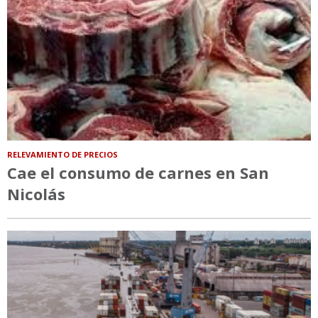
RELEVAMIENTO DE PRECIOS
Cae el consumo de carnes en San
Nicolás