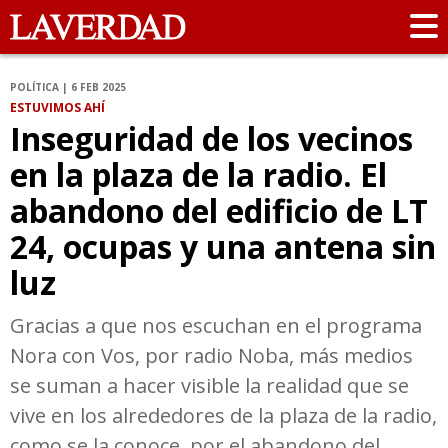
POLÍTICA | 6 FEB 2025
ESTUVIMOS AHÍ
Inseguridad de los vecinos
en la plaza de la radio. El
abandono del edificio de LT
24, ocupas y una antena sin
luz
Gracias a que nos escuchan en el programa
Nora con Vos, por radio Noba, más medios
se suman a hacer visible la realidad que se
vive en los alrededores de la plaza de la radio,
como se la conoce, por el abandono del