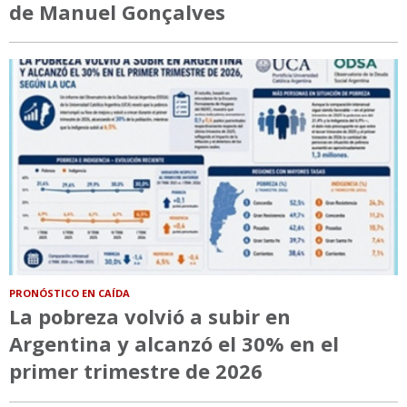
de Manuel Gonçalves
PRONÓSTICO EN CAÍDA
La pobreza volvió a subir en
Argentina y alcanzó el 30% en el
primer trimestre de 2026