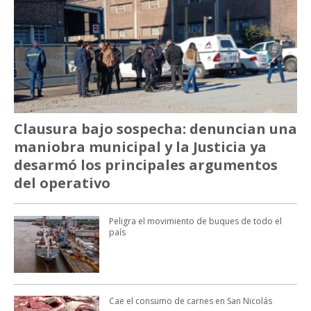
Clausura bajo sospecha: denuncian una
maniobra municipal y la Justicia ya
desarmó los principales argumentos
del operativo
Peligra el movimiento de buques de todo el
país
Cae el consumo de carnes en San Nicolás