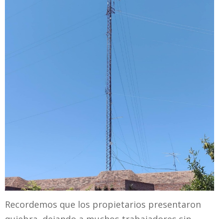
Recordemos que los propietarios presentaron
quiebra, dejando a muchos trabajadores sin