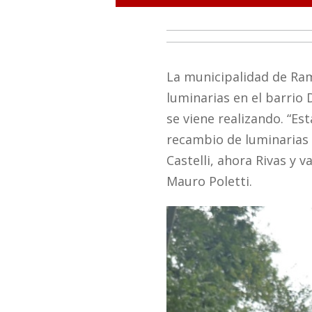
La municipalidad de Ra
luminarias en el barrio
se viene realizando. “E
recambio de luminarias 
Castelli, ahora Rivas y 
Mauro Poletti.