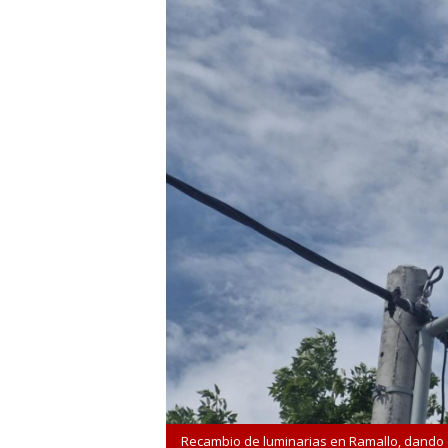
Recambio de luminarias en Ramallo, dando