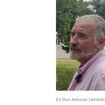
En Don Antonio también 