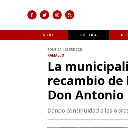
INICIO
POLÍTICA
DEP
POLÍTICA | 28 ENE 2025
RAMALLO
La municipal
recambio de 
Don Antonio
Dando continuidad a las obras