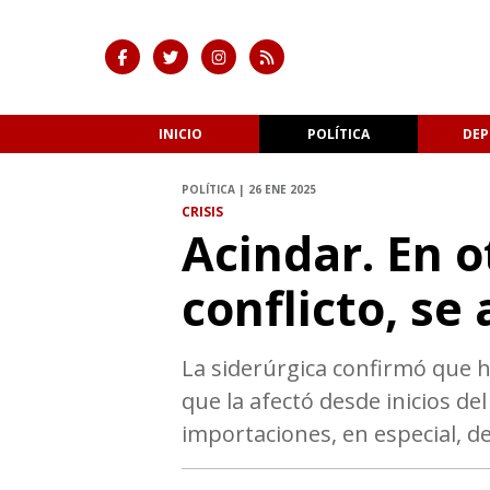
INICIO
POLÍTICA
DEP
POLÍTICA | 26 ENE 2025
CRISIS
Acindar. En o
conflicto, se
La siderúrgica confirmó que h
que la afectó desde inicios d
importaciones, en especial, de