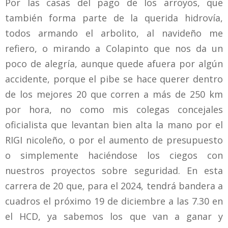
Por las casas del pago de los arroyos, que
también forma parte de la querida hidrovía,
todos armando el arbolito, al navideño me
refiero, o mirando a Colapinto que nos da un
poco de alegría, aunque quede afuera por algún
accidente, porque el pibe se hace querer dentro
de los mejores 20 que corren a más de 250 km
por hora, no como mis colegas concejales
oficialista que levantan bien alta la mano por el
RIGI nicoleño, o por el aumento de presupuesto
o simplemente haciéndose los ciegos con
nuestros proyectos sobre seguridad. En esta
carrera de 20 que, para el 2024, tendrá bandera a
cuadros el próximo 19 de diciembre a las 7.30 en
el HCD, ya sabemos los que van a ganar y