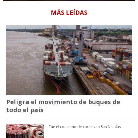
MÁS LEÍDAS
Peligra el movimiento de buques de
todo el país
Cae el consumo de carnes en San Nicolás