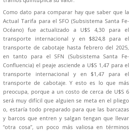
tramos quintuplica su valor.
Como dato para comparar hay que saber que la
Actual Tarifa para el SFO (Subsistema Santa Fe-
Océano) fue actualizado a U$S 4,30 para el
transporte internacional y en $824,8 para el
transporte de cabotaje hasta febrero del 2025,
en tanto para el SFN (Subsistema Santa Fe-
Confluencia) el peaje asciende a U$S 1,47 para el
transporte internacional y en $1,47 para el
transporte de cabotaje. Y esto es lo que más
preocupa, porque a un costo de cerca de U$S 6
será muy difícil que alguien se meta en el pliego
o, estaría todo preparado para que las barcazas
y barcos que entren y salgan tengan que llevar
“otra cosa”, un poco más valiosa en términos