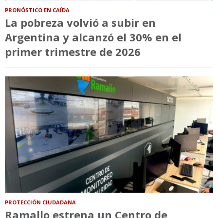
PRONÓSTICO EN CAÍDA
La pobreza volvió a subir en
Argentina y alcanzó el 30% en el
primer trimestre de 2026
PROTECCIÓN CIUDADANA
Ramallo estrena un Centro de