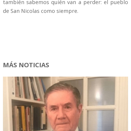
también sabemos quién van a perder: el pueblo
de San Nicolas como siempre.
MÁS NOTICIAS