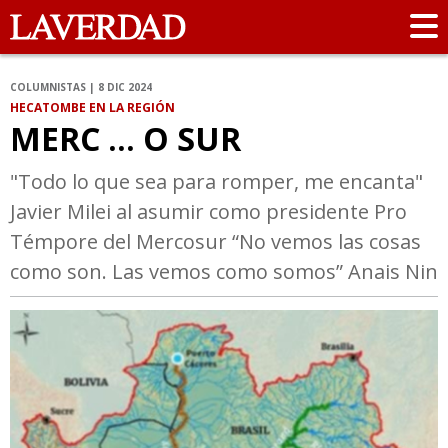
COLUMNISTAS | 8 DIC 2024
HECATOMBE EN LA REGIÓN
MERC … O SUR
"Todo lo que sea para romper, me encanta"
Javier Milei al asumir como presidente Pro
Témpore del Mercosur “No vemos las cosas
como son. Las vemos como somos” Anais Nin