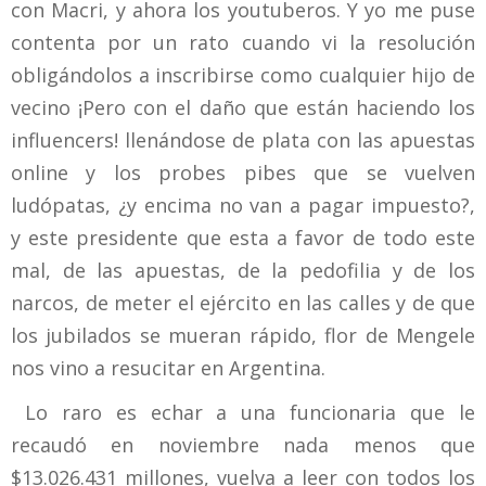
con Macri, y ahora los youtuberos. Y yo me puse
contenta por un rato cuando vi la resolución
obligándolos a inscribirse como cualquier hijo de
vecino ¡Pero con el daño que están haciendo los
influencers! llenándose de plata con las apuestas
online y los probes pibes que se vuelven
ludópatas, ¿y encima no van a pagar impuesto?,
y este presidente que esta a favor de todo este
mal, de las apuestas, de la pedofilia y de los
narcos, de meter el ejército en las calles y de que
los jubilados se mueran rápido, flor de Mengele
nos vino a resucitar en Argentina.
Lo raro es echar a una funcionaria que le
recaudó en noviembre nada menos que
$13.026.431 millones, vuelva a leer con todos los