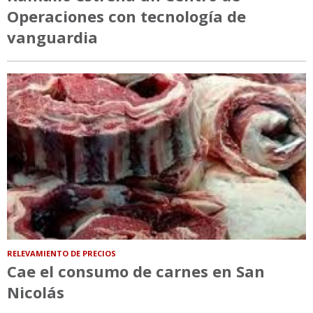
Operaciones con tecnología de
vanguardia
RELEVAMIENTO DE PRECIOS
Cae el consumo de carnes en San
Nicolás