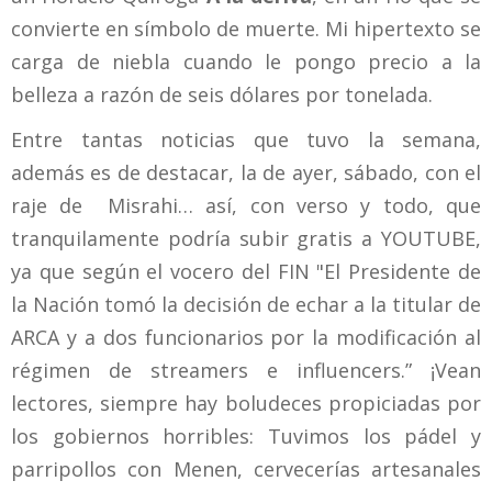
convierte en símbolo de muerte. Mi hipertexto se
carga de niebla cuando le pongo precio a la
belleza a razón de seis dólares por tonelada.
Entre tantas noticias que tuvo la semana,
además es de destacar, la de ayer, sábado, con el
raje de Misrahi… así, con verso y todo, que
tranquilamente podría subir gratis a YOUTUBE,
ya que según el vocero del FIN "El Presidente de
la Nación tomó la decisión de echar a la titular de
ARCA y a dos funcionarios por la modificación al
régimen de streamers e influencers.” ¡Vean
lectores, siempre hay boludeces propiciadas por
los gobiernos horribles: Tuvimos los pádel y
parripollos con Menen, cervecerías artesanales