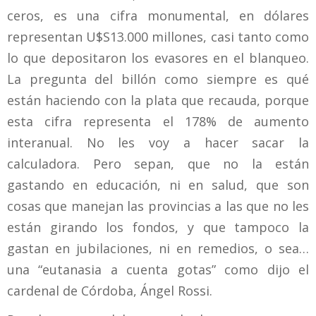
ceros, es una cifra monumental, en dólares
representan U$S13.000 millones, casi tanto como
lo que depositaron los evasores en el blanqueo.
La pregunta del billón como siempre es qué
están haciendo con la plata que recauda, porque
esta cifra representa el 178% de aumento
interanual. No les voy a hacer sacar la
calculadora. Pero sepan, que no la están
gastando en educación, ni en salud, que son
cosas que manejan las provincias a las que no les
están girando los fondos, y que tampoco la
gastan en jubilaciones, ni en remedios, o sea…
una “eutanasia a cuenta gotas” como dijo el
cardenal de Córdoba, Ángel Rossi.