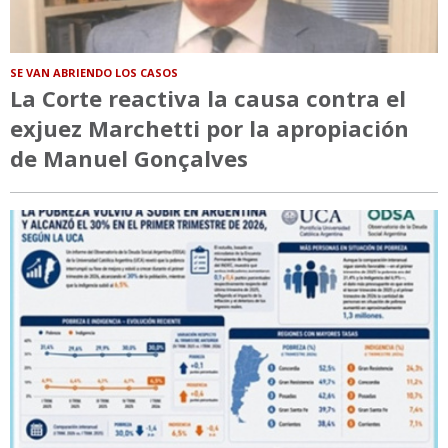
SE VAN ABRIENDO LOS CASOS
La Corte reactiva la causa contra el
exjuez Marchetti por la apropiación
de Manuel Gonçalves