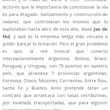
lectores que la importancia de concesionar la vía
es para dragado, balizamiento y construcción de
radares, que controlaran los mismos que la
explotaban hasta abril de este año, léase
Jan de
Nul
, y que es la empresa belga más cercana a
poder bancar la licitación. Pero el gran problema
es que, la red troncal que conecta
internacionalmente Argentina, Bolivia, Brasil,
Paraguay y Uruguay, con 79 puertos en nuestro
país, que atraviesa 7 provincias argentinas,
Formosa, Chaco, Misiones, Corrientes, Entre Ríos,
Santa Fe y Buenos Aires pretende tener un
contrato que arrancará con tasas retributivas,
por tonelada transportadas, que para algunos