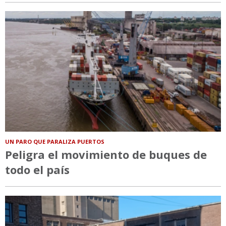
UN PARO QUE PARALIZA PUERTOS
Peligra el movimiento de buques de
todo el país