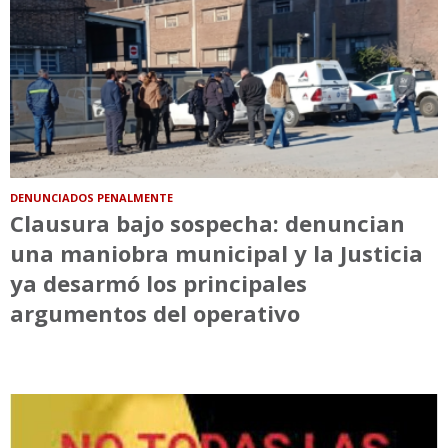
DENUNCIADOS PENALMENTE
Clausura bajo sospecha: denuncian
una maniobra municipal y la Justicia
ya desarmó los principales
argumentos del operativo