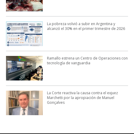
La pobreza volvió a subir en Argentina y
alcanzó el 30% en el primer trimestre de 2026
Ramallo estrena un Centro de Operaciones con
tecnología de vanguardia
La Corte reactiva la causa contra el exjuez
Marchetti por la apropiación de Manuel
Gonçalves