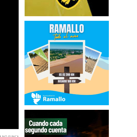
IA NO FUNCA