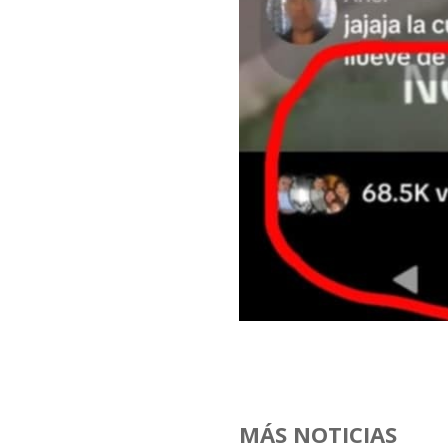
MÁS NOTICIAS