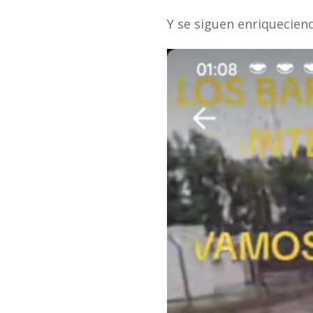
Y se siguen enriqueciend