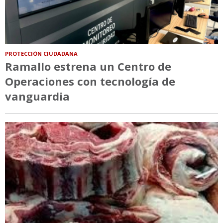
PROTECCIÓN CIUDADANA
Ramallo estrena un Centro de
Operaciones con tecnología de
vanguardia