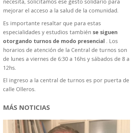
necesita, solicitamos ese gesto solidario para
mejorar el acceso a la salud de la comunidad.
Es importante resaltar que para estas
especialidades y estudios también
se siguen
otorgando turnos de modo presencial
. Los
horarios de atención de la Central de turnos son
de lunes a viernes de 6:30 a 16hs y sábados de 8 a
12hs.
El ingreso a la central de turnos es por puerta de
calle Olleros.
MÁS NOTICIAS