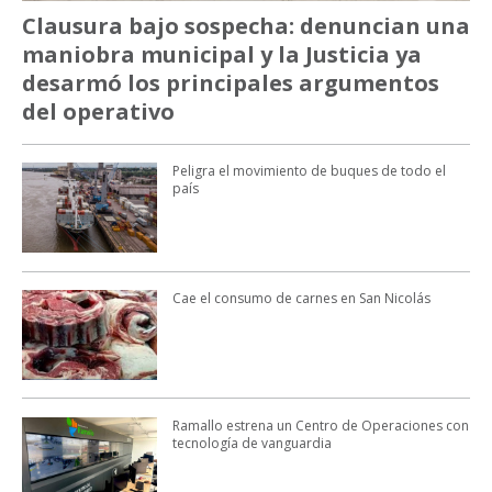
Clausura bajo sospecha: denuncian una
maniobra municipal y la Justicia ya
desarmó los principales argumentos
del operativo
Peligra el movimiento de buques de todo el
país
Cae el consumo de carnes en San Nicolás
Ramallo estrena un Centro de Operaciones con
tecnología de vanguardia