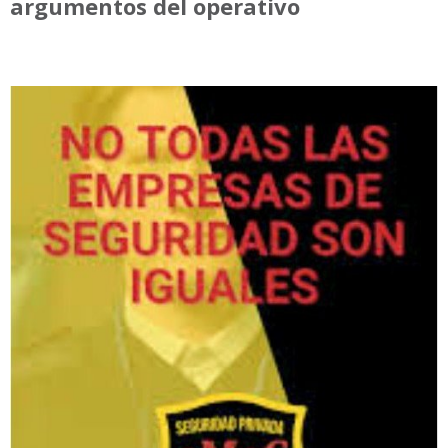
argumentos del operativo