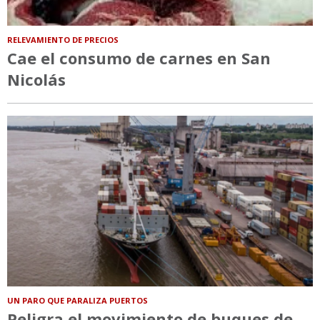
RELEVAMIENTO DE PRECIOS
Cae el consumo de carnes en San
Nicolás
UN PARO QUE PARALIZA PUERTOS
Peligra el movimiento de buques de