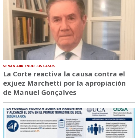
SE VAN ABRIENDO LOS CASOS
La Corte reactiva la causa contra el
exjuez Marchetti por la apropiación
de Manuel Gonçalves