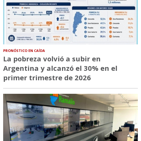
PRONÓSTICO EN CAÍDA
La pobreza volvió a subir en
Argentina y alcanzó el 30% en el
primer trimestre de 2026