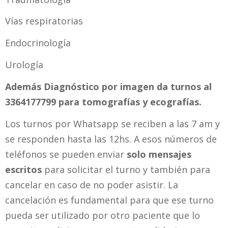
Vías respiratorias
Endocrinología
Urología
Además Diagnóstico por imagen da turnos al
3364177799 para tomografías y ecografías.
Los turnos por Whatsapp se reciben a las 7 am y
se responden hasta las 12hs. A esos números de
teléfonos se pueden enviar
solo mensajes
escritos
para solicitar el turno y también para
cancelar en caso de no poder asistir. La
cancelación es fundamental para que ese turno
pueda ser utilizado por otro paciente que lo