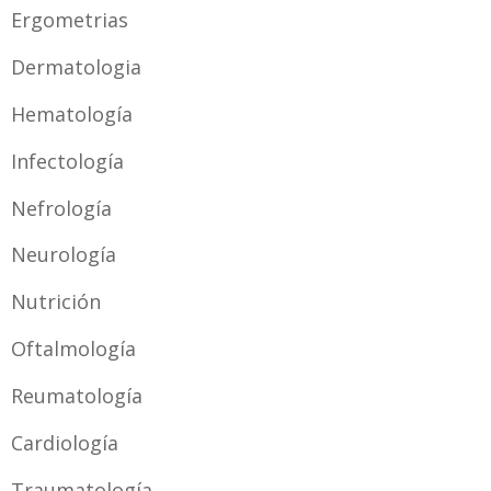
Ergometrias
Dermatologia
Hematología
Infectología
Nefrología
Neurología
Nutrición
Oftalmología
Reumatología
Cardiología
Traumatología