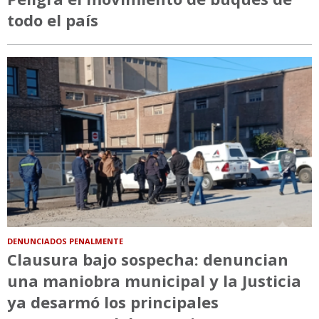
todo el país
DENUNCIADOS PENALMENTE
Clausura bajo sospecha: denuncian
una maniobra municipal y la Justicia
ya desarmó los principales