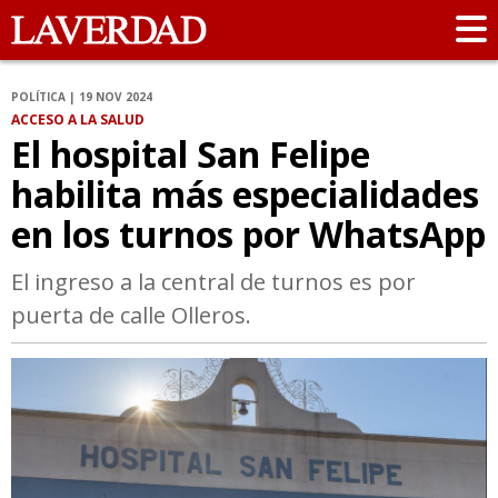
POLÍTICA | 19 NOV 2024
ACCESO A LA SALUD
El hospital San Felipe
habilita más especialidades
en los turnos por WhatsApp
El ingreso a la central de turnos es por
puerta de calle Olleros.