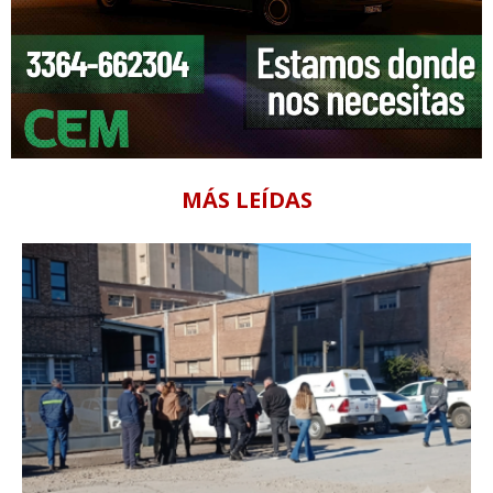
MÁS LEÍDAS