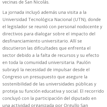
vecinas de San Nicolás.
La jornada incluyó además una visita a la
Universidad Tecnológica Nacional (UTN), donde
el legislador se reunió con personal nodocente y
directivos para dialogar sobre el impacto del
desfinanciamiento universitario. Allí se
discutieron las dificultades que enfrenta el
sector debido a la falta de recursos y su efecto
en toda la comunidad universitaria. Paulón
subrayó la necesidad de impulsar desde el
Congreso un presupuesto que asegure la
sostenibilidad de las universidades públicas y
proteja su función educativa y social. El recorrido
concluyó con la participación del diputado en
una actividad organizada por Orgullo San