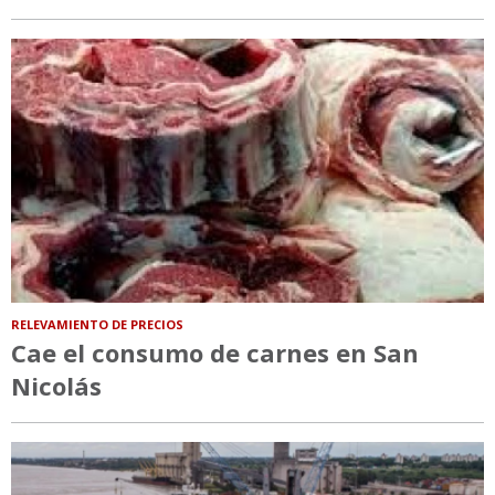
RELEVAMIENTO DE PRECIOS
Cae el consumo de carnes en San
Nicolás