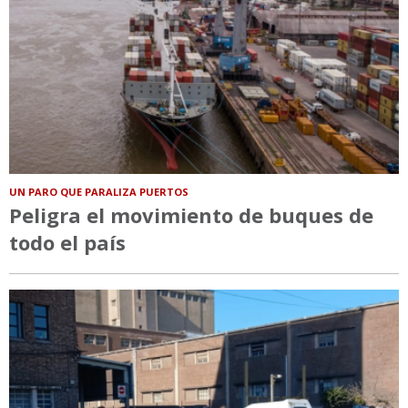
UN PARO QUE PARALIZA PUERTOS
Peligra el movimiento de buques de
todo el país