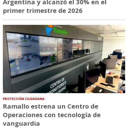
Argentina y alcanzó el 30% en el
primer trimestre de 2026
PROTECCIÓN CIUDADANA
Ramallo estrena un Centro de
Operaciones con tecnología de
vanguardia