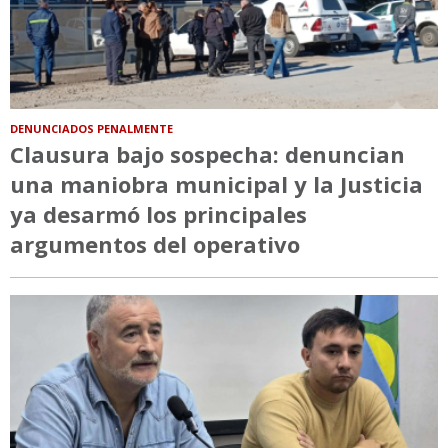
DENUNCIADOS PENALMENTE
Clausura bajo sospecha: denuncian
una maniobra municipal y la Justicia
ya desarmó los principales
argumentos del operativo