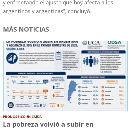
y enfrentando el ajuste que hoy afecta a los
argentinos y argentinas”, concluyó.
MÁS NOTICIAS
PRONÓSTICO EN CAÍDA
La pobreza volvió a subir en