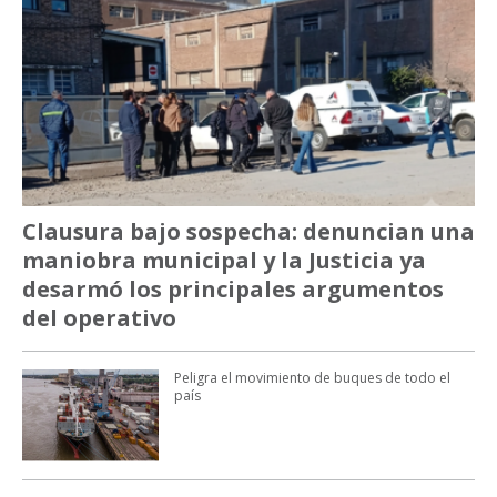
Clausura bajo sospecha: denuncian una
maniobra municipal y la Justicia ya
desarmó los principales argumentos
del operativo
Peligra el movimiento de buques de todo el
país