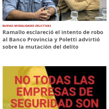
NUEVAS MODALIDADES DELICTIVAS
Ramallo esclareció el intento de robo
al Banco Provincia y Poletti advirtió
sobre la mutación del delito