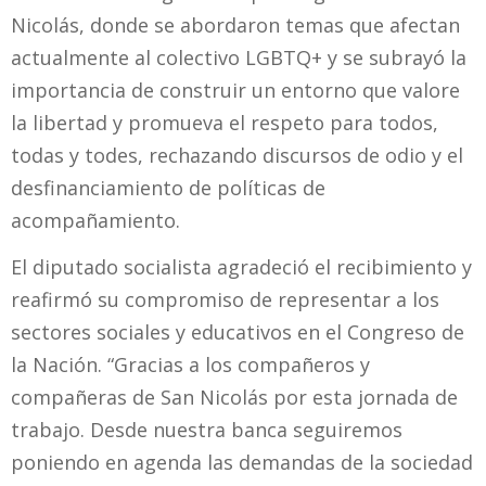
Nicolás, donde se abordaron temas que afectan
actualmente al colectivo LGBTQ+ y se subrayó la
importancia de construir un entorno que valore
la libertad y promueva el respeto para todos,
todas y todes, rechazando discursos de odio y el
desfinanciamiento de políticas de
acompañamiento.
El diputado socialista agradeció el recibimiento y
reafirmó su compromiso de representar a los
sectores sociales y educativos en el Congreso de
la Nación. “Gracias a los compañeros y
compañeras de San Nicolás por esta jornada de
trabajo. Desde nuestra banca seguiremos
poniendo en agenda las demandas de la sociedad