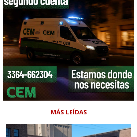
MÁS LEÍDAS