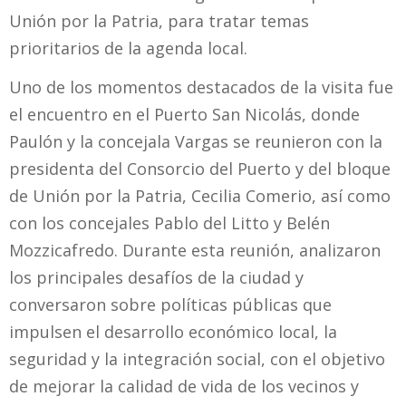
Unión por la Patria, para tratar temas
prioritarios de la agenda local.
Uno de los momentos destacados de la visita fue
el encuentro en el Puerto San Nicolás, donde
Paulón y la concejala Vargas se reunieron con la
presidenta del Consorcio del Puerto y del bloque
de Unión por la Patria, Cecilia Comerio, así como
con los concejales Pablo del Litto y Belén
Mozzicafredo. Durante esta reunión, analizaron
los principales desafíos de la ciudad y
conversaron sobre políticas públicas que
impulsen el desarrollo económico local, la
seguridad y la integración social, con el objetivo
de mejorar la calidad de vida de los vecinos y