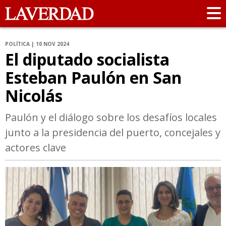
POLÍTICA | 10 NOV 2024
El diputado socialista
Esteban Paulón en San
Nicolás
Paulón y el diálogo sobre los desafíos locales
junto a la presidencia del puerto, concejales y
actores clave