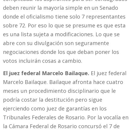
deben reunir la mayoría simple en un Senado
donde el oficialismo tiene solo 7 representantes
sobre 72. Por eso lo que se presume es que esta
es una lista sujeta a modificaciones. Lo que se
abre con su divulgación son seguramente
negociaciones donde los que deban poner los
votos incluirán cosas a cambio.
El juez federal Marcelo Bailaque.
El juez federal
Marcelo Bailaque. Bailaque afronta hace cuatro
meses un procedimiento disciplinario que le
podría costar la destitución pero sigue
ejerciendo como juez de garantías en los
Tribunales Federales de Rosario. Por la vocalía en
la Cámara Federal de Rosario concursó el 7 de