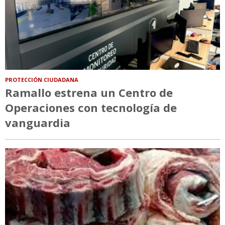
PROTECCIÓN CIUDADANA
Ramallo estrena un Centro de
Operaciones con tecnología de
vanguardia