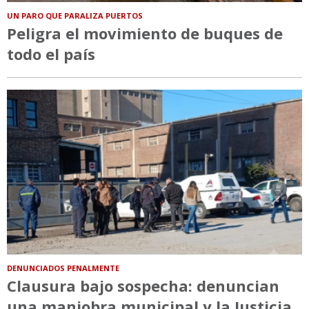
UN PARO QUE PARALIZA PUERTOS
Peligra el movimiento de buques de
todo el país
DENUNCIADOS PENALMENTE
Clausura bajo sospecha: denuncian
una maniobra municipal y la Justicia