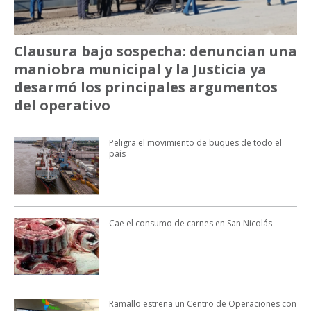
Clausura bajo sospecha: denuncian una
maniobra municipal y la Justicia ya
desarmó los principales argumentos
del operativo
Peligra el movimiento de buques de todo el
país
Cae el consumo de carnes en San Nicolás
Ramallo estrena un Centro de Operaciones con