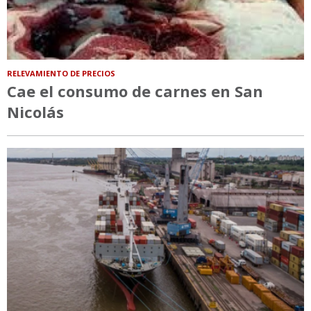
RELEVAMIENTO DE PRECIOS
Cae el consumo de carnes en San
Nicolás