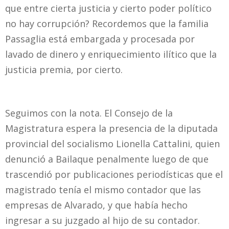
que entre cierta justicia y cierto poder político
no hay corrupción? Recordemos que la familia
Passaglia está embargada y procesada por
lavado de dinero y enriquecimiento ilítico que la
justicia premia, por cierto.
Seguimos con la nota. El Consejo de la
Magistratura espera la presencia de la diputada
provincial del socialismo Lionella Cattalini, quien
denunció a Bailaque penalmente luego de que
trascendió por publicaciones periodísticas que el
magistrado tenía el mismo contador que las
empresas de Alvarado, y que había hecho
ingresar a su juzgado al hijo de su contador.