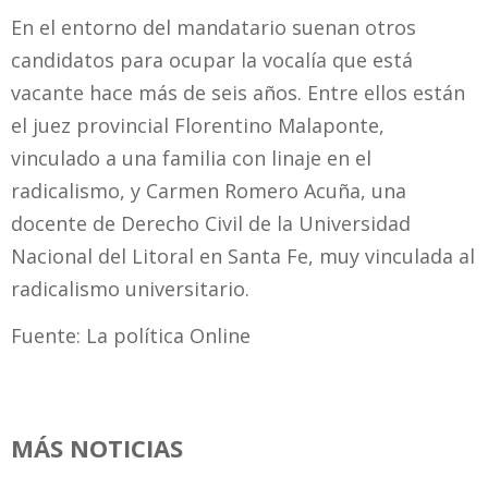
En el entorno del mandatario suenan otros
candidatos para ocupar la vocalía que está
vacante hace más de seis años. Entre ellos están
el juez provincial Florentino Malaponte,
vinculado a una familia con linaje en el
radicalismo, y Carmen Romero Acuña, una
docente de Derecho Civil de la Universidad
Nacional del Litoral en Santa Fe, muy vinculada al
radicalismo universitario.
Fuente: La política Online
MÁS NOTICIAS