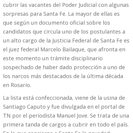
cubrir las vacantes del Poder Judicial con algunas
sorpresas para Santa Fe. La mayor de ellas es
que según un documento oficial sobre los
candidatos que circula uno de los postulantes a
un alto cargo de la Justicia Federal de Santa Fe es
el juez federal Marcelo Bailaque, que afronta en
este momento un trámite disciplinario
sospechado de haber dado protección a uno de
los narcos más destacados de la última década
en Rosario.
La lista está confeccionada, viene de la usina de
Santiago Caputo y fue divulgada en el portal de
TN por el periodista Manuel Jove. Se trata de una
primera tanda de cargos a cubrir en todo el país.