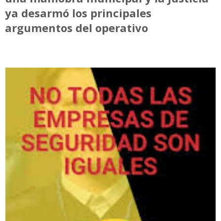
ya desarmó los principales
argumentos del operativo