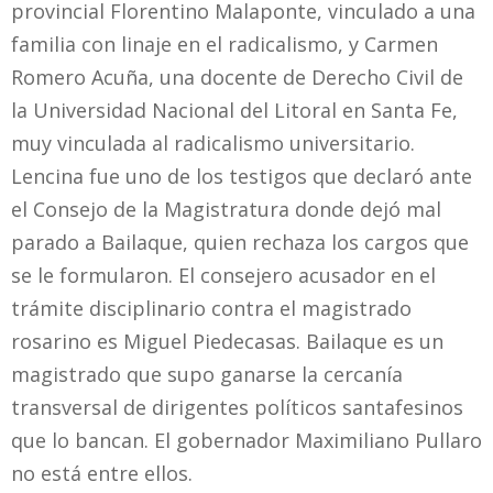
provincial Florentino Malaponte, vinculado a una
familia con linaje en el radicalismo, y Carmen
Romero Acuña, una docente de Derecho Civil de
la Universidad Nacional del Litoral en Santa Fe,
muy vinculada al radicalismo universitario.
Lencina fue uno de los testigos que declaró ante
el Consejo de la Magistratura donde dejó mal
parado a Bailaque, quien rechaza los cargos que
se le formularon. El consejero acusador en el
trámite disciplinario contra el magistrado
rosarino es Miguel Piedecasas. Bailaque es un
magistrado que supo ganarse la cercanía
transversal de dirigentes políticos santafesinos
que lo bancan. El gobernador Maximiliano Pullaro
no está entre ellos.