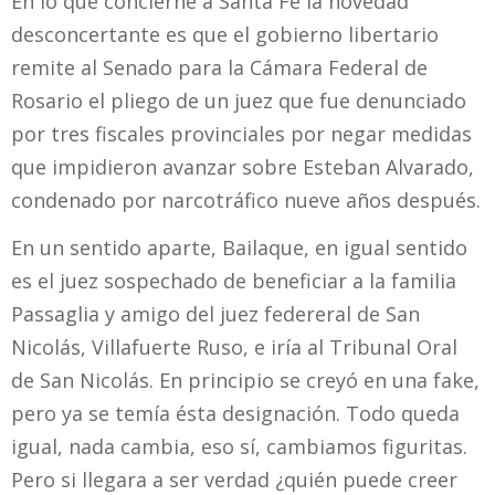
En lo que concierne a Santa Fe la novedad
desconcertante es que el gobierno libertario
remite al Senado para la Cámara Federal de
Rosario el pliego de un juez que fue denunciado
por tres fiscales provinciales por negar medidas
que impidieron avanzar sobre Esteban Alvarado,
condenado por narcotráfico nueve años después.
En un sentido aparte, Bailaque, en igual sentido
es el juez sospechado de beneficiar a la familia
Passaglia y amigo del juez federeral de San
Nicolás, Villafuerte Ruso, e iría al Tribunal Oral
de San Nicolás. En principio se creyó en una fake,
pero ya se temía ésta designación. Todo queda
igual, nada cambia, eso sí, cambiamos figuritas.
Pero si llegara a ser verdad ¿quién puede creer