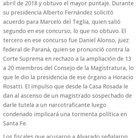
abril de 2018 y obtuvo el mayor puntaje. Durante
su presidencia Alberto Fernández solicitó
acuerdo para Marcelo del Teglia, quien salió
segundo en ese concurso, lo que no obtuvo. El
tercero en ese concurso fue Daniel Alonso, juez
federal de Paraná, quien se pronunció contra la
Corte Suprema en rechazo a la ampliación de 13
a 20 miembros del Consejo de la Magistratura, lo
que le dio la presidencia de ese órgano a Horacio
Rosatti. El impulso que desde la Casa Rosada le
dan al ascenso de un magistrado sospechado de
darle tutela a un narcotraficante luego
condenado implicará una tormenta política en
Santa Fe.
Los fiscales que acusaron a Alvarado señalaron