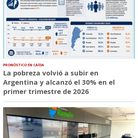
PRONÓSTICO EN CAÍDA
La pobreza volvió a subir en
Argentina y alcanzó el 30% en el
primer trimestre de 2026