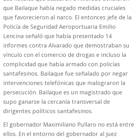
que Bailaque había negado medidas cruciales
que favorecieron al narco. El entonces jefe de la
Policía de Seguridad Aeroportuaria Emilio
Lencina señaló que había presentado 14
informes contra Alvarado que demostraban su
vínculo con el comercio de drogas e incluso la
complicidad que había armado con policías
santafesinos. Bailaque fue señalado por negar
intervenciones telefónicas que malograron la
persecución. Bailaque es un magistrado que
supo ganarse la cercanía transversal de
dirigentes políticos santafesinos.
El gobernador Maximiliano Pullaro no está entre
ellos. En el entorno del gobernador al juez