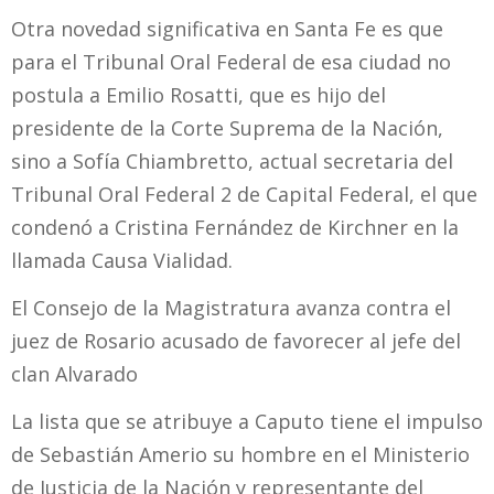
Otra novedad significativa en Santa Fe es que
para el Tribunal Oral Federal de esa ciudad no
postula a Emilio Rosatti, que es hijo del
presidente de la Corte Suprema de la Nación,
sino a Sofía Chiambretto, actual secretaria del
Tribunal Oral Federal 2 de Capital Federal, el que
condenó a Cristina Fernández de Kirchner en la
llamada Causa Vialidad.
El Consejo de la Magistratura avanza contra el
juez de Rosario acusado de favorecer al jefe del
clan Alvarado
La lista que se atribuye a Caputo tiene el impulso
de Sebastián Amerio su hombre en el Ministerio
de Justicia de la Nación y representante del