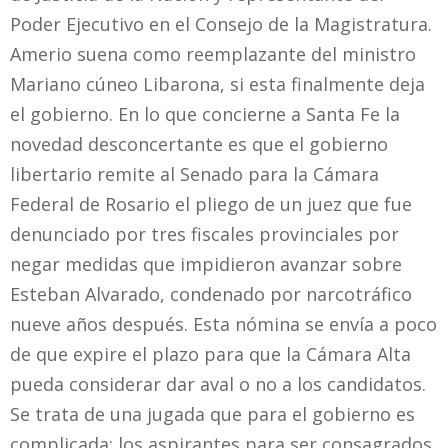
Poder Ejecutivo en el Consejo de la Magistratura.
Amerio suena como reemplazante del ministro
Mariano cúneo Libarona, si esta finalmente deja
el gobierno. En lo que concierne a Santa Fe la
novedad desconcertante es que el gobierno
libertario remite al Senado para la Cámara
Federal de Rosario el pliego de un juez que fue
denunciado por tres fiscales provinciales por
negar medidas que impidieron avanzar sobre
Esteban Alvarado, condenado por narcotráfico
nueve años después. Esta nómina se envía a poco
de que expire el plazo para que la Cámara Alta
pueda considerar dar aval o no a los candidatos.
Se trata de una jugada que para el gobierno es
complicada: los aspirantes para ser consagrados