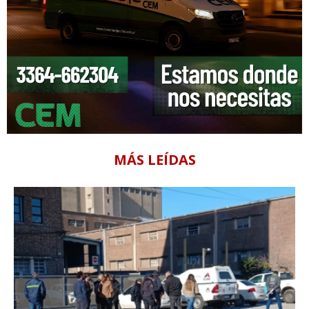
MÁS LEÍDAS