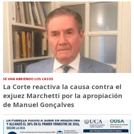
SE VAN ABRIENDO LOS CASOS
La Corte reactiva la causa contra el
exjuez Marchetti por la apropiación
de Manuel Gonçalves