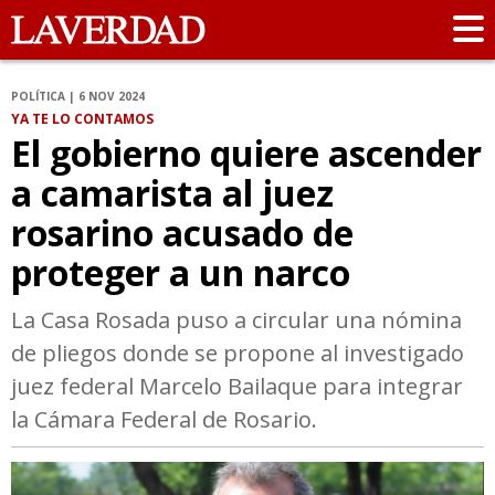
POLÍTICA | 6 NOV 2024
YA TE LO CONTAMOS
El gobierno quiere ascender
a camarista al juez
rosarino acusado de
proteger a un narco
La Casa Rosada puso a circular una nómina
de pliegos donde se propone al investigado
juez federal Marcelo Bailaque para integrar
la Cámara Federal de Rosario.