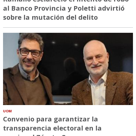
al Banco Provincia y Poletti advirtió
sobre la mutación del delito
UOM
Convenio para garantizar la
transparencia electoral en la