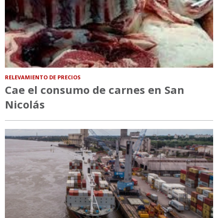
RELEVAMIENTO DE PRECIOS
Cae el consumo de carnes en San
Nicolás