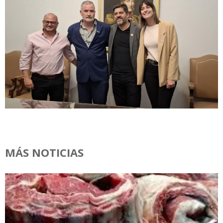
MÁS NOTICIAS