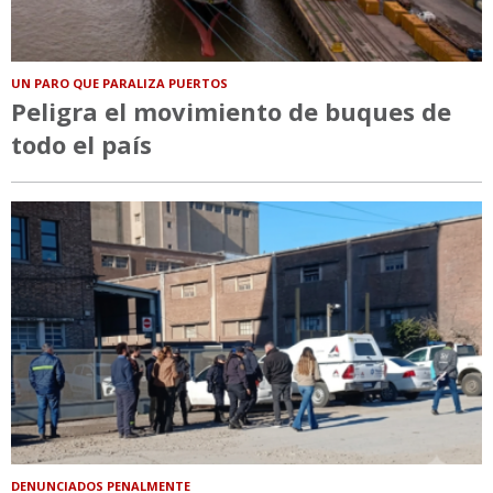
UN PARO QUE PARALIZA PUERTOS
Peligra el movimiento de buques de
todo el país
DENUNCIADOS PENALMENTE