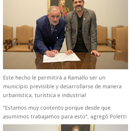
Este hecho le permitirá a Ramallo ser un
municipio previsible y desarrollarse de manera
urbanística, turística e industrial
"Estamos muy contento porque desde que
asumimos trabajamos para esto", agregó Poletti