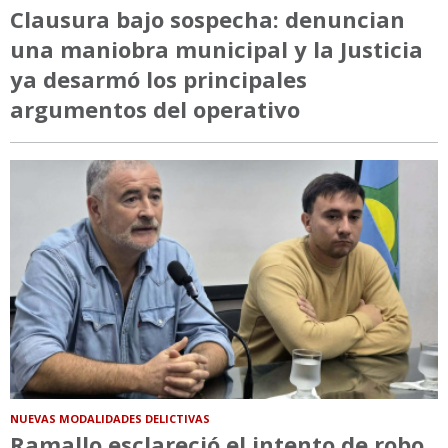
Clausura bajo sospecha: denuncian
una maniobra municipal y la Justicia
ya desarmó los principales
argumentos del operativo
NUEVAS MODALIDADES DELICTIVAS
Ramallo esclareció el intento de robo