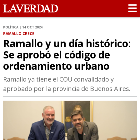
POLÍTICA | 14 OCT 2024
RAMALLO CRECE
Ramallo y un día histórico:
Se aprobó el código de
ordenamiento urbano
Ramallo ya tiene el COU convalidado y
aprobado por la provincia de Buenos Aires.