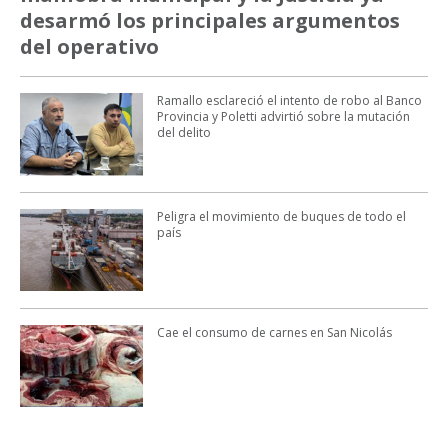
desarmó los principales argumentos
del operativo
Ramallo esclareció el intento de robo al Banco
Provincia y Poletti advirtió sobre la mutación
del delito
Peligra el movimiento de buques de todo el
país
Cae el consumo de carnes en San Nicolás