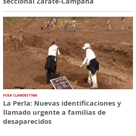
seccional Zárate-Campana
FOSA CLANDESTINA
La Perla: Nuevas identificaciones y
llamado urgente a familias de
desaparecidos