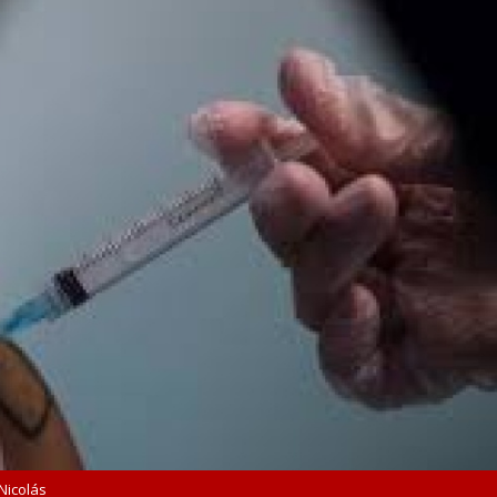
Nicolás