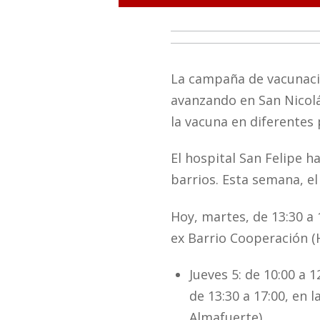
La campaña de vacunaci
avanzando en San Nicolá
la vacuna en diferentes 
El hospital San Felipe 
barrios. Esta semana, el
Hoy, martes, de 13:30 a 
ex Barrio Cooperación (
Jueves 5: de 10:00 a 1
de 13:30 a 17:00, en l
Almafuerte)