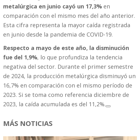
metalúrgica en junio cayó un 17,3%
en
comparación con el mismo mes del año anterior.
Esta cifra representa la mayor caída registrada
en junio desde la pandemia de COVID-19.
Respecto a mayo de este año, la disminución
fue del 1,9%
, lo que profundiza la tendencia
negativa del sector. Durante el primer semestre
de 2024, la producción metalúrgica disminuyó un
16,7% en comparación con el mismo período de
2023. Si se toma como referencia diciembre de
2023, la caída acumulada es del 11,2%.
MÁS NOTICIAS