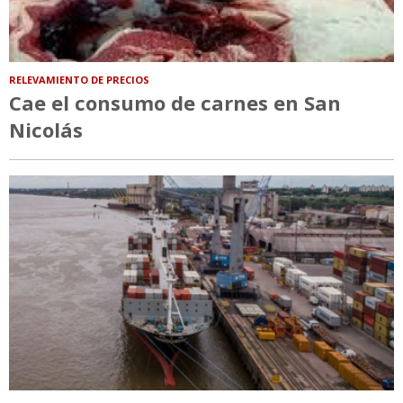
RELEVAMIENTO DE PRECIOS
Cae el consumo de carnes en San
Nicolás