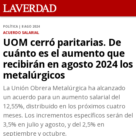
POLÍTICA | 8 AGO 2024
ACUERDO SALARIAL
UOM cerró paritarias. De
cuánto es el aumento que
recibirán en agosto 2024 los
metalúrgicos
La Unión Obrera Metalúrgica ha alcanzado
un acuerdo para un aumento salarial del
12,55%, distribuido en los próximos cuatro
meses. Los incrementos específicos serán del
3,5% en julio y agosto, y del 2,5% en
septiembre y octubre.