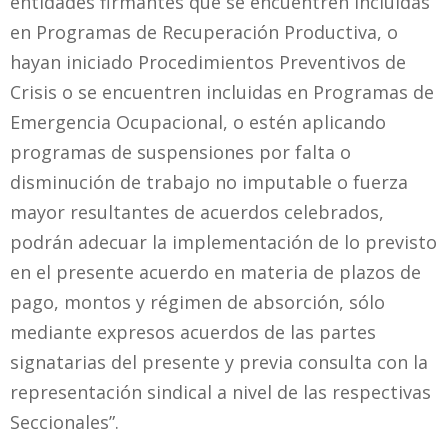
entidades firmantes que se encuentren incluidas
en Programas de Recuperación Productiva, o
hayan iniciado Procedimientos Preventivos de
Crisis o se encuentren incluidas en Programas de
Emergencia Ocupacional, o estén aplicando
programas de suspensiones por falta o
disminución de trabajo no imputable o fuerza
mayor resultantes de acuerdos celebrados,
podrán adecuar la implementación de lo previsto
en el presente acuerdo en materia de plazos de
pago, montos y régimen de absorción, sólo
mediante expresos acuerdos de las partes
signatarias del presente y previa consulta con la
representación sindical a nivel de las respectivas
Seccionales”.