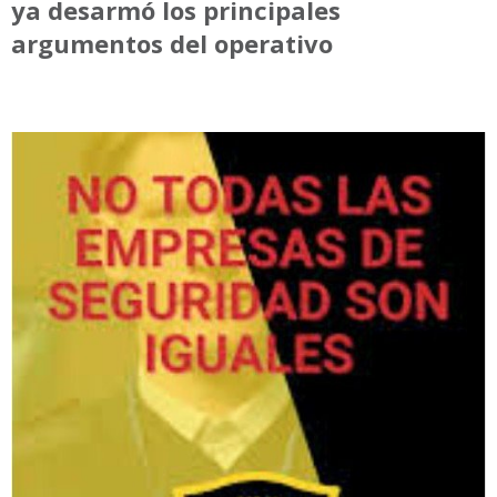
ya desarmó los principales
argumentos del operativo