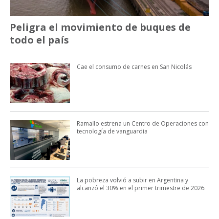
Peligra el movimiento de buques de
todo el país
Cae el consumo de carnes en San Nicolás
Ramallo estrena un Centro de Operaciones con
tecnología de vanguardia
La pobreza volvió a subir en Argentina y
alcanzó el 30% en el primer trimestre de 2026