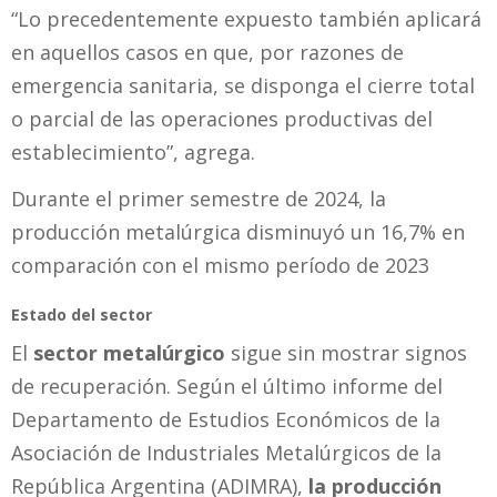
“Lo precedentemente expuesto también aplicará
en aquellos casos en que, por razones de
emergencia sanitaria, se disponga el cierre total
o parcial de las operaciones productivas del
establecimiento”, agrega.
Durante el primer semestre de 2024, la
producción metalúrgica disminuyó un 16,7% en
comparación con el mismo período de 2023
Estado del sector
El
sector metalúrgico
sigue sin mostrar signos
de recuperación. Según el último informe del
Departamento de Estudios Económicos de la
Asociación de Industriales Metalúrgicos de la
República Argentina (ADIMRA),
la producción