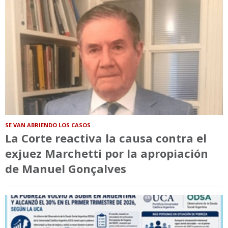
SE VAN ABRIENDO LOS CASOS
La Corte reactiva la causa contra el
exjuez Marchetti por la apropiación
de Manuel Gonçalves