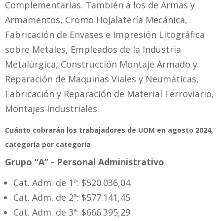
Complementarias. También a los de Armas y
Armamentos, Cromo Hojalatería Mecánica,
Fabricación de Envases e Impresión Litográfica
sobre Metales, Empleados de la Industria
Metalúrgica, Construcción Montaje Armado y
Reparación de Maquinas Viales y Neumáticas,
Fabricación y Reparación de Material Ferroviario,
Montajes Industriales.
Cuánto cobrarán los trabajadores de UOM en agosto 2024,
categoría por categoría
Grupo “A” - Personal Administrativo
Cat. Adm. de 1ª: $520.036,04
Cat. Adm. de 2ª: $577.141,45
Cat. Adm. de 3ª: $666.395,29