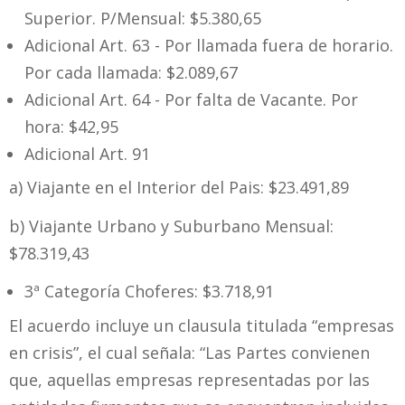
Superior. P/Mensual: $5.380,65
Adicional Art. 63 - Por llamada fuera de horario.
Por cada llamada: $2.089,67
Adicional Art. 64 - Por falta de Vacante. Por
hora: $42,95
Adicional Art. 91
a) Viajante en el Interior del Pais: $23.491,89
b) Viajante Urbano y Suburbano Mensual:
$78.319,43
3ª Categoría Choferes: $3.718,91
El acuerdo incluye un clausula titulada “empresas
en crisis”, el cual señala: “Las Partes convienen
que, aquellas empresas representadas por las