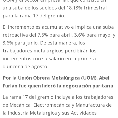
una suba de los sueldos del 18,13% trimestral
para la rama 17 del gremio.
El incremento es acumulativo
e implica
una suba
retroactiva del 7,5% para abril, 3,6% para mayo, y
3,6% para junio. De esta manera, los
trabajadores metalúrgicos percibirán los
incrementos con su salario en la primera
quincena de agosto.
Por la Unión Obrera Metalúrgica (UOM), Abel
Furlán fue quien lideró la negociación paritaria
La rama 17 del gremio incluye a los trabajadores
de Mecánica, Electromecánica y Manufactura de
la Industria Metalúrgica y sus Actividades