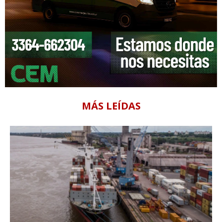
MÁS LEÍDAS