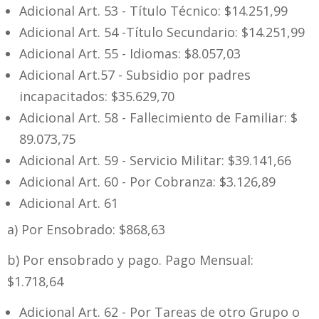
Adicional Art. 53 - Título Técnico: $14.251,99
Adicional Art. 54 -Título Secundario: $14.251,99
Adicional Art. 55 - Idiomas: $8.057,03
Adicional Art.57 - Subsidio por padres
incapacitados: $35.629,70
Adicional Art. 58 - Fallecimiento de Familiar: $
89.073,75
Adicional Art. 59 - Servicio Militar: $39.141,66
Adicional Art. 60 - Por Cobranza: $3.126,89
Adicional Art. 61
a) Por Ensobrado: $868,63
b) Por ensobrado y pago. Pago Mensual:
$1.718,64
Adicional Art. 62 - Por Tareas de otro Grupo o