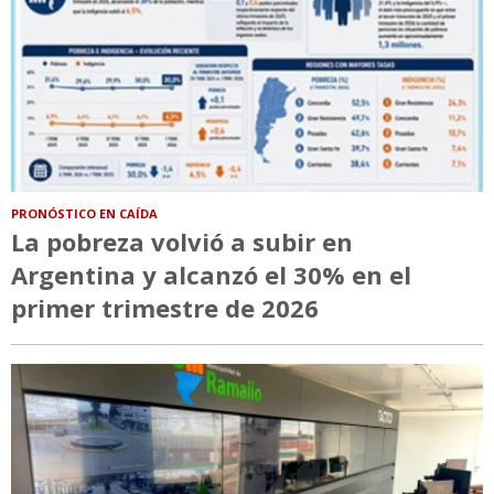
PRONÓSTICO EN CAÍDA
La pobreza volvió a subir en
Argentina y alcanzó el 30% en el
primer trimestre de 2026