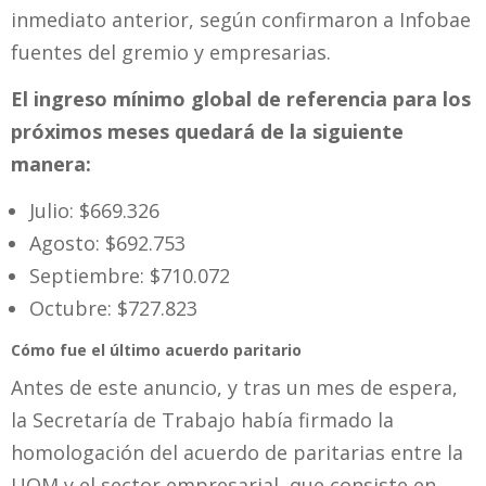
inmediato anterior, según confirmaron a Infobae
fuentes del gremio y empresarias.
El ingreso mínimo global de referencia para los
próximos meses quedará de la siguiente
manera:
Julio: $669.326
Agosto: $692.753
Septiembre: $710.072
Octubre: $727.823
Cómo fue el último acuerdo paritario
Antes de este anuncio, y tras un mes de espera,
la Secretaría de Trabajo había firmado la
homologación del acuerdo de paritarias entre la
UOM y el sector empresarial, que consiste en