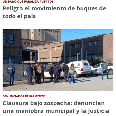
UN PARO QUE PARALIZA PUERTOS
Peligra el movimiento de buques de
todo el país
DENUNCIADOS PENALMENTE
Clausura bajo sospecha: denuncian
una maniobra municipal y la Justicia