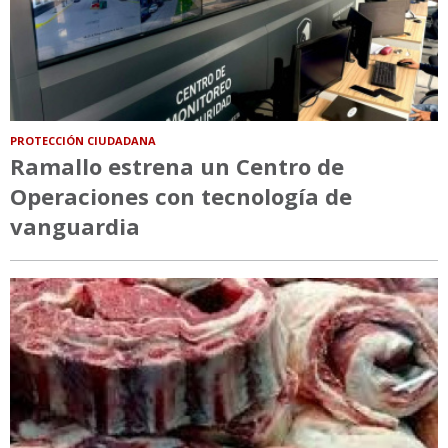
PROTECCIÓN CIUDADANA
Ramallo estrena un Centro de
Operaciones con tecnología de
vanguardia