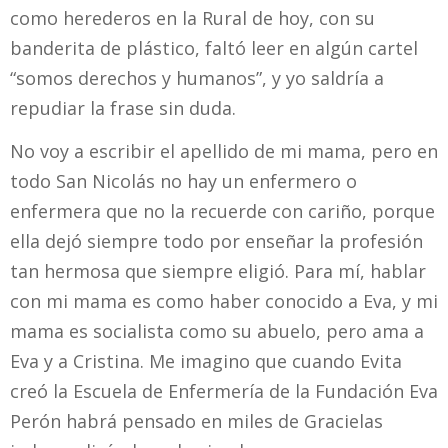
como herederos en la Rural de hoy, con su
banderita de plástico, faltó leer en algún cartel
“somos derechos y humanos”, y yo saldría a
repudiar la frase sin duda.
No voy a escribir el apellido de mi mama, pero en
todo San Nicolás no hay un enfermero o
enfermera que no la recuerde con cariño, porque
ella dejó siempre todo por enseñar la profesión
tan hermosa que siempre eligió. Para mí, hablar
con mi mama es como haber conocido a Eva, y mi
mama es socialista como su abuelo, pero ama a
Eva y a Cristina. Me imagino que cuando Evita
creó la Escuela de Enfermería de la Fundación Eva
Perón habrá pensado en miles de Gracielas