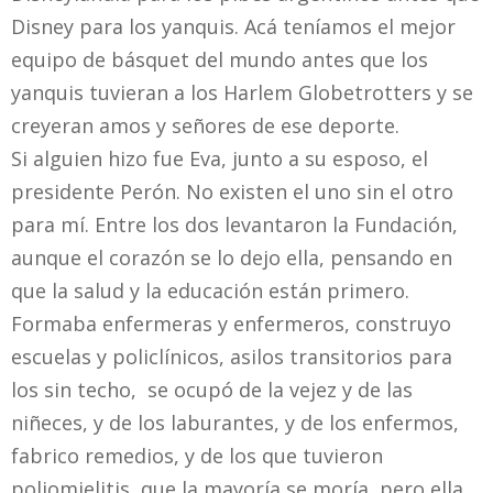
Disney para los yanquis. Acá teníamos el mejor
equipo de básquet del mundo antes que los
yanquis tuvieran a los Harlem Globetrotters y se
creyeran amos y señores de ese deporte.
Si alguien hizo fue Eva, junto a su esposo, el
presidente Perón. No existen el uno sin el otro
para mí. Entre los dos levantaron la Fundación,
aunque el corazón se lo dejo ella, pensando en
que la salud y la educación están primero.
Formaba enfermeras y enfermeros, construyo
escuelas y policlínicos, asilos transitorios para
los sin techo, se ocupó de la vejez y de las
niñeces, y de los laburantes, y de los enfermos,
fabrico remedios, y de los que tuvieron
poliomielitis, que la mayoría se moría, pero ella