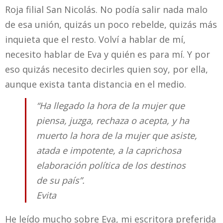
Roja filial San Nicolás. No podía salir nada malo
de esa unión, quizás un poco rebelde, quizás más
inquieta que el resto. Volví a hablar de mí,
necesito hablar de Eva y quién es para mí. Y por
eso quizás necesito decirles quien soy, por ella,
aunque exista tanta distancia en el medio.
“Ha llegado la hora de la mujer que
piensa, juzga, rechaza o acepta, y ha
muerto la hora de la mujer que asiste,
atada e impotente, a la caprichosa
elaboración política de los destinos
de su país”.
Evita
He leído mucho sobre Eva, mi escritora preferida