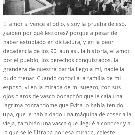
El amor si vence al odio, y soy la prueba de eso,
¿saben por qué lectores? porque a pesar de
haber estudiado en dictadura, y en la peor
decadencia de los 90, aun así, la historia, el amor
por el pueblo, los derechos conquistados, la
grandeza de nuestra patria llego a mí, nadie la
pudo frenar. Cuando conocí a la familia de mi
esposo, vi en la mirada de mi suegro, con sus
ojos claros de vasco bonachón que le caía una
lagrima contándome que Evita lo había tenido
upa, que le había dado una máquina de coser a la
vieja, también una vasca que llegué a conocer y a
la que se le filtraba por esa mirada, celeste