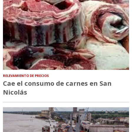
RELEVAMIENTO DE PRECIOS
Cae el consumo de carnes en San
Nicolás