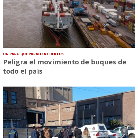
UN PARO QUE PARALIZA PUERTOS
Peligra el movimiento de buques de
todo el país