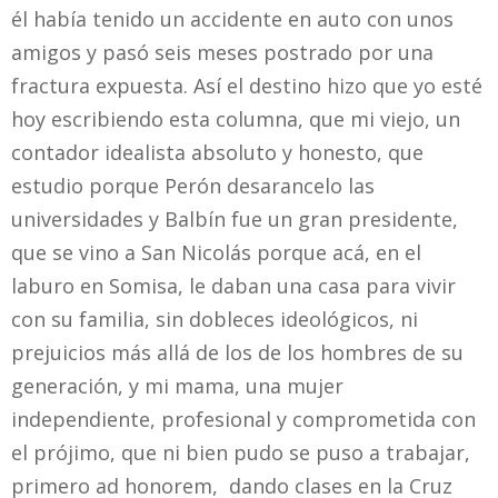
él había tenido un accidente en auto con unos
amigos y pasó seis meses postrado por una
fractura expuesta. Así el destino hizo que yo esté
hoy escribiendo esta columna, que mi viejo, un
contador idealista absoluto y honesto, que
estudio porque Perón desarancelo las
universidades y Balbín fue un gran presidente,
que se vino a San Nicolás porque acá, en el
laburo en Somisa, le daban una casa para vivir
con su familia, sin dobleces ideológicos, ni
prejuicios más allá de los de los hombres de su
generación, y mi mama, una mujer
independiente, profesional y comprometida con
el prójimo, que ni bien pudo se puso a trabajar,
primero ad honorem, dando clases en la Cruz