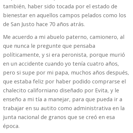
también, haber sido tocada por el estado de
bienestar en aquellos campos pelados como los
de San Justo hace 70 años atrás.
Me acuerdo a mi abuelo paterno, camionero, al
que nunca le pregunte que pensaba
políticamente, y si era peronista, porque murió
en un accidente cuando yo tenía cuatro años,
pero si supe por mi papa, muchos años después,
que estaba feliz por haber podido comprarse el
chalecito californiano diseñado por Evita, y le
enseño a mi tía a manejar, para que pueda ir a
trabajar en su autito como administrativa en la
junta nacional de granos que se creó en esa
época.