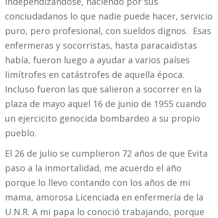
independizándose, haciendo por sus
conciudadanos lo que nadie puede hacer, servicio
puro, pero profesional, con sueldos dignos. Esas
enfermeras y socorristas, hasta paracaidistas
había, fueron luego a ayudar a varios países
limítrofes en catástrofes de aquella época.
Incluso fueron las que salieron a socorrer en la
plaza de mayo aquel 16 de junio de 1955 cuando
un ejercicito genocida bombardeo a su propio
pueblo.
El 26 de julio se cumplieron 72 años de que Evita
paso a la inmortalidad, me acuerdo el año
porque lo llevo contando con los años de mi
mama, amorosa Licenciada en enfermería de la
U.N.R. A mi papa lo conoció trabajando, porque