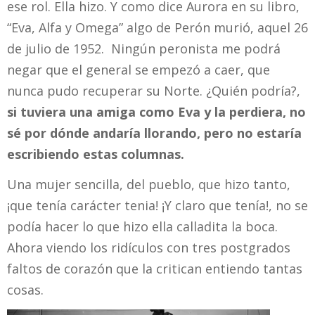
ese rol. Ella hizo. Y como dice Aurora en su libro,
“Eva, Alfa y Omega” algo de Perón murió, aquel 26
de julio de 1952. Ningún peronista me podrá
negar que el general se empezó a caer, que
nunca pudo recuperar su Norte. ¿Quién podría?,
si tuviera una amiga como Eva y la perdiera, no
sé por dónde andaría llorando, pero no estaría
escribiendo estas columnas.
Una mujer sencilla, del pueblo, que hizo tanto,
¡que tenía carácter tenia! ¡Y claro que tenía!, no se
podía hacer lo que hizo ella calladita la boca.
Ahora viendo los ridículos con tres postgrados
faltos de corazón que la critican entiendo tantas
cosas.