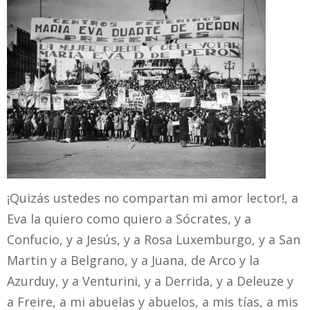
¡Quizás ustedes no compartan mi amor lector!, a
Eva la quiero como quiero a Sócrates, y a
Confucio, y a Jesús, y a Rosa Luxemburgo, y a San
Martin y a Belgrano, y a Juana, de Arco y la
Azurduy, y a Venturini, y a Derrida, y a Deleuze y
a Freire, a mi abuelas y abuelos, a mis tías, a mis