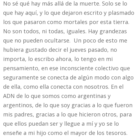
No sé qué hay más allá de la muerte. Solo se lo
que hay aquí, y lo que dejaron escrito y plasmado
los que pasaron como mortales por esta tierra.
No son todos, ni todas, iguales. Hay grandezas
que no pueden ocultarse. Un poco de esto me
hubiera gustado decir el jueves pasado, no
importa, lo escribo ahora, lo tengo en mi
pensamiento, en ese inconsciente colectivo que
seguramente se conecta de algún modo con algo
de ella, como ella conecta con nosotros. En el
ADN de lo que somos como argentinas y
argentinos, de lo que soy gracias a lo que fueron
mis padres, gracias a lo que hicieron otros, para
que ellos puedan ser y llegue a mí y yo se lo
enseñe a mi hijo como el mayor de los tesoros.