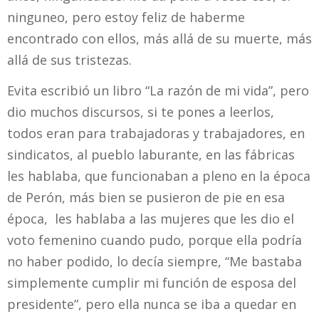
ninguneo, pero estoy feliz de haberme
encontrado con ellos, más allá de su muerte, más
allá de sus tristezas.
Evita escribió un libro “La razón de mi vida”, pero
dio muchos discursos, si te pones a leerlos,
todos eran para trabajadoras y trabajadores, en
sindicatos, al pueblo laburante, en las fábricas
les hablaba, que funcionaban a pleno en la época
de Perón, más bien se pusieron de pie en esa
época, les hablaba a las mujeres que les dio el
voto femenino cuando pudo, porque ella podría
no haber podido, lo decía siempre, “Me bastaba
simplemente cumplir mi función de esposa del
presidente”, pero ella nunca se iba a quedar en