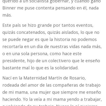
querido a un socialista gobernar, y cuando gano
Binner me puse contenta pensando en él, nada
más.
Este país se hizo grande por tantos eventos,
quizás concatenados, quizás aislados, lo que no
se puede negar es que la historia no podemos
recortarla en un dia de nuestras vidas nada más,
o en una sola persona, como hace este
presidente, hijo de un colectivero que le enseño
bastante mal lo que es la solidaridad.
Nací en la Maternidad Martín de Rosario,
rodeada del amor de las compañeras de trabajo
de mi mama, una mujer que siempre me enseño
haciendo. Yo la veía a mi mama yendo a trabajar,