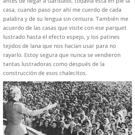
antes de llegar a Garibaldi, todavía está en pie la
casa, cuando paso por ahí me cuerdo de cada
palabra y de su lengua sin censura. También me
acuerdo de las casas que visite con ese parquet
lustrado hasta el efecto espejo, y los patines
tejidos de lana que nos hacían usar para no
rayarlo. Estoy segura que nunca se vendieron
tantas lustradoras como después de la
construcción de esos chalecitos.