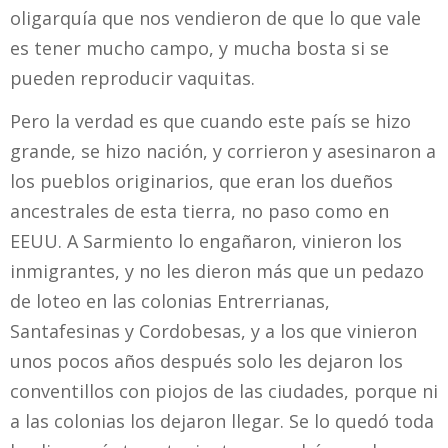
oligarquía que nos vendieron de que lo que vale
es tener mucho campo, y mucha bosta si se
pueden reproducir vaquitas.
Pero la verdad es que cuando este país se hizo
grande, se hizo nación, y corrieron y asesinaron a
los pueblos originarios, que eran los dueños
ancestrales de esta tierra, no paso como en
EEUU. A Sarmiento lo engañaron, vinieron los
inmigrantes, y no les dieron más que un pedazo
de loteo en las colonias Entrerrianas,
Santafesinas y Cordobesas, y a los que vinieron
unos pocos años después solo les dejaron los
conventillos con piojos de las ciudades, porque ni
a las colonias los dejaron llegar. Se lo quedó toda