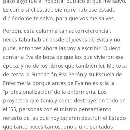
pasó algo fue el hospital público el que me salvo.
Es como si el estado siempre hubiese estado
diciéndome te salvo, para que vos me salves.
Perdón, esta columna tan autorreferencial,
necesitaba hablar desde el jueves de Evita y no
pude, entonces ahora las voy a escribir. Quiero
contar a Eva de boca de que los que vivieron esa
época, y no de los libros que también leí. Me toca
de cerca la Fundación Eva Perón y su Escuela de
Enfermería porque antes de Eva no existía la
“profesionalización” de la enfermería. Los
proyectos que tenía y como destruyeron todo en
el ´55, personas con el mismo pensamiento
nefasto de las que hoy quieren destruir el Estado
que tanto necesitamos, uno a uno sentados