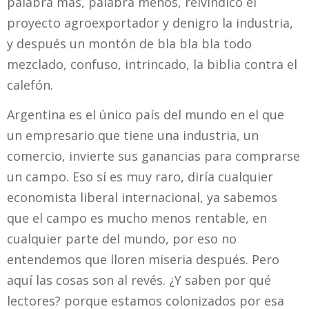
palabra más, palabra menos, reivindicó el
proyecto agroexportador y denigro la industria,
y después un montón de bla bla bla todo
mezclado, confuso, intrincado, la biblia contra el
calefón.
Argentina es el único país del mundo en el que
un empresario que tiene una industria, un
comercio, invierte sus ganancias para comprarse
un campo. Eso sí es muy raro, diría cualquier
economista liberal internacional, ya sabemos
que el campo es mucho menos rentable, en
cualquier parte del mundo, por eso no
entendemos que lloren miseria después. Pero
aquí las cosas son al revés. ¿Y saben por qué
lectores? porque estamos colonizados por esa