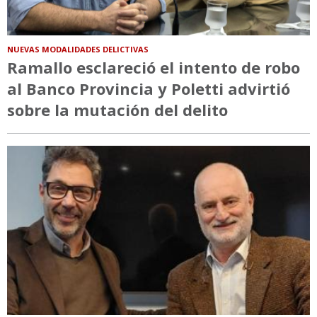
NUEVAS MODALIDADES DELICTIVAS
Ramallo esclareció el intento de robo
al Banco Provincia y Poletti advirtió
sobre la mutación del delito