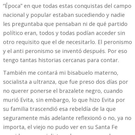
“Época” en que todas estas conquistas del campo
nacional y popular estaban sucediendo y nadie
les preguntaba que pensaban ni de qué partido
político eran, todos y todas podían acceder sin
otro requisito que el de necesitarlo. El peronismo
y el anti peronismo se inventó después. Por eso
tengo tantas historias cercanas para contar.
También me contará mi bisabuelo materno,
socialista a ultranza, que fue preso dos días por
no querer ponerse el brazalete negro, cuando
murió Evita, sin embargo, lo que hizo Evita por
su familia trascendió esa rebeldía de la que
seguramente más adelante reflexionó o no, ya no
importa, el viejo no pudo ver en su Santa Fe