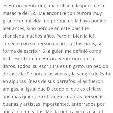
es Aurora Venturini, una exiliada después de la
masacre del ´55. Me encontré con Aurora muy
grande en mi vida, no porque no la haya podido
leer antes, sino porque en este país fue
silenciada muchos años. Pero ni bien la leí
conecte con su personalidad, sus historias, su
forma de escribir. Si alguien me definió como
lectoescritora fue Aurora Venturini con sus
libros, todos, su escritura es un grito, un pedido
de justicia. Se notan las venas y la sangre de Evita
en algunas líneas de sus párrafos. Ellas fueron
amigas, al igual que Discepolo, que es el flaco
que más quiero en el tango. Cuántas personas
buenas y artistas importantes, enterrados por
años, ninguneados. Me da pena a veces eso, el