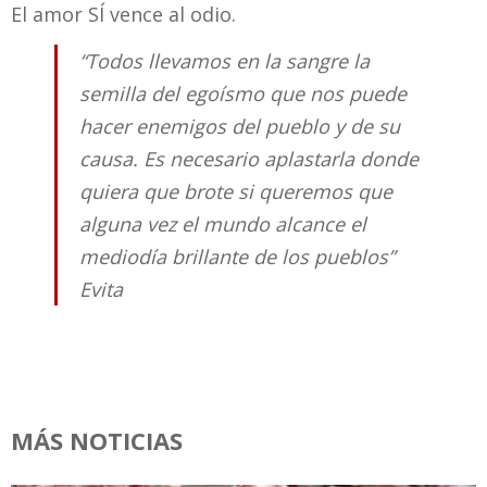
El amor SÍ vence al odio.
“Todos llevamos en la sangre la
semilla del egoísmo que nos puede
hacer enemigos del pueblo y de su
causa. Es necesario aplastarla donde
quiera que brote si queremos que
alguna vez el mundo alcance el
mediodía brillante de los pueblos”
Evita
MÁS NOTICIAS