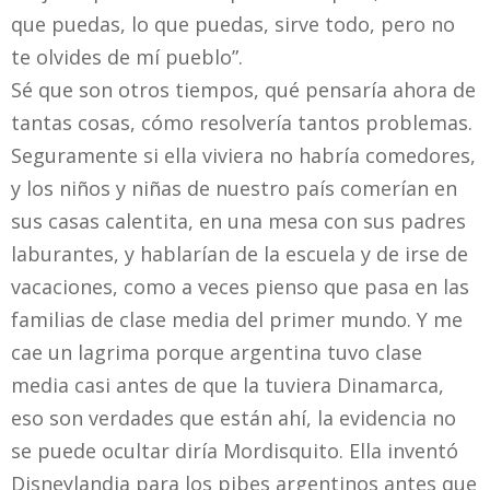
que puedas, lo que puedas, sirve todo, pero no
te olvides de mí pueblo”.
Sé que son otros tiempos, qué pensaría ahora de
tantas cosas, cómo resolvería tantos problemas.
Seguramente si ella viviera no habría comedores,
y los niños y niñas de nuestro país comerían en
sus casas calentita, en una mesa con sus padres
laburantes, y hablarían de la escuela y de irse de
vacaciones, como a veces pienso que pasa en las
familias de clase media del primer mundo. Y me
cae un lagrima porque argentina tuvo clase
media casi antes de que la tuviera Dinamarca,
eso son verdades que están ahí, la evidencia no
se puede ocultar diría Mordisquito. Ella inventó
Disneylandia para los pibes argentinos antes que