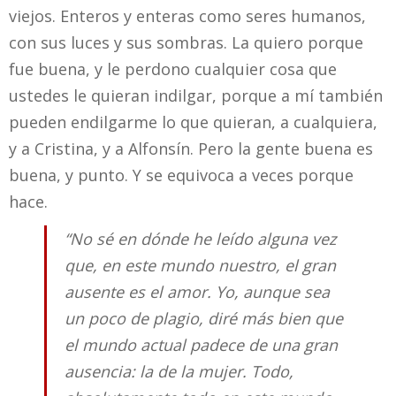
viejos. Enteros y enteras como seres humanos,
con sus luces y sus sombras. La quiero porque
fue buena, y le perdono cualquier cosa que
ustedes le quieran indilgar, porque a mí también
pueden endilgarme lo que quieran, a cualquiera,
y a Cristina, y a Alfonsín. Pero la gente buena es
buena, y punto. Y se equivoca a veces porque
hace.
“No sé en dónde he leído alguna vez
que, en este mundo nuestro, el gran
ausente es el amor. Yo, aunque sea
un poco de plagio, diré más bien que
el mundo actual padece de una gran
ausencia: la de la mujer. Todo,