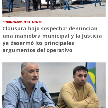
DENUNCIADOS PENALMENTE
Clausura bajo sospecha: denuncian
una maniobra municipal y la Justicia
ya desarmó los principales
argumentos del operativo