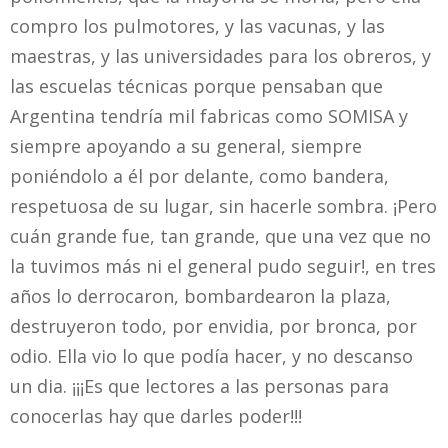
compro los pulmotores, y las vacunas, y las
maestras, y las universidades para los obreros, y
las escuelas técnicas porque pensaban que
Argentina tendría mil fabricas como SOMISA y
siempre apoyando a su general, siempre
poniéndolo a él por delante, como bandera,
respetuosa de su lugar, sin hacerle sombra. ¡Pero
cuán grande fue, tan grande, que una vez que no
la tuvimos más ni el general pudo seguir!, en tres
años lo derrocaron, bombardearon la plaza,
destruyeron todo, por envidia, por bronca, por
odio. Ella vio lo que podía hacer, y no descanso
un dia. ¡¡¡Es que lectores a las personas para
conocerlas hay que darles poder!!!