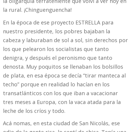
la oligarquía terrateniente que volví a ver hoy en
la rural. ¡Chinguenguencha!
En la época de ese proyecto ESTRELLA para
nuestro presidente, los pobres bajaban la
cabeza y laburaban de sol a sol, sin derechos por
los que pelearon los socialistas que tanto
denigra, y después el peronismo que tanto
denosta. Muy poquitos se llenaban los bolsillos
de plata, en esa época se decía “tirar manteca al
techo” porque en realidad lo hacían en los
transatlánticos con los que iban a vacacionar
tres meses a Europa, con la vaca atada para la
leche de los críos y todo.
Acá nomas, en esta ciudad de San Nicolás, ese