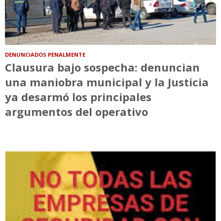
DENUNCIADOS PENALMENTE
Clausura bajo sospecha: denuncian
una maniobra municipal y la Justicia
ya desarmó los principales
argumentos del operativo