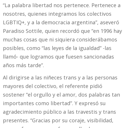
“La palabra libertad nos pertenece. Pertenece a
nosotres, quienes integramos los colectivos
LGBTIQ+, y a la democracia argentina”, aseveró
Paradiso Sottile, quien recordó que “en 1996 hay
muchas cosas que ni siquiera considerábamos
posibles, como “las leyes de la igualdad” -las
llamó- que logramos que fuesen sancionadas
años más tarde”.
Al dirigirse a las niñeces trans y a las personas
mayores del colectivo, el referente pidió
sostener “el orgullo y el amor, dos palabras tan
importantes como libertad”. Y expresó su
agradecimiento público a las travestis y trans
presentes. “Gracias por su coraje, visibilidad,