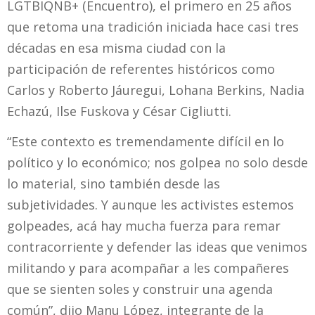
LGTBIQNB+ (Encuentro), el primero en 25 años
que retoma una tradición iniciada hace casi tres
décadas en esa misma ciudad con la
participación de referentes históricos como
Carlos y Roberto Jáuregui, Lohana Berkins, Nadia
Echazú, Ilse Fuskova y César Cigliutti.
“Este contexto es tremendamente difícil en lo
político y lo económico; nos golpea no solo desde
lo material, sino también desde las
subjetividades. Y aunque les activistes estemos
golpeades, acá hay mucha fuerza para remar
contracorriente y defender las ideas que venimos
militando y para acompañar a les compañeres
que se sienten soles y construir una agenda
común”, dijo Manu López, integrante de la