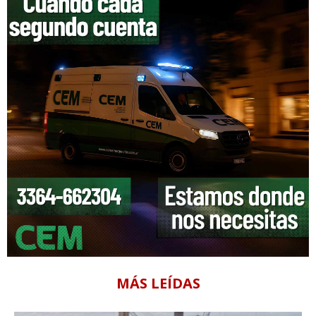
MÁS LEÍDAS