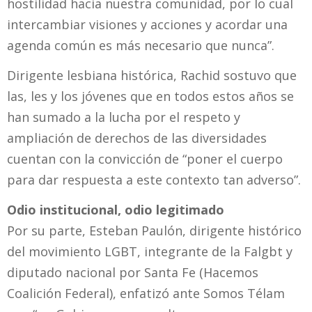
hostilidad hacia nuestra comunidad, por lo cual
intercambiar visiones y acciones y acordar una
agenda común es más necesario que nunca”.
Dirigente lesbiana histórica, Rachid sostuvo que
las, les y los jóvenes que en todos estos años se
han sumado a la lucha por el respeto y
ampliación de derechos de las diversidades
cuentan con la convicción de “poner el cuerpo
para dar respuesta a este contexto tan adverso”.
Odio institucional, odio legitimado
Por su parte, Esteban Paulón, dirigente histórico
del movimiento LGBT, integrante de la Falgbt y
diputado nacional por Santa Fe (Hacemos
Coalición Federal), enfatizó ante Somos Télam