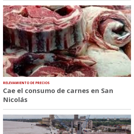
RELEVAMIENTO DE PRECIOS
Cae el consumo de carnes en San
Nicolás