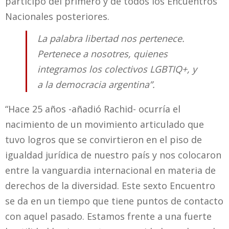
participó del primero y de todos los Encuentros
Nacionales posteriores.
La palabra libertad nos pertenece.
Pertenece a nosotres, quienes
integramos los colectivos LGBTIQ+, y
a la democracia argentina”.
“Hace 25 años -añadió Rachid- ocurría el
nacimiento de un movimiento articulado que
tuvo logros que se convirtieron en el piso de
igualdad jurídica de nuestro país y nos colocaron
entre la vanguardia internacional en materia de
derechos de la diversidad. Este sexto Encuentro
se da en un tiempo que tiene puntos de contacto
con aquel pasado. Estamos frente a una fuerte