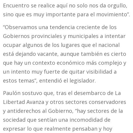
Encuentro se realice aquí no solo nos da orgullo,
sino que es muy importante para el movimiento”.
“Observamos una tendencia creciente de los
Gobiernos provinciales y municipales a intentar
ocupar algunos de los lugares que el nacional
está dejando vacante, aunque también es cierto
que hay un contexto económico más complejo y
un intento muy fuerte de quitar visibilidad a
estos temas”, entendió el legislador.
Paulón sostuvo que, tras el desembarco de La
Libertad Avanza y otros sectores conservadores
y antiderechos al Gobierno, “hay sectores de la
sociedad que sentían una incomodidad de
expresar lo que realmente pensaban y hoy