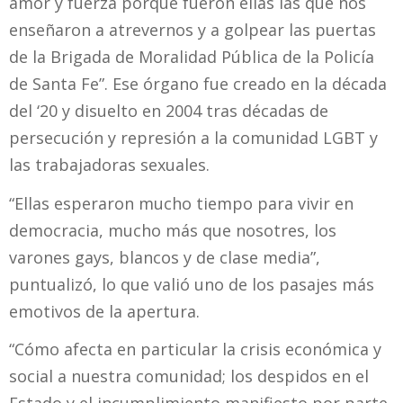
amor y fuerza porque fueron ellas las que nos
enseñaron a atrevernos y a golpear las puertas
de la Brigada de Moralidad Pública de la Policía
de Santa Fe”. Ese órgano fue creado en la década
del ‘20 y disuelto en 2004 tras décadas de
persecución y represión a la comunidad LGBT y
las trabajadoras sexuales.
“Ellas esperaron mucho tiempo para vivir en
democracia, mucho más que nosotres, los
varones gays, blancos y de clase media”,
puntualizó, lo que valió uno de los pasajes más
emotivos de la apertura.
“Cómo afecta en particular la crisis económica y
social a nuestra comunidad; los despidos en el