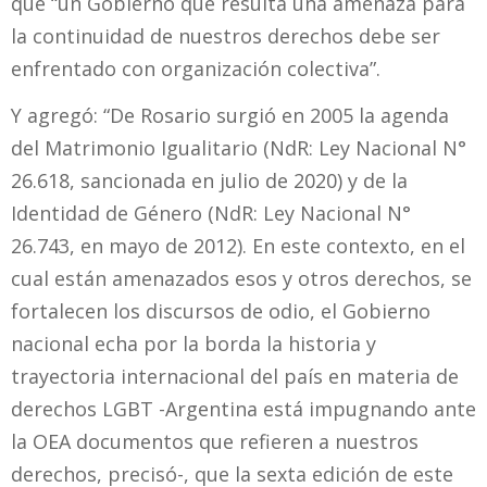
que “un Gobierno que resulta una amenaza para
la continuidad de nuestros derechos debe ser
enfrentado con organización colectiva”.
Y agregó: “De Rosario surgió en 2005 la agenda
del Matrimonio Igualitario (NdR: Ley Nacional N°
26.618, sancionada en julio de 2020) y de la
Identidad de Género (NdR: Ley Nacional N°
26.743, en mayo de 2012). En este contexto, en el
cual están amenazados esos y otros derechos, se
fortalecen los discursos de odio, el Gobierno
nacional echa por la borda la historia y
trayectoria internacional del país en materia de
derechos LGBT -Argentina está impugnando ante
la OEA documentos que refieren a nuestros
derechos, precisó-, que la sexta edición de este