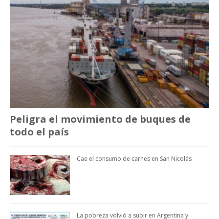
Peligra el movimiento de buques de
todo el país
Cae el consumo de carnes en San Nicolás
La pobreza volvió a subir en Argentina y