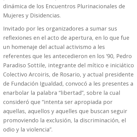
dinámica de los Encuentros Plurinacionales de
Mujeres y Disidencias.
Invitado por les organizadores a sumar sus
reflexiones en el acto de apertura, en lo que fue
un homenaje del actual activismo a les
referentes que les antecedieron en los ‘90, Pedro
Paradiso Sottile, integrante del mítico e iniciático
Colectivo Arcoiris, de Rosario, y actual presidente
de Fundación Igualdad, convocó a les presentes a
enarbolar la palabra “libertad”, sobre la cual
consideró que “intenta ser apropiada por
aquellas, aquellos y aquelles que buscan seguir
promoviendo la exclusión, la discriminación, el
odio y la violencia”.