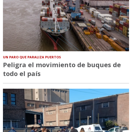
UN PARO QUE PARALIZA PUERTOS
Peligra el movimiento de buques de
todo el país