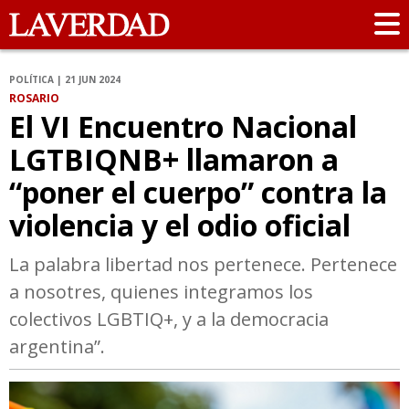
POLÍTICA | 21 JUN 2024
ROSARIO
El VI Encuentro Nacional
LGTBIQNB+ llamaron a
“poner el cuerpo” contra la
violencia y el odio oficial
La palabra libertad nos pertenece. Pertenece
a nosotres, quienes integramos los
colectivos LGBTIQ+, y a la democracia
argentina”.