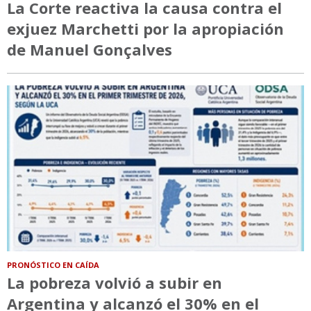
La Corte reactiva la causa contra el
exjuez Marchetti por la apropiación
de Manuel Gonçalves
PRONÓSTICO EN CAÍDA
La pobreza volvió a subir en
Argentina y alcanzó el 30% en el