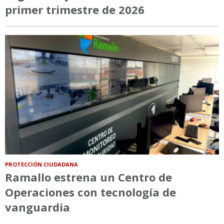
primer trimestre de 2026
PROTECCIÓN CIUDADANA
Ramallo estrena un Centro de
Operaciones con tecnología de
vanguardia