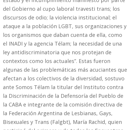
Estado y el incumplimiento manifiesto por parte
del Gobierno al cupo laboral travesti trans; los
discursos de odio; la violencia institucional; el
ataque a la población LGBT, sus organizaciones y
los organismos que daban cuenta de ella, como
el INADI y la agencia Télam; la necesidad de una
ley antidiscriminatoria que nos protejan de
contextos como los actuales”. Estas fueron
algunas de las problemáticas más acuciantes que
afectan a los colectivos de la diversidad, sostuvo
ante Somos Télam la titular del Instituto contra
la Discriminación de la Defensoría del Pueblo de
la CABA e integrante de la comisión directiva de
la Federación Argentina de Lesbianas, Gays,
Bisexuales y Trans (Falgbt), María Rachid, quien