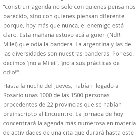
“construir agenda no solo con quienes pensamos
parecido, sino con quienes piensan diferente
porque, hoy más que nunca, el enemigo está
claro. Esta mañana estuvo acá alguien (NdR:
Milei) que odia la bandera. La argentina y las de
las diversidades son nuestras banderas. Por eso,
decimos ‘¡no a Milei!’, ‘¡no a sus prácticas de
odio!’”.
Hasta la noche del jueves, habían llegado a
Rosario unas 1000 de las 1500 personas
procedentes de 22 provincias que se habían
preinscripto al Encuentro. La jornada de hoy
concentrará la agenda más numerosa en materia
de actividades de una cita que durará hasta este