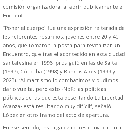
comisión organizadora, al abrir públicamente el
Encuentro.
“Poner el cuerpo” fue una expresión reiterada de
les referentes rosarinos, jóvenes entre 20 y 40
años, que tomaron la posta para revitalizar un
Encuentro, que tras el acontecido en esta ciudad
santafesina en 1996, prosiguió en las de Salta
(1997), Córdoba (1998) y Buenos Aires (1999 y
2023). “Al macrismo lo combatimos y pudimos
darlo vuelta, pero esto -NdR: las políticas
públicas de las que está desertando La Libertad
Avanza- está resultando muy difícil”, señaló
López en otro tramo del acto de apertura.
En ese sentido, les organizadores convocaron a