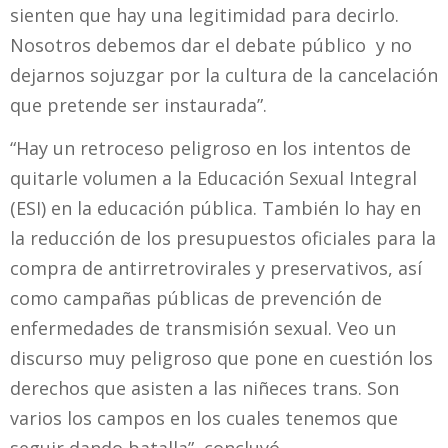
sienten que hay una legitimidad para decirlo.
Nosotros debemos dar el debate público y no
dejarnos sojuzgar por la cultura de la cancelación
que pretende ser instaurada”.
“Hay un retroceso peligroso en los intentos de
quitarle volumen a la Educación Sexual Integral
(ESI) en la educación pública. También lo hay en
la reducción de los presupuestos oficiales para la
compra de antirretrovirales y preservativos, así
como campañas públicas de prevención de
enfermedades de transmisión sexual. Veo un
discurso muy peligroso que pone en cuestión los
derechos que asisten a las niñeces trans. Son
varios los campos en los cuales tenemos que