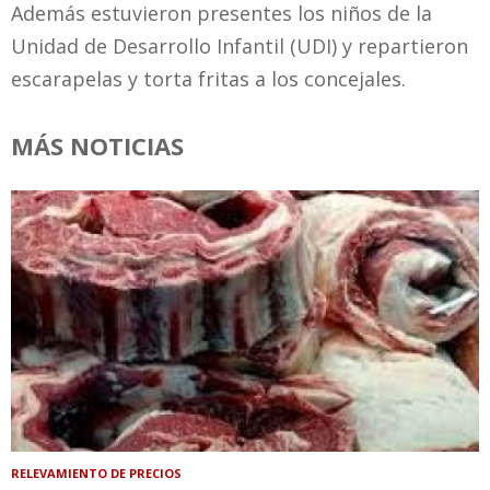
Además estuvieron presentes los niños de la
Unidad de Desarrollo Infantil (UDI) y repartieron
escarapelas y torta fritas a los concejales.
MÁS NOTICIAS
RELEVAMIENTO DE PRECIOS