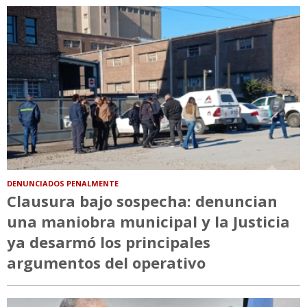
DENUNCIADOS PENALMENTE
Clausura bajo sospecha: denuncian
una maniobra municipal y la Justicia
ya desarmó los principales
argumentos del operativo