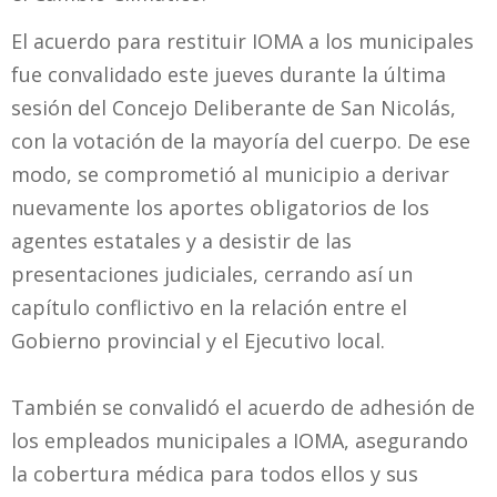
El acuerdo para restituir IOMA a los municipales
fue convalidado este jueves durante la última
sesión del Concejo Deliberante de San Nicolás,
con la votación de la mayoría del cuerpo. De ese
modo, se comprometió al municipio a derivar
nuevamente los aportes obligatorios de los
agentes estatales y a desistir de las
presentaciones judiciales, cerrando así un
capítulo conflictivo en la relación entre el
Gobierno provincial y el Ejecutivo local.
También se convalidó el acuerdo de adhesión de
los empleados municipales a IOMA, asegurando
la cobertura médica para todos ellos y sus