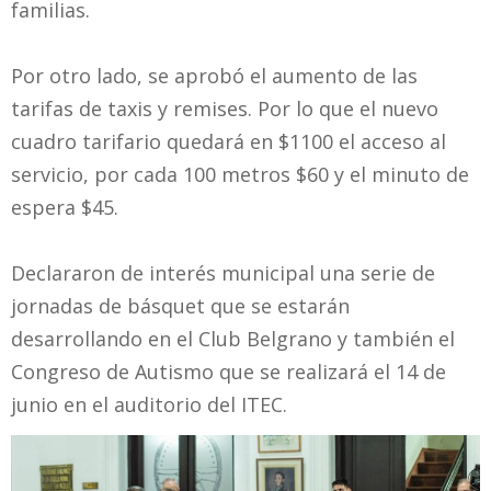
familias.
Por otro lado, se aprobó el aumento de las
tarifas de taxis y remises. Por lo que el nuevo
cuadro tarifario quedará en $1100 el acceso al
servicio, por cada 100 metros $60 y el minuto de
espera $45.
Declararon de interés municipal una serie de
jornadas de básquet que se estarán
desarrollando en el Club Belgrano y también el
Congreso de Autismo que se realizará el 14 de
junio en el auditorio del ITEC.