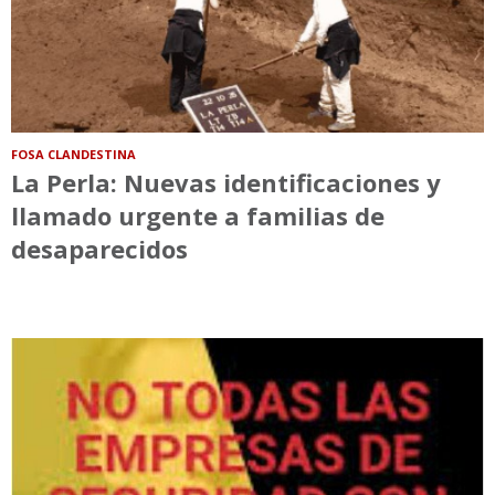
FOSA CLANDESTINA
La Perla: Nuevas identificaciones y
llamado urgente a familias de
desaparecidos