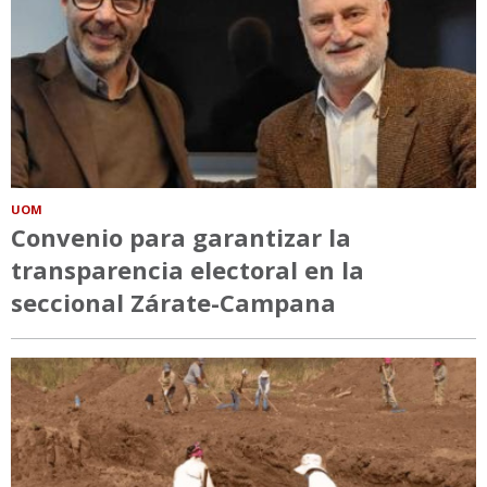
UOM
Convenio para garantizar la
transparencia electoral en la
seccional Zárate-Campana