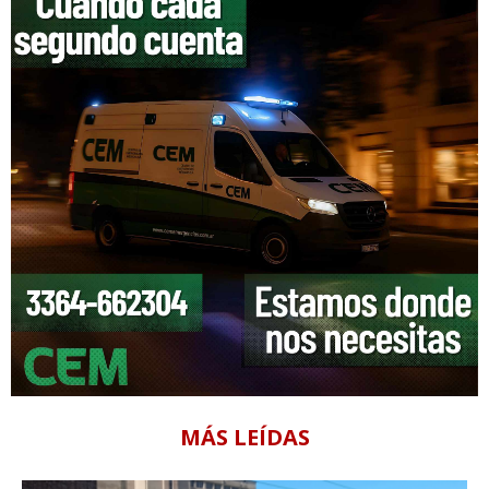
MÁS LEÍDAS