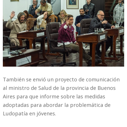
También se envió un proyecto de comunicación
al ministro de Salud de la provincia de Buenos
Aires para que informe sobre las medidas
adoptadas para abordar la problemática de
Ludopatía en jóvenes.