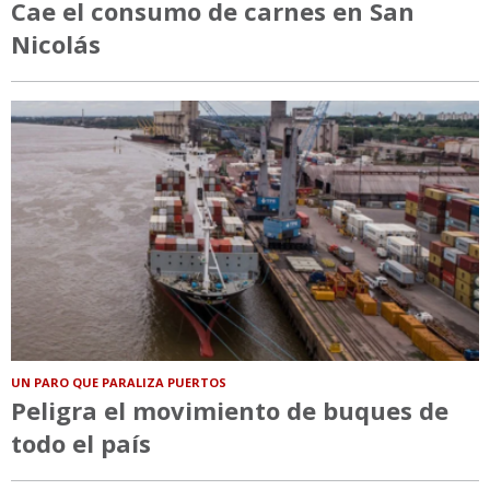
Cae el consumo de carnes en San
Nicolás
UN PARO QUE PARALIZA PUERTOS
Peligra el movimiento de buques de
todo el país