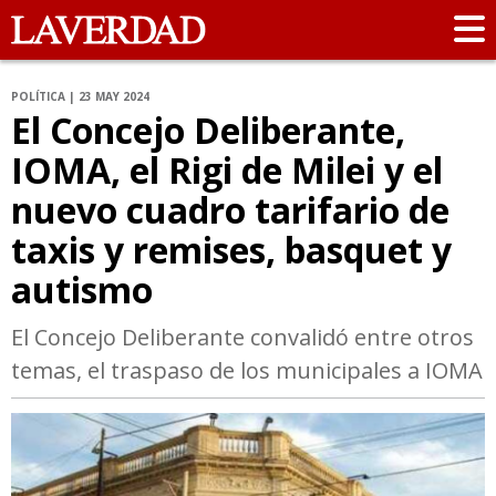
POLÍTICA | 23 MAY 2024
El Concejo Deliberante,
IOMA, el Rigi de Milei y el
nuevo cuadro tarifario de
taxis y remises, basquet y
autismo
El Concejo Deliberante convalidó entre otros
temas, el traspaso de los municipales a IOMA