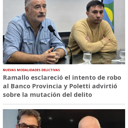
NUEVAS MODALIDADES DELICTIVAS
Ramallo esclareció el intento de robo
al Banco Provincia y Poletti advirtió
sobre la mutación del delito