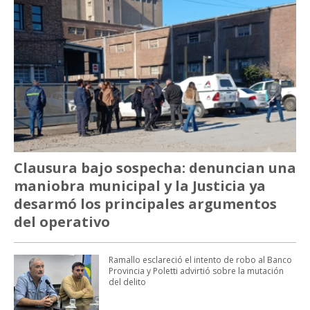
Clausura bajo sospecha: denuncian una
maniobra municipal y la Justicia ya
desarmó los principales argumentos
del operativo
Ramallo esclareció el intento de robo al Banco
Provincia y Poletti advirtió sobre la mutación
del delito