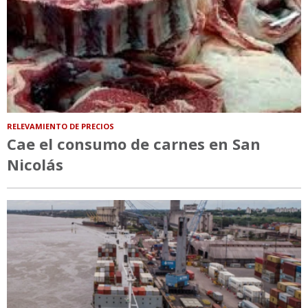
RELEVAMIENTO DE PRECIOS
Cae el consumo de carnes en San
Nicolás