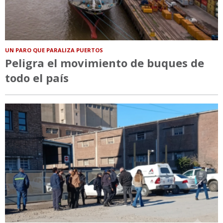
UN PARO QUE PARALIZA PUERTOS
Peligra el movimiento de buques de
todo el país