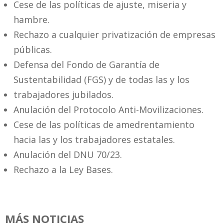
Cese de las políticas de ajuste, miseria y
hambre.
Rechazo a cualquier privatización de empresas
públicas.
Defensa del Fondo de Garantía de
Sustentabilidad (FGS) y de todas las y los
trabajadores jubilados.
Anulación del Protocolo Anti-Movilizaciones.
Cese de las políticas de amedrentamiento
hacia las y los trabajadores estatales.
Anulación del DNU 70/23.
Rechazo a la Ley Bases.
MÁS NOTICIAS