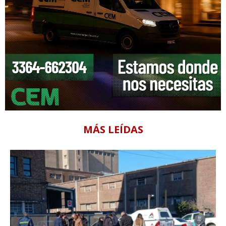
MÁS LEÍDAS