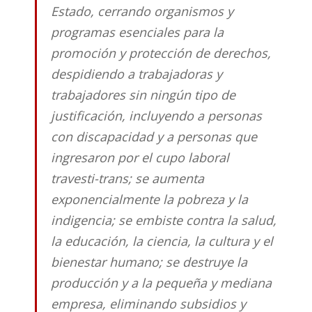
Estado, cerrando organismos y
programas esenciales para la
promoción y protección de derechos,
despidiendo a trabajadoras y
trabajadores sin ningún tipo de
justificación, incluyendo a personas
con discapacidad y a personas que
ingresaron por el cupo laboral
travesti-trans; se aumenta
exponencialmente la pobreza y la
indigencia; se embiste contra la salud,
la educación, la ciencia, la cultura y el
bienestar humano; se destruye la
producción y a la pequeña y mediana
empresa, eliminando subsidios y