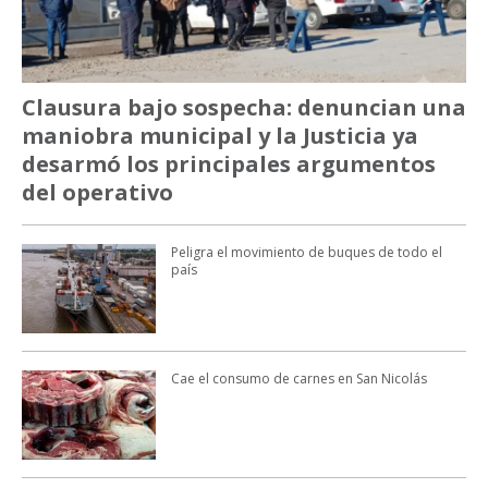
Clausura bajo sospecha: denuncian una
maniobra municipal y la Justicia ya
desarmó los principales argumentos
del operativo
Peligra el movimiento de buques de todo el
país
Cae el consumo de carnes en San Nicolás