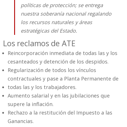
políticas de protección; se entrega
nuestra soberanía nacional regalando
los recursos naturales y áreas
estratégicas del Estado.
Los reclamos de ATE
Reincorporación inmediata de todas las y los
cesanteados y detención de los despidos.
Regularización de todos los vínculos
contractuales y pase a Planta Permanente de
todas las y los trabajadores.
Aumento salarial y en las jubilaciones que
supere la inflación.
Rechazo a la restitución del Impuesto a las
Ganancias.