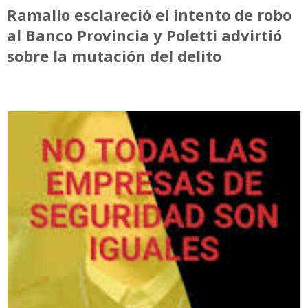
Ramallo esclareció el intento de robo
al Banco Provincia y Poletti advirtió
sobre la mutación del delito