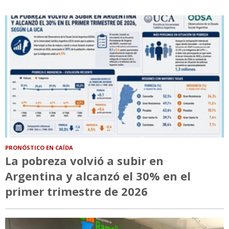
PRONÓSTICO EN CAÍDA
La pobreza volvió a subir en
Argentina y alcanzó el 30% en el
primer trimestre de 2026