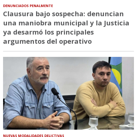
DENUNCIADOS PENALMENTE
Clausura bajo sospecha: denuncian
una maniobra municipal y la Justicia
ya desarmó los principales
argumentos del operativo
NUEVAS MODALIDADES DELICTIVAS