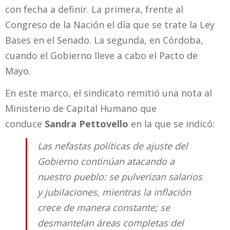
con fecha a definir. La primera, frente al
Congreso de la Nación el día que se trate la Ley
Bases en el Senado. La segunda, en Córdoba,
cuando el Gobierno lleve a cabo el Pacto de
Mayo.
En este marco, el sindicato remitió una nota al
Ministerio de Capital Humano que
conduce
Sandra Pettovello
en la que se indicó:
Las nefastas políticas de ajuste del
Gobierno continúan atacando a
nuestro pueblo: se pulverizan salarios
y jubilaciones, mientras la inflación
crece de manera constante; se
desmantelan áreas completas del