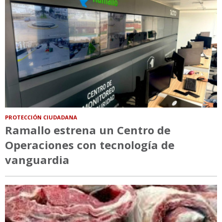
PROTECCIÓN CIUDADANA
Ramallo estrena un Centro de
Operaciones con tecnología de
vanguardia