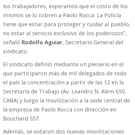
los trabajadores, esperamos que el costo de los
mismos se lo cobren a Paolo Rocca. La Policía
tiene que estar para proteger y cuidar al pueblo,
no estar al servicio exclusivo de los poderosos”,
señaló
Rodolfo Aguiar
, Secretario General del
sindicato.
El sindicato definió mediante un plenario en el
que participaron más de mil delegados de todo
el país la concentración a partir de las 12 en la
Secretaría de Trabajo (Av. Leandro N. Alem 650,
CABA) y luego la movilización a la sede central de
la empresa de Paolo Rocca con dirección en
Bouchard 557.
Además, se votaron dos nuevas movilizaciones