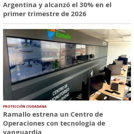
Argentina y alcanzó el 30% en el
primer trimestre de 2026
PROTECCIÓN CIUDADANA
Ramallo estrena un Centro de
Operaciones con tecnología de
vanguardia