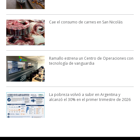
Cae el consumo de carnes en San Nicolás
Ramallo estrena un Centro de Operaciones con
tecnología de vanguardia
La pobreza volvió a subir en Argentina y
alcanzó el 30% en el primer trimestre de 2026