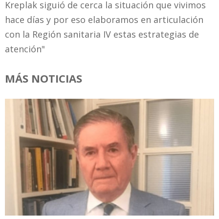
Kreplak siguió de cerca la situación que vivimos
hace días y por eso elaboramos en articulación
con la Región sanitaria IV estas estrategias de
atención"
MÁS NOTICIAS