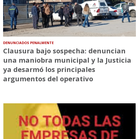
DENUNCIADOS PENALMENTE
Clausura bajo sospecha: denuncian
una maniobra municipal y la Justicia
ya desarmó los principales
argumentos del operativo