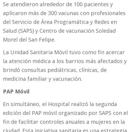
Se atendieron alrededor de 100 pacientes y
aplicaron más de 300 vacunas con profesionales
del Servicio de Área Programática y Redes en
Salud (SAPS) y Centro de vacunación Soledad
Morel del San Felipe.
La Unidad Sanitaria Móvil tuvo como fin acercar
la atención médica a los barrios más afectados y
brindó consultas pediátricas, clínicas, de
medicina familiar y vacunación.
PAP Móvil
En simultáneo, el Hospital realizó la segunda
edición del PAP móvil organizado por SAPS con el
fin de facilitar controles anuales a mujeres en la
ciudad. Esta iniciativa sanitaria es una estrategia