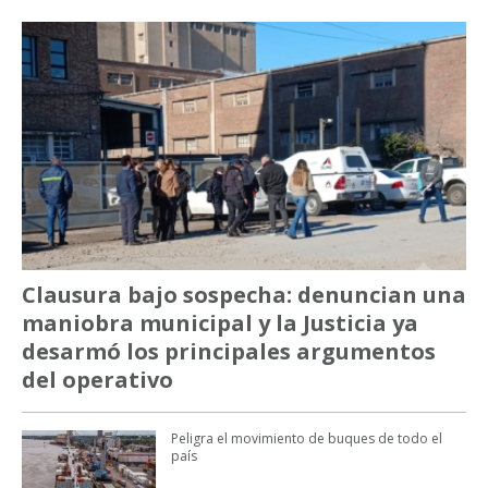
Clausura bajo sospecha: denuncian una
maniobra municipal y la Justicia ya
desarmó los principales argumentos
del operativo
Peligra el movimiento de buques de todo el
país