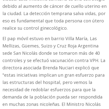
debido al aumento de cáncer de cuello uterino en
la ciudad. La detección temprana salva vidas, por
eso es fundamental que toda persona con útero
realice su control ginecológico.
El pap móvil estuvo en barrio Villa María, Las
Mellizas, Güemes, Suizo y Cruz Roja Argentina
sede San Nicolás donde se tomaron más de 40
controles y se efectuó vacunación contra VPH. La
directora asociada Brenda Nuciari explicó que
"estas iniciativas implican un gran esfuerzo para
las estructuras del hospital, pero vemos la
necesidad de redoblar esfuerzos para que la
demanda de la población pueda ser respondida
en muchas zonas nicoleñas. El Ministro Nicolás