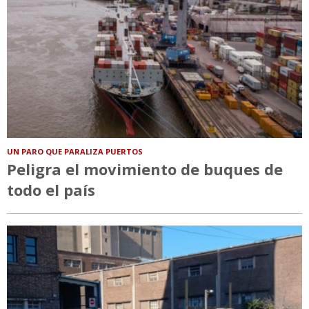
UN PARO QUE PARALIZA PUERTOS
Peligra el movimiento de buques de
todo el país