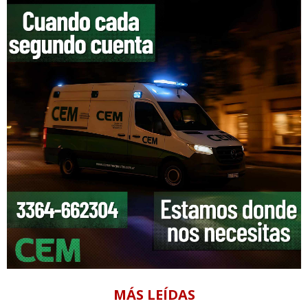
MÁS LEÍDAS