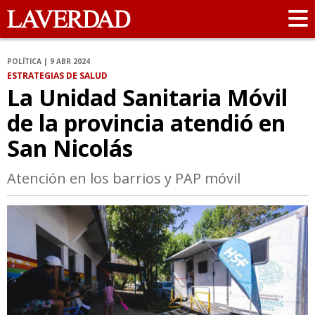
POLÍTICA | 9 ABR 2024
ESTRATEGIAS DE SALUD
La Unidad Sanitaria Móvil
de la provincia atendió en
San Nicolás
Atención en los barrios y PAP móvil