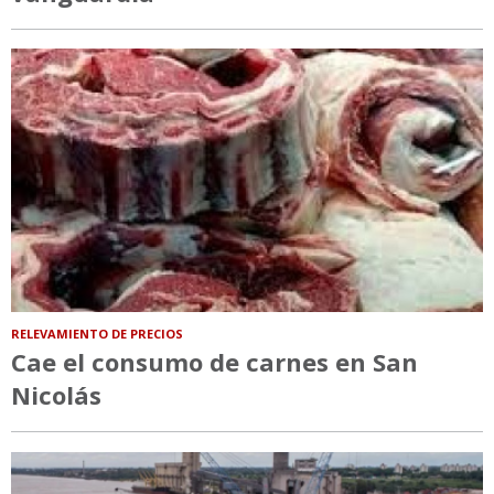
RELEVAMIENTO DE PRECIOS
Cae el consumo de carnes en San
Nicolás