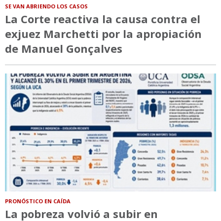
SE VAN ABRIENDO LOS CASOS
La Corte reactiva la causa contra el
exjuez Marchetti por la apropiación
de Manuel Gonçalves
PRONÓSTICO EN CAÍDA
La pobreza volvió a subir en