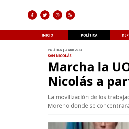
INICIO
POLÍTICA
DEP
POLÍTICA | 3 ABR 2024
SAN NICOLÁS
Marcha la U
Nicolás a par
La movilización de los trabaja
Moreno donde se concentrarán