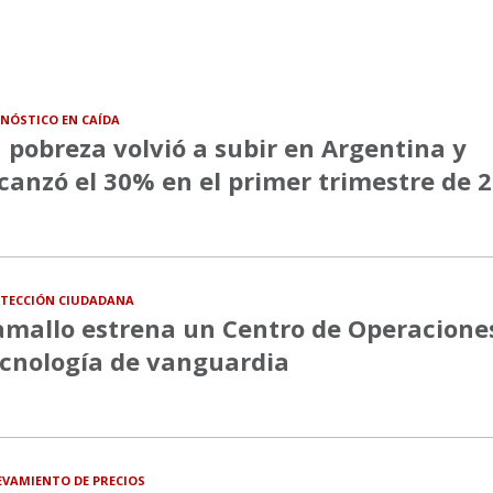
NÓSTICO EN CAÍDA
 pobreza volvió a subir en Argentina y
canzó el 30% en el primer trimestre de 
TECCIÓN CIUDADANA
mallo estrena un Centro de Operacione
cnología de vanguardia
EVAMIENTO DE PRECIOS