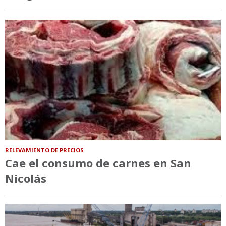
RELEVAMIENTO DE PRECIOS
Cae el consumo de carnes en San
Nicolás