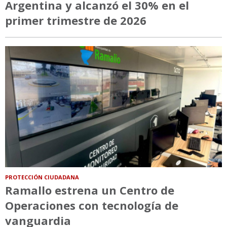
Argentina y alcanzó el 30% en el
primer trimestre de 2026
PROTECCIÓN CIUDADANA
Ramallo estrena un Centro de
Operaciones con tecnología de
vanguardia