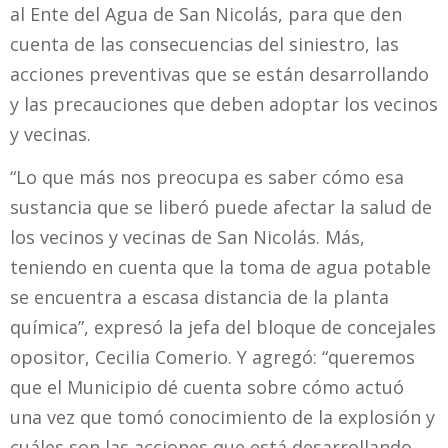
al Ente del Agua de San Nicolás, para que den
cuenta de las consecuencias del siniestro, las
acciones preventivas que se están desarrollando
y las precauciones que deben adoptar los vecinos
y vecinas.
“Lo que más nos preocupa es saber cómo esa
sustancia que se liberó puede afectar la salud de
los vecinos y vecinas de San Nicolás. Más,
teniendo en cuenta que la toma de agua potable
se encuentra a escasa distancia de la planta
química”, expresó la jefa del bloque de concejales
opositor, Cecilia Comerio. Y agregó: “queremos
que el Municipio dé cuenta sobre cómo actuó
una vez que tomó conocimiento de la explosión y
cuáles son las acciones que está desarrollando