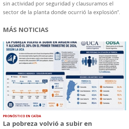
sin actividad por seguridad y clausuramos el
sector de la planta donde ocurrió la explosión”.
MÁS NOTICIAS
PRONÓSTICO EN CAÍDA
La pobreza volvió a subir en