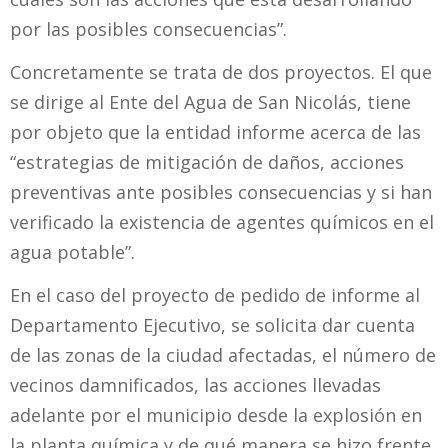
por las posibles consecuencias”.
Concretamente se trata de dos proyectos. El que
se dirige al Ente del Agua de San Nicolás, tiene
por objeto que la entidad informe acerca de las
“estrategias de mitigación de daños, acciones
preventivas ante posibles consecuencias y si han
verificado la existencia de agentes químicos en el
agua potable”.
En el caso del proyecto de pedido de informe al
Departamento Ejecutivo, se solicita dar cuenta
de las zonas de la ciudad afectadas, el número de
vecinos damnificados, las acciones llevadas
adelante por el municipio desde la explosión en
la planta química y de qué manera se hizo frente