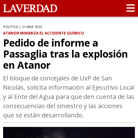
POLÍTICA | 21 MAR 2024
ATANOR MINIMIZA EL ACCIDENTE QUÍMICO
Pedido de informe a
Passaglia tras la explosión
en Atanor
El bloque de concejales de UxP de San
Nicolás, solicita información al Ejecutivo Local
y al Ente del Agua para que den cuenta de las
consecuencias del siniestro y las acciones
que se están desarrollando.