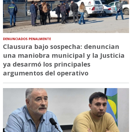
DENUNCIADOS PENALMENTE
Clausura bajo sospecha: denuncian
una maniobra municipal y la Justicia
ya desarmó los principales
argumentos del operativo