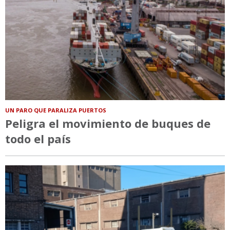
UN PARO QUE PARALIZA PUERTOS
Peligra el movimiento de buques de
todo el país