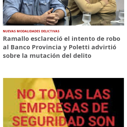
NUEVAS MODALIDADES DELICTIVAS
Ramallo esclareció el intento de robo
al Banco Provincia y Poletti advirtió
sobre la mutación del delito