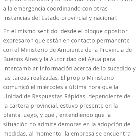
a la emergencia coordinando con otras
instancias del Estado provincial y nacional.
En el mismo sentido, desde el bloque opositor
expresaron que están en contacto permanente
con el Ministerio de Ambiente de la Provincia de
Buenos Aires y la Autoridad del Agua para
intercambiar información acerca de lo sucedido y
las tareas realizadas. El propio Ministerio
comunicó el miércoles a última hora que la
Unidad de Respuestas Rápidas, dependiente de
la cartera provincial, estuvo presente en la
planta luego, y que ,“entendiendo que la
situación no admite demoras en la adopción de
medidas, al momento, la empresa se encuentra