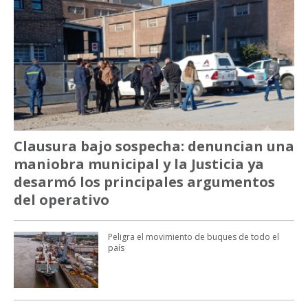
Clausura bajo sospecha: denuncian una
maniobra municipal y la Justicia ya
desarmó los principales argumentos
del operativo
Peligra el movimiento de buques de todo el
país