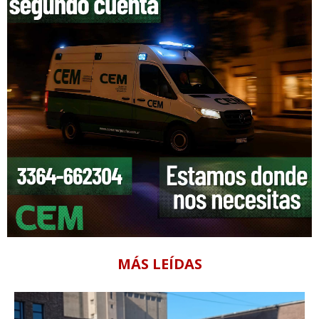
MÁS LEÍDAS