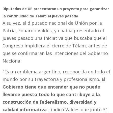
Diputados de UP presentaron un proyecto para garantizar
la continuidad de Télam el jueves pasado
A su vez, el diputado nacional de Unión por la
Patria, Eduardo Valdés, ya había presentado el
jueves pasado una iniciativa que buscaba que el
Congreso impidiera el cierre de Télam, antes de
que se confirmaran las intenciones del Gobierno
Nacional.
"Es un emblema argentino, reconocida en todo el
mundo por su trayectoria y profesionalismo.
El
Gobierno tiene que entender que no puede
llevarse puesto todo lo que contribuye a la
construcción de federalismo, diversidad y
calidad informativa
", indicó Valdés que juntó 31