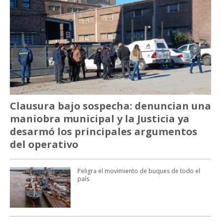
Clausura bajo sospecha: denuncian una
maniobra municipal y la Justicia ya
desarmó los principales argumentos
del operativo
Peligra el movimiento de buques de todo el
país