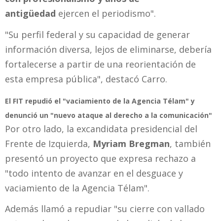
antigüedad
ejercen el periodismo".
"Su perfil federal y su capacidad de generar
información diversa, lejos de eliminarse, debería
fortalecerse a partir de una reorientación de
esta empresa pública", destacó Carro.
El FIT repudió el "vaciamiento de la Agencia Télam" y
denunció un "nuevo ataque al derecho a la comunicación"
Por otro lado, la excandidata presidencial del
Frente de Izquierda,
Myriam Bregman
, también
presentó un proyecto que expresa rechazo a
"todo intento de avanzar en el desguace y
vaciamiento de la Agencia Télam".
Además llamó a repudiar "su cierre con vallado