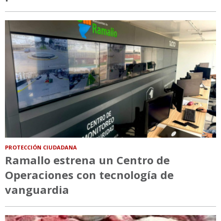
PROTECCIÓN CIUDADANA
Ramallo estrena un Centro de
Operaciones con tecnología de
vanguardia