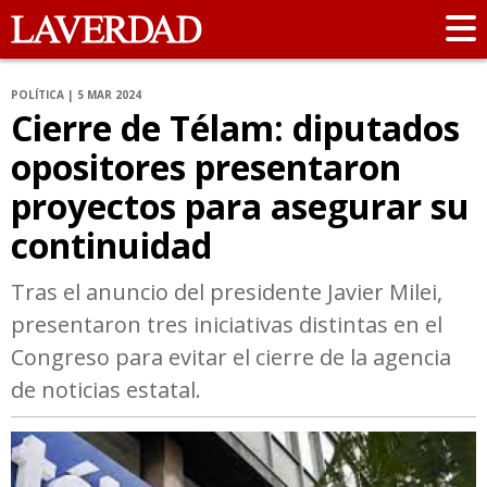
POLÍTICA | 5 MAR 2024
Cierre de Télam: diputados
opositores presentaron
proyectos para asegurar su
continuidad
Tras el anuncio del presidente Javier Milei,
presentaron tres iniciativas distintas en el
Congreso para evitar el cierre de la agencia
de noticias estatal.