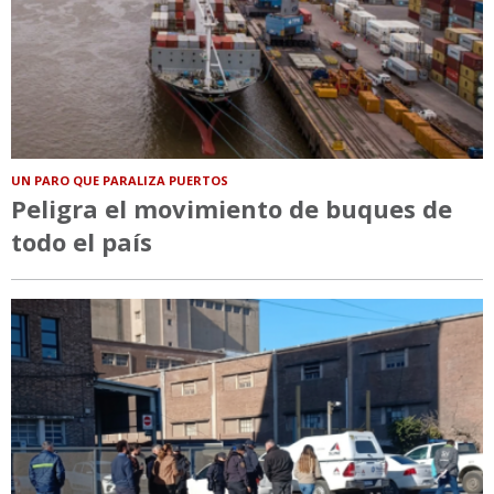
UN PARO QUE PARALIZA PUERTOS
Peligra el movimiento de buques de
todo el país