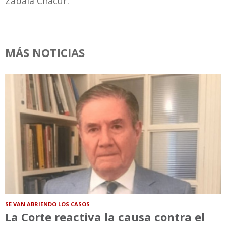
Zabala Chacur.
MÁS NOTICIAS
SE VAN ABRIENDO LOS CASOS
La Corte reactiva la causa contra el