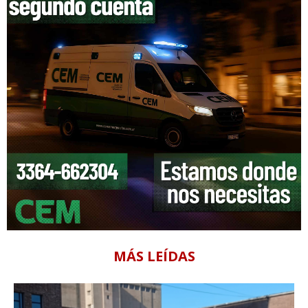
MÁS LEÍDAS