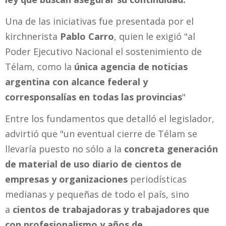
Una de las iniciativas fue presentada por el
kirchnerista
Pablo Carro
, quien le exigió "al
Poder Ejecutivo Nacional el sostenimiento de
Télam, como la
única agencia de noticias
argentina con alcance federal y
corresponsalías en todas las provincias
"
Entre los fundamentos que detalló el legislador,
advirtió que "un eventual cierre de Télam se
llevaría puesto no sólo a la
concreta generación
de material de uso diario de cientos de
empresas y organizaciones
periodísticas
medianas y pequeñas de todo el país, sino
a
cientos de trabajadoras y trabajadores que
con profesionalismo y años de