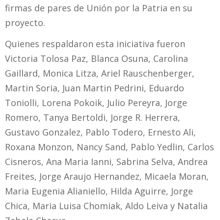
firmas de pares de Unión por la Patria en su
proyecto.
Quienes respaldaron esta iniciativa fueron
Victoria Tolosa Paz, Blanca Osuna, Carolina
Gaillard, Monica Litza, Ariel Rauschenberger,
Martin Soria, Juan Martin Pedrini, Eduardo
Toniolli, Lorena Pokoik, Julio Pereyra, Jorge
Romero, Tanya Bertoldi, Jorge R. Herrera,
Gustavo Gonzalez, Pablo Todero, Ernesto Ali,
Roxana Monzon, Nancy Sand, Pablo Yedlin, Carlos
Cisneros, Ana Maria Ianni, Sabrina Selva, Andrea
Freites, Jorge Araujo Hernandez, Micaela Moran,
Maria Eugenia Alianiello, Hilda Aguirre, Jorge
Chica, Maria Luisa Chomiak, Aldo Leiva y Natalia