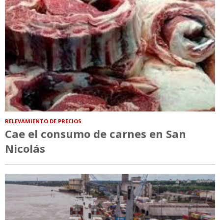
RELEVAMIENTO DE PRECIOS
Cae el consumo de carnes en San
Nicolás