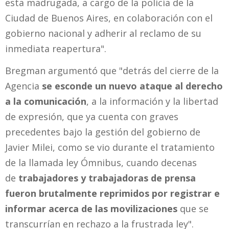
esta madrugada, a cargo de la policía de la
Ciudad de Buenos Aires, en colaboración con el
gobierno nacional y adherir al reclamo de su
inmediata reapertura".
Bregman argumentó que "detrás del cierre de la
Agencia
se esconde un nuevo ataque al derecho
a la comunicación
, a la información y la libertad
de expresión, que ya cuenta con graves
precedentes bajo la gestión del gobierno de
Javier Milei, como se vio durante el tratamiento
de la llamada ley Ómnibus, cuando decenas
de
trabajadores y trabajadoras de prensa
fueron brutalmente reprimidos por registrar e
informar acerca de las movilizaciones
que se
transcurrían en rechazo a la frustrada ley".