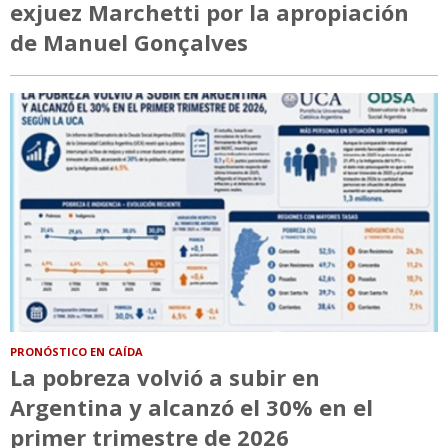
exjuez Marchetti por la apropiación
de Manuel Gonçalves
PRONÓSTICO EN CAÍDA
La pobreza volvió a subir en
Argentina y alcanzó el 30% en el
primer trimestre de 2026