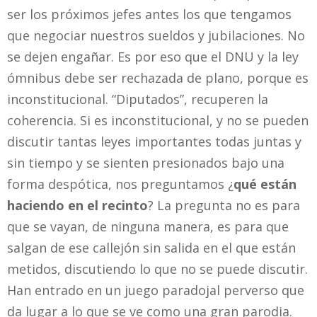
ser los próximos jefes antes los que tengamos
que negociar nuestros sueldos y jubilaciones. No
se dejen engañar. Es por eso que el DNU y la ley
ómnibus debe ser rechazada de plano, porque es
inconstitucional. “Diputados”, recuperen la
coherencia. Si es inconstitucional, y no se pueden
discutir tantas leyes importantes todas juntas y
sin tiempo y se sienten presionados bajo una
forma despótica, nos preguntamos ¿
qué están
haciendo en el recinto
? La pregunta no es para
que se vayan, de ninguna manera, es para que
salgan de ese callejón sin salida en el que están
metidos, discutiendo lo que no se puede discutir.
Han entrado en un juego paradojal perverso que
da lugar a lo que se ve como una gran parodia.