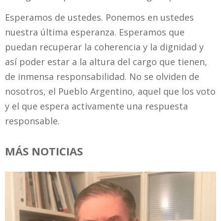
Esperamos de ustedes. Ponemos en ustedes
nuestra última esperanza. Esperamos que
puedan recuperar la coherencia y la dignidad y
así poder estar a la altura del cargo que tienen,
de inmensa responsabilidad. No se olviden de
nosotros, el Pueblo Argentino, aquel que los voto
y el que espera activamente una respuesta
responsable.
MÁS NOTICIAS