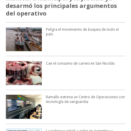
desarmó los principales argumentos
del operativo
Peligra el movimiento de buques de todo el
país
Cae el consumo de carnes en San Nicolás
Ramallo estrena un Centro de Operaciones con
tecnología de vanguardia
La pobreza volvió a subir en Argentina y