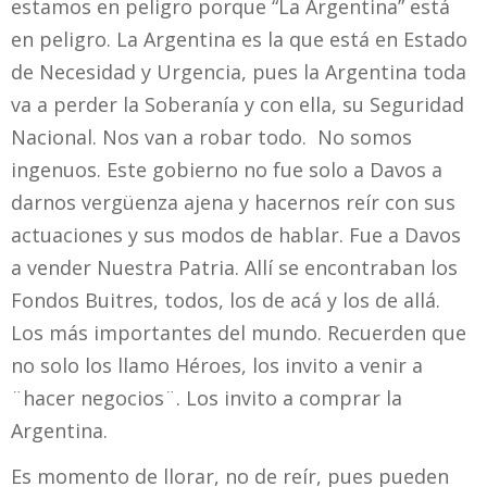
estamos en peligro porque “La Argentina” está
en peligro. La Argentina es la que está en Estado
de Necesidad y Urgencia, pues la Argentina toda
va a perder la Soberanía y con ella, su Seguridad
Nacional. Nos van a robar todo. No somos
ingenuos. Este gobierno no fue solo a Davos a
darnos vergüenza ajena y hacernos reír con sus
actuaciones y sus modos de hablar. Fue a Davos
a vender Nuestra Patria. Allí se encontraban los
Fondos Buitres, todos, los de acá y los de allá.
Los más importantes del mundo. Recuerden que
no solo los llamo Héroes, los invito a venir a
¨hacer negocios¨. Los invito a comprar la
Argentina.
Es momento de llorar, no de reír, pues pueden