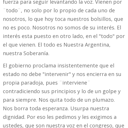
fuerza para seguir levantando la voz. Vienen por
¨todo¨, no solo por lo propio de cada uno de
nosotros, lo que hoy toca nuestros bolsillos, que
no es poco. Nosotros no somos de su interés. El
interés esta puesto en otro lado, en el "todo" por
el que vienen. El todo es Nuestra Argentina,
nuestra Soberanía.
El gobierno proclama insistentemente que el
estado no debe "intervenir" y nos encierra en su
propia paradoja, pues ¨interviene¨
contradiciendo sus principios y lo de un golpe y
para siempre. Nos quita todo de un plumazo.
Nos borra toda esperanza. Usurpa nuestra
dignidad. Por eso les pedimos y les exigimos a
ustedes, que son nuestra voz en el congreso, que