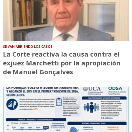
SE VAN ABRIENDO LOS CASOS
La Corte reactiva la causa contra el
exjuez Marchetti por la apropiación
de Manuel Gonçalves