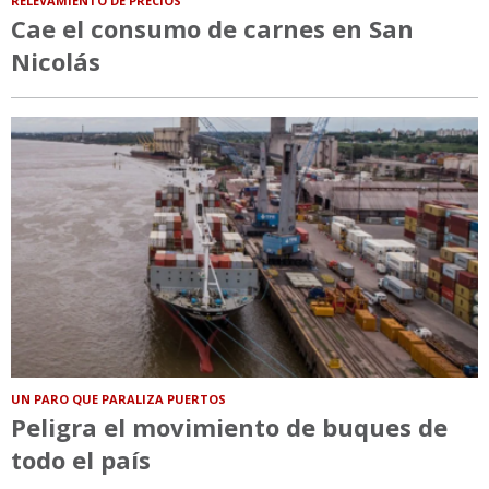
RELEVAMIENTO DE PRECIOS
Cae el consumo de carnes en San
Nicolás
UN PARO QUE PARALIZA PUERTOS
Peligra el movimiento de buques de
todo el país