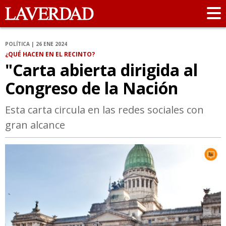
POLÍTICA | 26 ENE 2024
¿QUÉ HACEN EN EL RECINTO?
"Carta abierta dirigida al
Congreso de la Nación
Esta carta circula en las redes sociales con
gran alcance