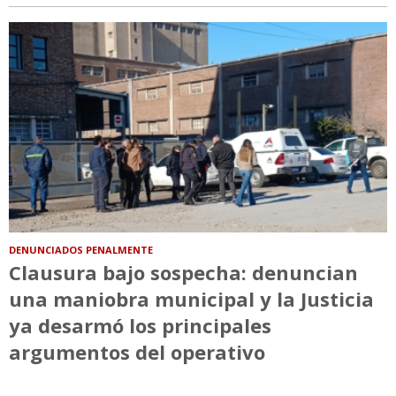
DENUNCIADOS PENALMENTE
Clausura bajo sospecha: denuncian
una maniobra municipal y la Justicia
ya desarmó los principales
argumentos del operativo