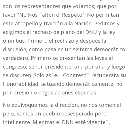
son los representantes que votamos, que por
favor "No Nos Falten el Respeto". No permitan
este atropello y traición a la Nación. Pedimos y
exigimos el rechazo de plano del DNU y la ley
ómnibus. Primero el rechazo y después la
discusión, como pasa en un sistema democrático
verdadero. Primero se presentan las leyes al
congreso, señor presidente, una por una, y luego
se discuten. Solo así el ¨Congreso¨ recuperara su
Honorabilidad, actuando democráticamente, no
por presión o negociaciones espurias.
No equivoquemos la dirección, no nos tomen el
pelo, somos un pueblo desesperado pero
inteligente. Mientras el DNU esté vigente¨,