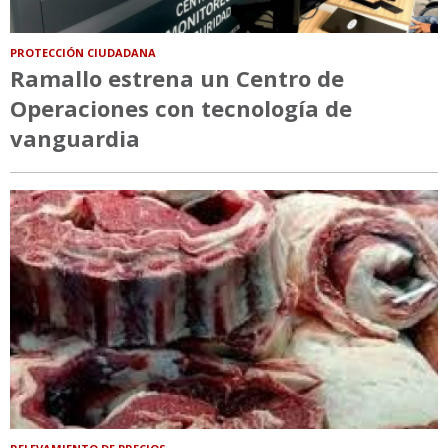
PROTECCIÓN CIUDADANA
Ramallo estrena un Centro de
Operaciones con tecnología de
vanguardia