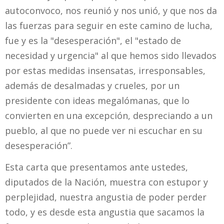
autoconvoco, nos reunió y nos unió, y que nos da
las fuerzas para seguir en este camino de lucha,
fue y es la "desesperación", el "estado de
necesidad y urgencia" al que hemos sido llevados
por estas medidas insensatas, irresponsables,
además de desalmadas y crueles, por un
presidente con ideas megalómanas, que lo
convierten en una excepción, despreciando a un
pueblo, al que no puede ver ni escuchar en su
desesperación”.
Esta carta que presentamos ante ustedes,
diputados de la Nación, muestra con estupor y
perplejidad, nuestra angustia de poder perder
todo, y es desde esta angustia que sacamos la