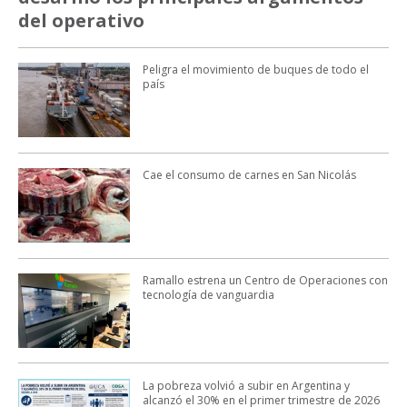
del operativo
Peligra el movimiento de buques de todo el
país
Cae el consumo de carnes en San Nicolás
Ramallo estrena un Centro de Operaciones con
tecnología de vanguardia
La pobreza volvió a subir en Argentina y
alcanzó el 30% en el primer trimestre de 2026