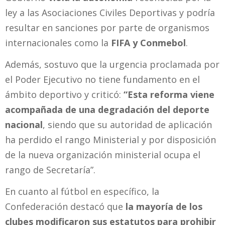
ley a las Asociaciones Civiles Deportivas y podría
resultar en sanciones por parte de organismos
internacionales como la
FIFA y Conmebol
.
Además, sostuvo que la urgencia proclamada por
el Poder Ejecutivo no tiene fundamento en el
ámbito deportivo y criticó:
“Esta reforma viene
acompañada de una degradación del deporte
nacional
, siendo que su autoridad de aplicación
ha perdido el rango Ministerial y por disposición
de la nueva organización ministerial ocupa el
rango de Secretaría”.
En cuanto al fútbol en específico, la
Confederación destacó que
la mayoría de los
clubes modificaron sus estatutos para prohibir