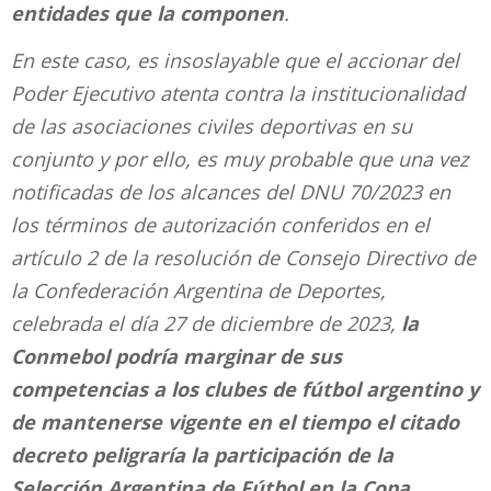
entidades que la componen
.
En este caso, es insoslayable que el accionar del
Poder Ejecutivo atenta contra la institucionalidad
de las asociaciones civiles deportivas en su
conjunto y por ello, es muy probable que una vez
notificadas de los alcances del DNU 70/2023 en
los términos de autorización conferidos en el
artículo 2 de la resolución de Consejo Directivo de
la Confederación Argentina de Deportes,
celebrada el día 27 de diciembre de 2023,
la
Conmebol podría marginar de sus
competencias a los clubes de fútbol argentino y
de mantenerse vigente en el tiempo el citado
decreto peligraría la participación de la
Selección Argentina de Fútbol en la Copa