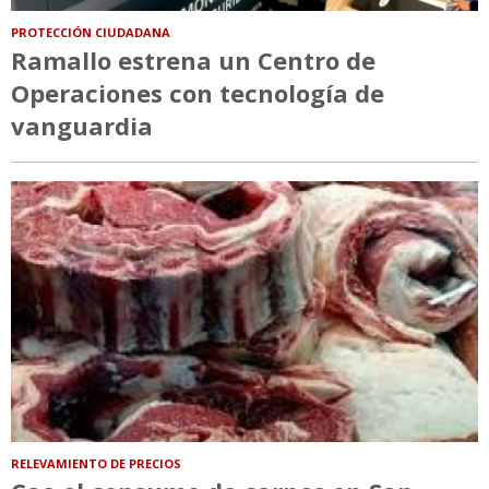
PROTECCIÓN CIUDADANA
Ramallo estrena un Centro de
Operaciones con tecnología de
vanguardia
RELEVAMIENTO DE PRECIOS