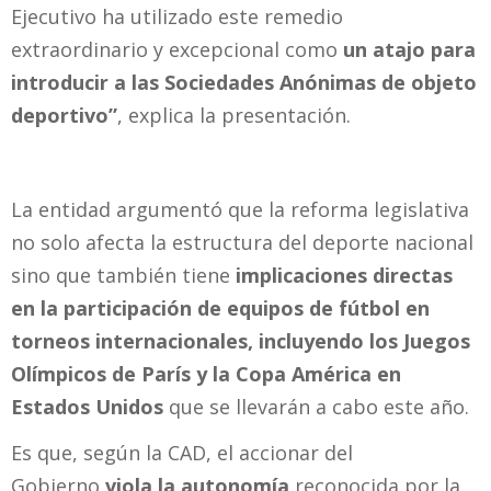
Ejecutivo ha utilizado este remedio
extraordinario y excepcional como
un atajo para
introducir a las Sociedades Anónimas de objeto
deportivo”
, explica la presentación.
La entidad argumentó que la reforma legislativa
no solo afecta la estructura del deporte nacional
sino que también tiene
implicaciones directas
en la participación de equipos de fútbol en
torneos internacionales, incluyendo los Juegos
Olímpicos de París y la Copa América en
Estados Unidos
que se llevarán a cabo este año.
Es que, según la CAD, el accionar del
Gobierno
viola la autonomía
reconocida por la