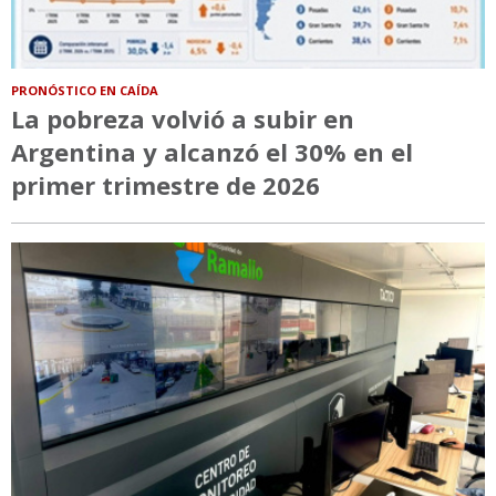
PRONÓSTICO EN CAÍDA
La pobreza volvió a subir en
Argentina y alcanzó el 30% en el
primer trimestre de 2026