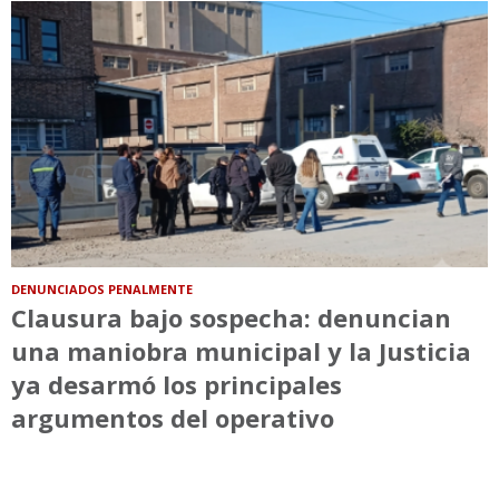
DENUNCIADOS PENALMENTE
Clausura bajo sospecha: denuncian
una maniobra municipal y la Justicia
ya desarmó los principales
argumentos del operativo