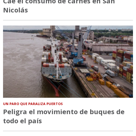
Cae el consumo de carnes en San
Nicolás
UN PARO QUE PARALIZA PUERTOS
Peligra el movimiento de buques de
todo el país