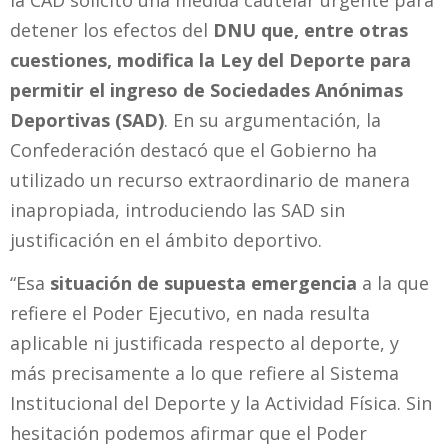
la CAD solicitó una medida cautelar urgente para
detener los efectos del
DNU que, entre otras
cuestiones, modifica la Ley del Deporte para
permitir el ingreso de Sociedades Anónimas
Deportivas (SAD)
. En su argumentación, la
Confederación destacó que el Gobierno ha
utilizado un recurso extraordinario de manera
inapropiada, introduciendo las SAD sin
justificación en el ámbito deportivo.
“Esa
situación de supuesta emergencia
a la que
refiere el Poder Ejecutivo, en nada resulta
aplicable ni justificada respecto al deporte, y
más precisamente a lo que refiere al Sistema
Institucional del Deporte y la Actividad Física. Sin
hesitación podemos afirmar que el Poder