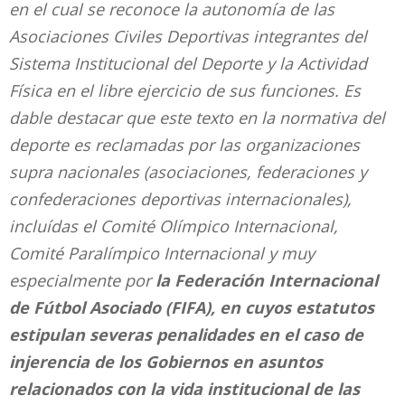
en el cual se reconoce la autonomía de las
Asociaciones Civiles Deportivas integrantes del
Sistema Institucional del Deporte y la Actividad
Física en el libre ejercicio de sus funciones. Es
dable destacar que este texto en la normativa del
deporte es reclamadas por las organizaciones
supra nacionales (asociaciones, federaciones y
confederaciones deportivas internacionales),
incluídas el Comité Olímpico Internacional,
Comité Paralímpico Internacional y muy
especialmente por
la Federación Internacional
de Fútbol Asociado (FIFA), en cuyos estatutos
estipulan severas penalidades en el caso de
injerencia de los Gobiernos en asuntos
relacionados con la vida institucional de las