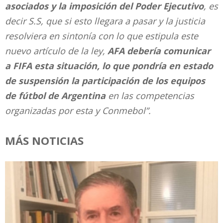
asociados y la imposición del Poder Ejecutivo
, es
decir S.S, que si esto llegara a pasar y la justicia
resolviera en sintonía con lo que estipula este
nuevo artículo de la ley,
AFA debería comunicar
a FIFA esta situación, lo que pondría en estado
de suspensión la participación de los equipos
de fútbol de Argentina
en las competencias
organizadas por esta y Conmebol”.
MÁS NOTICIAS