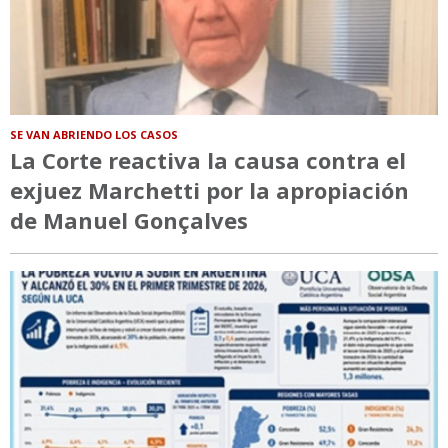
SE VAN ABRIENDO LOS CASOS
La Corte reactiva la causa contra el
exjuez Marchetti por la apropiación
de Manuel Gonçalves