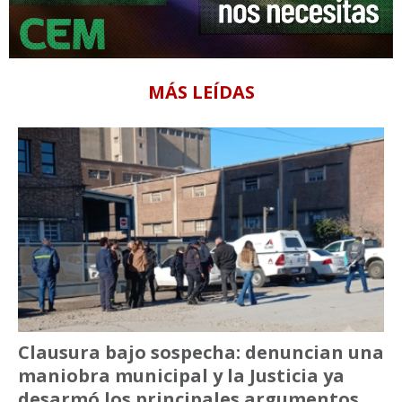
MÁS LEÍDAS
Clausura bajo sospecha: denuncian una
maniobra municipal y la Justicia ya
desarmó los principales argumentos