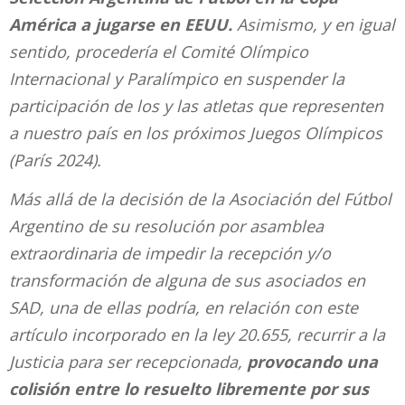
América a jugarse en EEUU.
Asimismo, y en igual
sentido, procedería el Comité Olímpico
Internacional y Paralímpico en suspender la
participación de los y las atletas que representen
a nuestro país en los próximos Juegos Olímpicos
(París 2024).
Más allá de la decisión de la Asociación del Fútbol
Argentino de su resolución por asamblea
extraordinaria de impedir la recepción y/o
transformación de alguna de sus asociados en
SAD, una de ellas podría, en relación con este
artículo incorporado en la ley 20.655, recurrir a la
Justicia para ser recepcionada,
provocando una
colisión entre lo resuelto libremente por sus