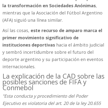
la transformación en Sociedades Anónimas
,
mientras que la Asociación del Fútbol Argentino
(AFA) siguió una línea similar.
Así las cosas,
este recurso de amparo marca el
primer movimiento significativo de
instituciones deportivas
hacia el ámbito judicial
y sembró incertidumbre sobre el futuro del
deporte argentino y su participación en eventos
internacionales.
La explicación de la CAD sobre las
posibles sanciones de FIFA y
Conmebol
"Esta conducta y procedimiento del Poder
Ejecutivo es violatoria del art. 20 de la ley 20.655