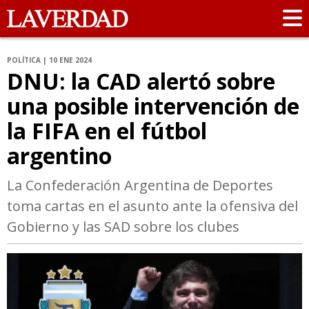
POLÍTICA | 10 ENE 2024
DNU: la CAD alertó sobre
una posible intervención de
la FIFA en el fútbol
argentino
La Confederación Argentina de Deportes
toma cartas en el asunto ante la ofensiva del
Gobierno y las SAD sobre los clubes