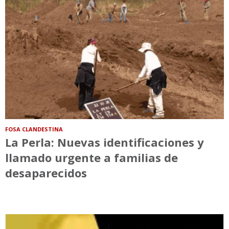
FOSA CLANDESTINA
La Perla: Nuevas identificaciones y
llamado urgente a familias de
desaparecidos