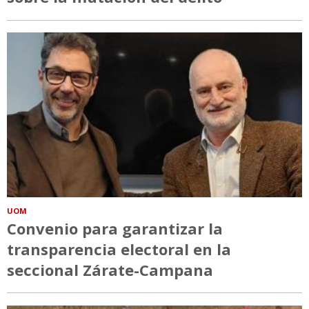
UOM
Convenio para garantizar la
transparencia electoral en la
seccional Zárate-Campana