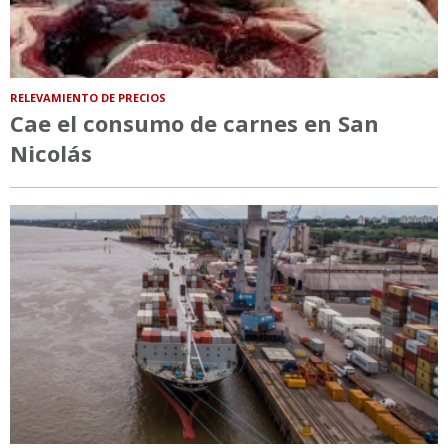
RELEVAMIENTO DE PRECIOS
Cae el consumo de carnes en San
Nicolás