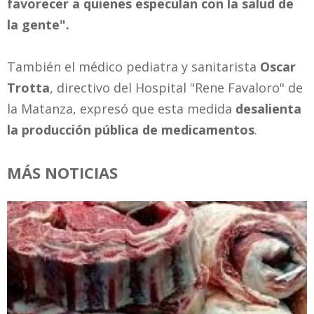
favorecer a quienes especulan con la salud de
la gente".
También el médico pediatra y sanitarista
Oscar
Trotta
, directivo del Hospital "Rene Favaloro" de
la Matanza, expresó que esta medida
desalienta
la producción pública de medicamentos
.
MÁS NOTICIAS