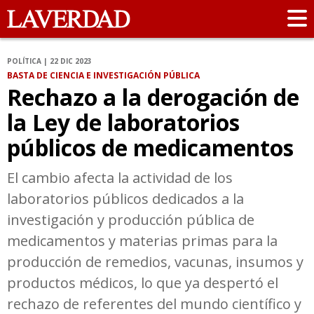
POLÍTICA | 22 DIC 2023
BASTA DE CIENCIA E INVESTIGACIÓN PÚBLICA
Rechazo a la derogación de
la Ley de laboratorios
públicos de medicamentos
El cambio afecta la actividad de los
laboratorios públicos dedicados a la
investigación y producción pública de
medicamentos y materias primas para la
producción de remedios, vacunas, insumos y
productos médicos, lo que ya despertó el
rechazo de referentes del mundo científico y