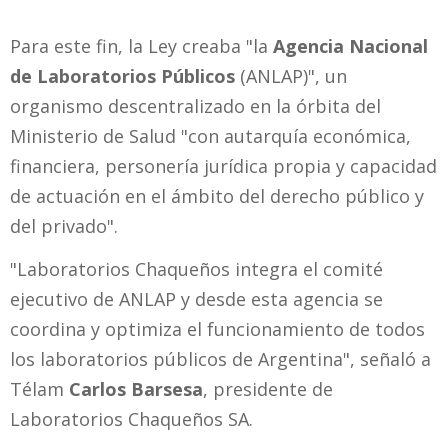
Para este fin, la Ley creaba "la
Agencia Nacional
de Laboratorios Públicos
(ANLAP)", un
organismo descentralizado en la órbita del
Ministerio de Salud "con autarquía económica,
financiera, personería jurídica propia y capacidad
de actuación en el ámbito del derecho público y
del privado".
"Laboratorios Chaqueños integra el comité
ejecutivo de ANLAP y desde esta agencia se
coordina y optimiza el funcionamiento de todos
los laboratorios públicos de Argentina", señaló a
Télam
Carlos Barsesa
, presidente de
Laboratorios Chaqueños SA.