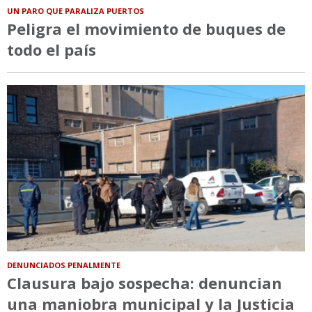
UN PARO QUE PARALIZA PUERTOS
Peligra el movimiento de buques de
todo el país
DENUNCIADOS PENALMENTE
Clausura bajo sospecha: denuncian
una maniobra municipal y la Justicia