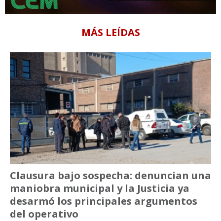
MÁS LEÍDAS
Clausura bajo sospecha: denuncian una
maniobra municipal y la Justicia ya
desarmó los principales argumentos
del operativo