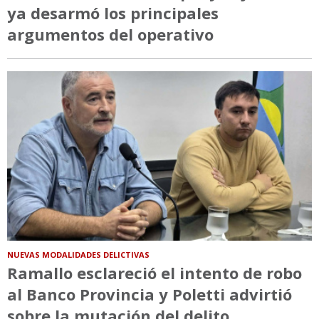
ya desarmó los principales
argumentos del operativo
NUEVAS MODALIDADES DELICTIVAS
Ramallo esclareció el intento de robo
al Banco Provincia y Poletti advirtió
sobre la mutación del delito