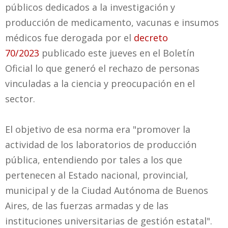
públicos dedicados a la investigación y
producción de medicamento, vacunas e insumos
médicos fue derogada por el
decreto
70/2023
publicado este jueves en el Boletín
Oficial lo que generó el rechazo de personas
vinculadas a la ciencia y preocupación en el
sector.
El objetivo de esa norma era "promover la
actividad de los laboratorios de producción
pública, entendiendo por tales a los que
pertenecen al Estado nacional, provincial,
municipal y de la Ciudad Autónoma de Buenos
Aires, de las fuerzas armadas y de las
instituciones universitarias de gestión estatal".