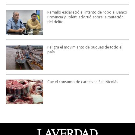
Ramallo esclareció el intento de robo al Banco
Provincia y Poletti advirtió sobre la mutación
del delito
Peligra el movimiento de buques de todo el
país
Cae el consumo de carnes en San Nicolás