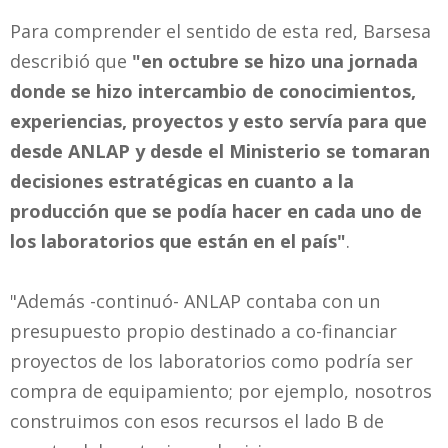
Para comprender el sentido de esta red, Barsesa
describió que
"en octubre se hizo una jornada
donde se hizo intercambio de conocimientos,
experiencias, proyectos y esto servía para que
desde ANLAP y desde el Ministerio se tomaran
decisiones estratégicas en cuanto a la
producción que se podía hacer en cada uno de
los laboratorios que están en el país"
.
"Además -continuó- ANLAP contaba con un
presupuesto propio destinado a co-financiar
proyectos de los laboratorios como podría ser
compra de equipamiento; por ejemplo, nosotros
construimos con esos recursos el lado B de