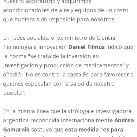
nuestro laboratorio y adquirimos
acondicionadores de aire y equipos de un costo
que hubiera sido imposible para nosotros.
En redes sociales, el ex ministro de Ciencia,
Tecnología e Innovación
Daniel Filmus
indicó que
la norma "se trata de la inversión en
investigación y producción de medicamentos" y
añadió: "No es contra la casta Es para favorecer a
quienes especulan con la salud de nuestro
pueblo".
En la misma línea que la viróloga e investigadora
argentina reconocida internacionalmente
Andrea
Gamarnik
sostuvo que
esta medida "es para