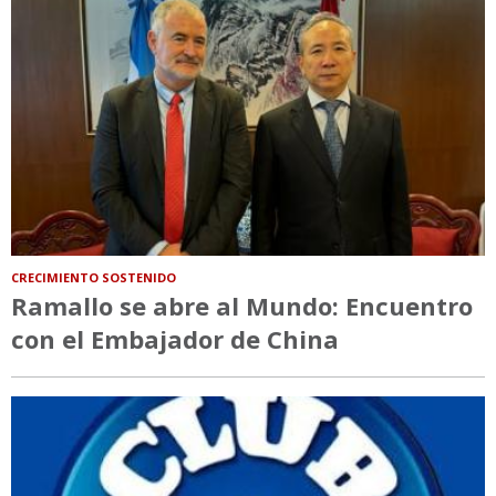
CRECIMIENTO SOSTENIDO
Ramallo se abre al Mundo: Encuentro
con el Embajador de China