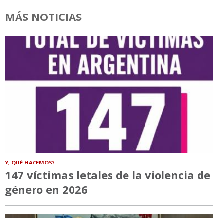
MÁS NOTICIAS
Y, QUÉ HACEMOS?
147 víctimas letales de la violencia de
género en 2026