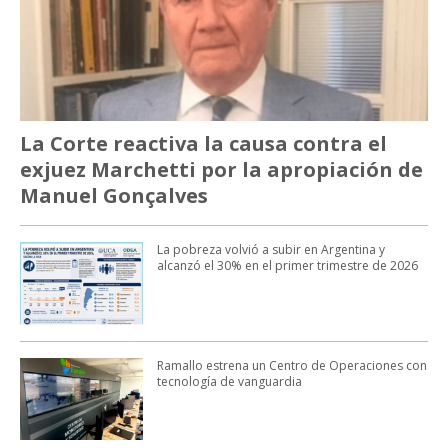
La Corte reactiva la causa contra el
exjuez Marchetti por la apropiación de
Manuel Gonçalves
La pobreza volvió a subir en Argentina y
alcanzó el 30% en el primer trimestre de 2026
Ramallo estrena un Centro de Operaciones con
tecnología de vanguardia