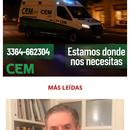
MÁS LEÍDAS