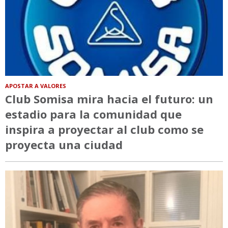
APOSTAR A VALORES
Club Somisa mira hacia el futuro: un
estadio para la comunidad que
inspira a proyectar al club como se
proyecta una ciudad