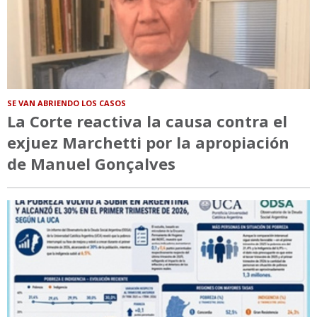
SE VAN ABRIENDO LOS CASOS
La Corte reactiva la causa contra el
exjuez Marchetti por la apropiación
de Manuel Gonçalves