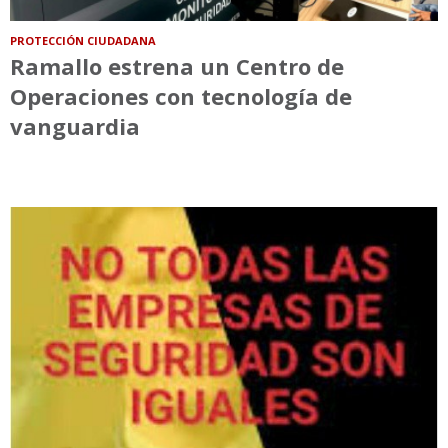
PROTECCIÓN CIUDADANA
Ramallo estrena un Centro de
Operaciones con tecnología de
vanguardia