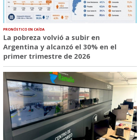
PRONÓSTICO EN CAÍDA
La pobreza volvió a subir en
Argentina y alcanzó el 30% en el
primer trimestre de 2026