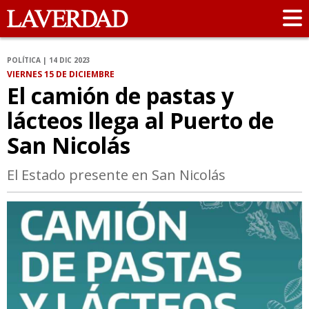
POLÍTICA | 14 DIC 2023
VIERNES 15 DE DICIEMBRE
El camión de pastas y
lácteos llega al Puerto de
San Nicolás
El Estado presente en San Nicolás