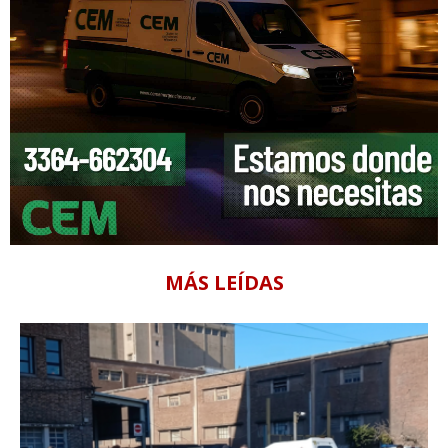
MÁS LEÍDAS