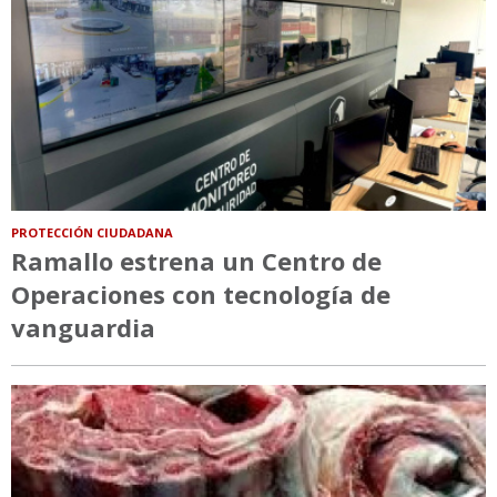
PROTECCIÓN CIUDADANA
Ramallo estrena un Centro de
Operaciones con tecnología de
vanguardia