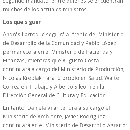
segundo mandato, entre quienes se encuentran
muchos de los actuales ministros.
Los que siguen
Andrés Larroque seguirá al frente del Ministerio
de Desarrollo de la Comunidad y Pablo López
permanecerá en el Ministerio de Hacienda y
Finanzas, mientras que Augusto Costa
continuará a cargo del Ministerio de Producción;
Nicolás Kreplak hará lo propio en Salud; Walter
Correa en Trabajo y Alberto Sileoni en la
Dirección General de Cultura y Educación.
En tanto, Daniela Vilar tendrá a su cargo el
Ministerio de Ambiente, Javier Rodríguez
continuará en el Ministerio de Desarrollo Agrario;