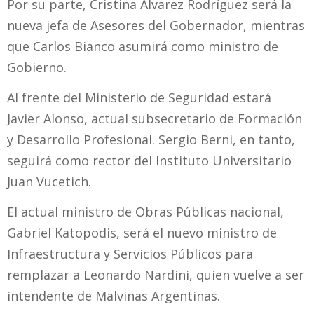
Por su parte, Cristina Álvarez Rodríguez será la
nueva jefa de Asesores del Gobernador, mientras
que Carlos Bianco asumirá como ministro de
Gobierno.
Al frente del Ministerio de Seguridad estará
Javier Alonso, actual subsecretario de Formación
y Desarrollo Profesional. Sergio Berni, en tanto,
seguirá como rector del Instituto Universitario
Juan Vucetich.
El actual ministro de Obras Públicas nacional,
Gabriel Katopodis, será el nuevo ministro de
Infraestructura y Servicios Públicos para
remplazar a Leonardo Nardini, quien vuelve a ser
intendente de Malvinas Argentinas.