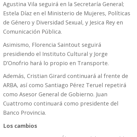
Agustina Vila seguirá en la Secretaría General;
Estela Díaz en el Ministerio de Mujeres, Políticas
de Género y Diversidad Sexual, y Jesica Rey en
Comunicación Pública.
Asimismo, Florencia Saintout seguirá
presidiendo el Instituto Cultural y Jorge
D’Onofrio hará lo propio en Transporte.
Además, Cristian Girard continuará al frente de
ARBA, así como Santiago Pérez Teruel repetirá
como Asesor General de Gobierno. Juan
Cuattromo continuará como presidente del
Banco Provincia.
Los cambios