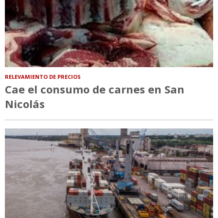
RELEVAMIENTO DE PRECIOS
Cae el consumo de carnes en San
Nicolás