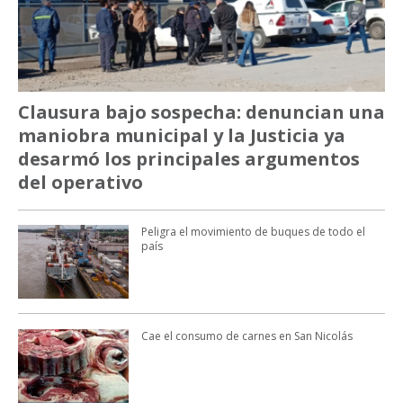
Clausura bajo sospecha: denuncian una
maniobra municipal y la Justicia ya
desarmó los principales argumentos
del operativo
Peligra el movimiento de buques de todo el
país
Cae el consumo de carnes en San Nicolás