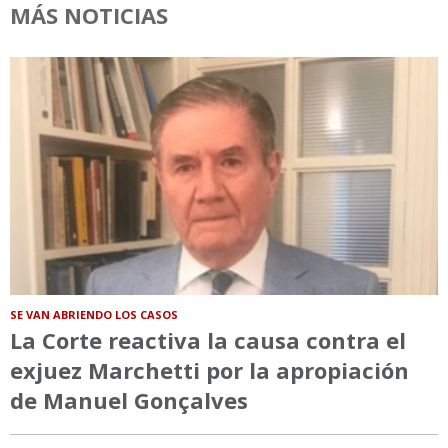
MÁS NOTICIAS
SE VAN ABRIENDO LOS CASOS
La Corte reactiva la causa contra el
exjuez Marchetti por la apropiación
de Manuel Gonçalves