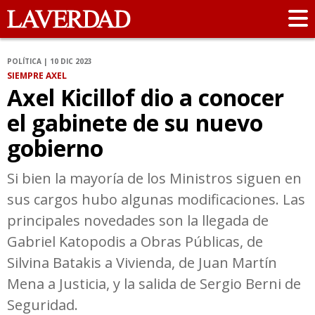
POLÍTICA | 10 DIC 2023
SIEMPRE AXEL
Axel Kicillof dio a conocer
el gabinete de su nuevo
gobierno
Si bien la mayoría de los Ministros siguen en
sus cargos hubo algunas modificaciones. Las
principales novedades son la llegada de
Gabriel Katopodis a Obras Públicas, de
Silvina Batakis a Vivienda, de Juan Martín
Mena a Justicia, y la salida de Sergio Berni de
Seguridad.