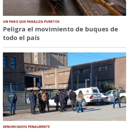
UN PARO QUE PARALIZA PUERTOS
Peligra el movimiento de buques de
todo el país
DENUNCIADOS PENALMENTE