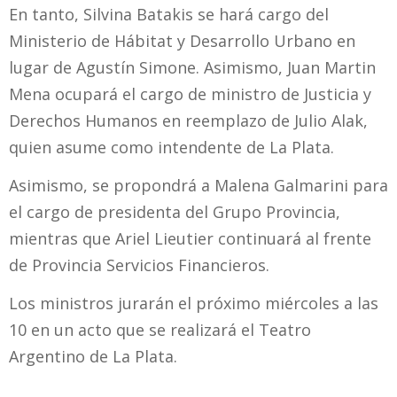
En tanto, Silvina Batakis se hará cargo del
Ministerio de Hábitat y Desarrollo Urbano en
lugar de Agustín Simone. Asimismo, Juan Martin
Mena ocupará el cargo de ministro de Justicia y
Derechos Humanos en reemplazo de Julio Alak,
quien asume como intendente de La Plata.
Asimismo, se propondrá a Malena Galmarini para
el cargo de presidenta del Grupo Provincia,
mientras que Ariel Lieutier continuará al frente
de Provincia Servicios Financieros.
Los ministros jurarán el próximo miércoles a las
10 en un acto que se realizará el Teatro
Argentino de La Plata.