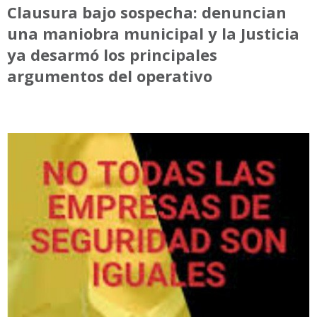
Clausura bajo sospecha: denuncian
una maniobra municipal y la Justicia
ya desarmó los principales
argumentos del operativo