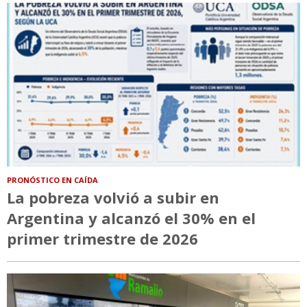
PRONÓSTICO EN CAÍDA
La pobreza volvió a subir en
Argentina y alcanzó el 30% en el
primer trimestre de 2026