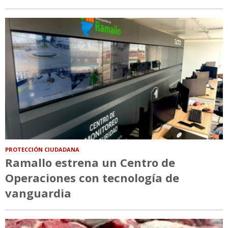
PROTECCIÓN CIUDADANA
Ramallo estrena un Centro de
Operaciones con tecnología de
vanguardia