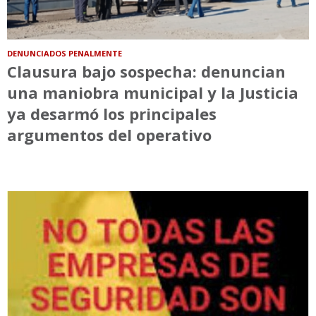
DENUNCIADOS PENALMENTE
Clausura bajo sospecha: denuncian
una maniobra municipal y la Justicia
ya desarmó los principales
argumentos del operativo