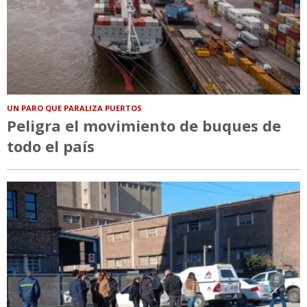
UN PARO QUE PARALIZA PUERTOS
Peligra el movimiento de buques de
todo el país