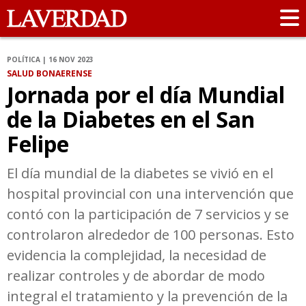
POLÍTICA | 16 NOV 2023
SALUD BONAERENSE
Jornada por el día Mundial
de la Diabetes en el San
Felipe
El día mundial de la diabetes se vivió en el
hospital provincial con una intervención que
contó con la participación de 7 servicios y se
controlaron alrededor de 100 personas. Esto
evidencia la complejidad, la necesidad de
realizar controles y de abordar de modo
integral el tratamiento y la prevención de la