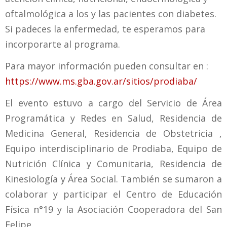
oftalmológica a los y las pacientes con diabetes.
Si padeces la enfermedad, te esperamos para
incorporarte al programa.
Para mayor información pueden consultar en :
https://www.ms.gba.gov.ar/sitios/prodiaba/
El evento estuvo a cargo del Servicio de Área
Programática y Redes en Salud, Residencia de
Medicina General, Residencia de Obstetricia ,
Equipo interdisciplinario de Prodiaba, Equipo de
Nutrición Clínica y Comunitaria, Residencia de
Kinesiología y Área Social. También se sumaron a
colaborar y participar el Centro de Educación
Física n°19 y la Asociación Cooperadora del San
Felipe.