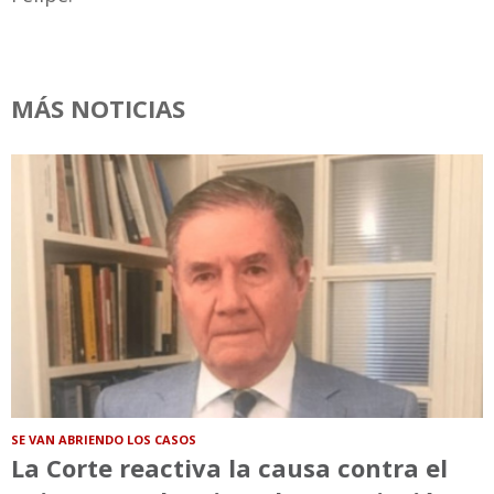
MÁS NOTICIAS
SE VAN ABRIENDO LOS CASOS
La Corte reactiva la causa contra el