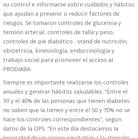
su control e informarse sobre cuidados y hábitos
que ayudan a prevenir o reducir factores de
riesgos. Se tomaron controles de glucemia y
tensión arterial, controles de talla y peso,
controles de pie diabético , stand de nutrición,
obstetricia, kinesiología, endocrinología y
trabajo social para promover el acceso al
PRODIABA.
Siempre es importante realizarse los controles
anuales y generar hábitos saludables. "Entre el
30 y el 40% de las personas que tienen diabetes
no saben que la tienen y entre el 50 y 70% no se
hace los controles correspondientes", según
datos de la OPS. "En este día destacamos la
necesidad de un acceso equitativo a la atención