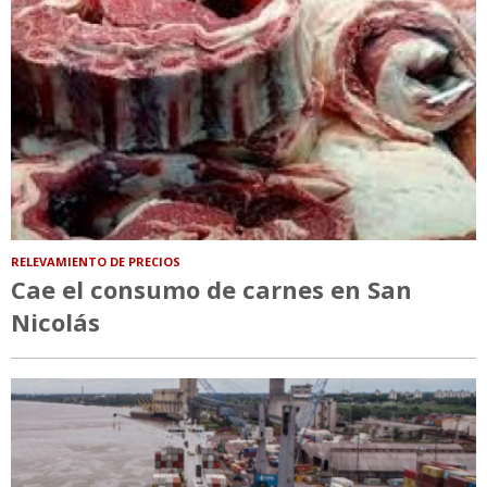
RELEVAMIENTO DE PRECIOS
Cae el consumo de carnes en San
Nicolás