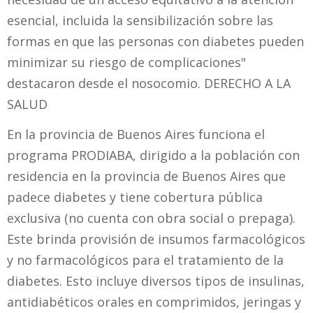
esencial, incluida la sensibilización sobre las
formas en que las personas con diabetes pueden
minimizar su riesgo de complicaciones"
destacaron desde el nosocomio. DERECHO A LA
SALUD
En la provincia de Buenos Aires funciona el
programa PRODIABA, dirigido a la población con
residencia en la provincia de Buenos Aires que
padece diabetes y tiene cobertura pública
exclusiva (no cuenta con obra social o prepaga).
Este brinda provisión de insumos farmacológicos
y no farmacológicos para el tratamiento de la
diabetes. Esto incluye diversos tipos de insulinas,
antidiabéticos orales en comprimidos, jeringas y