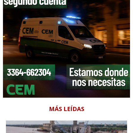
MÁS LEÍDAS