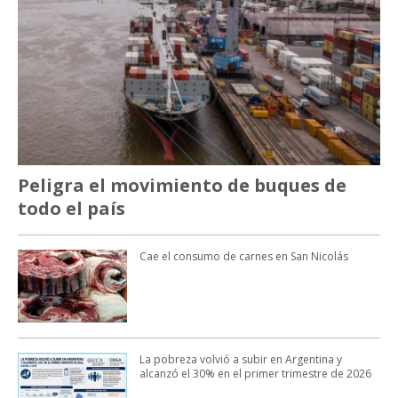
Peligra el movimiento de buques de
todo el país
Cae el consumo de carnes en San Nicolás
La pobreza volvió a subir en Argentina y
alcanzó el 30% en el primer trimestre de 2026