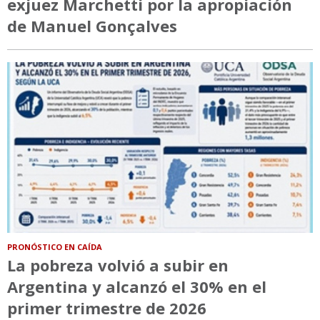
exjuez Marchetti por la apropiación
de Manuel Gonçalves
PRONÓSTICO EN CAÍDA
La pobreza volvió a subir en
Argentina y alcanzó el 30% en el
primer trimestre de 2026