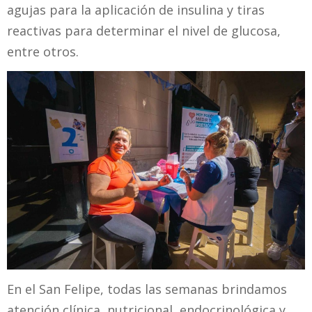
agujas para la aplicación de insulina y tiras
reactivas para determinar el nivel de glucosa,
entre otros.
En el San Felipe, todas las semanas brindamos
atención clínica, nutricional, endocrinológica y