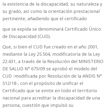
la existencia de la discapacidad, su naturaleza y
su grado, así como la orientación prestacional
pertinente, añadiendo que el certificado
que se expida se denominará Certificado Único
de Discapacidad (CUD).
Que, si bien el CUD fue creado en el año 2001,
mediante la Ley 25.504, modificatoria de la Ley
22.431, a través de la Resolución del MINISTERIO
DE SALUD N° 675/09 se aprobó el modelo del
CUD -modificada por Resolución de la ANDIS N°
512/18-, con el propósito de unificar el
Certificado que se emite en todo el territorio
nacional para acreditar la discapacidad de una
persona, cuestión que impulsó su