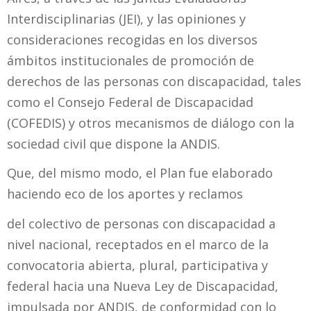
Interdisciplinarias (JEI), y las opiniones y
consideraciones recogidas en los diversos
ámbitos institucionales de promoción de
derechos de las personas con discapacidad, tales
como el Consejo Federal de Discapacidad
(COFEDIS) y otros mecanismos de diálogo con la
sociedad civil que dispone la ANDIS.
Que, del mismo modo, el Plan fue elaborado
haciendo eco de los aportes y reclamos
del colectivo de personas con discapacidad a
nivel nacional, receptados en el marco de la
convocatoria abierta, plural, participativa y
federal hacia una Nueva Ley de Discapacidad,
impulsada por ANDIS, de conformidad con lo