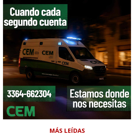
MÁS LEÍDAS