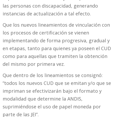
las personas con discapacidad, generando
instancias de actualización a tal efecto.
Que los nuevos lineamientos de vinculación con
los procesos de certificación se vienen
implementando de forma progresiva, gradual y
en etapas, tanto para quienes ya poseen el CUD
como para aquellas que tramiten la obtención
del mismo por primera vez.
Que dentro de los lineamientos se consignó:
“todos los nuevos CUD que se emitan y/o que se
impriman se efectivizarán bajo el formato y
modalidad que determine la ANDIS,
suprimiéndose el uso de papel moneda por
parte de las JEI”.