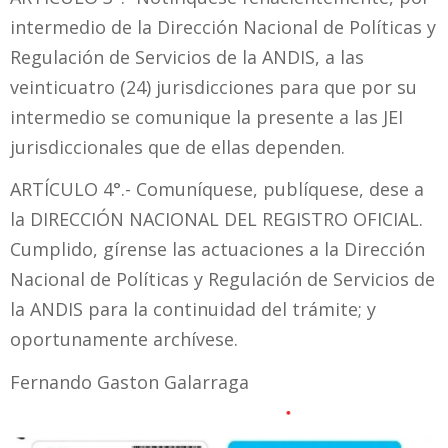
intermedio de la Dirección Nacional de Políticas y
Regulación de Servicios de la ANDIS, a las
veinticuatro (24) jurisdicciones para que por su
intermedio se comunique la presente a las JEI
jurisdiccionales que de ellas dependen.
ARTÍCULO 4°.- Comuníquese, publíquese, dese a
la DIRECCIÓN NACIONAL DEL REGISTRO OFICIAL.
Cumplido, gírense las actuaciones a la Dirección
Nacional de Políticas y Regulación de Servicios de
la ANDIS para la continuidad del trámite; y
oportunamente archívese.
Fernando Gaston Galarraga