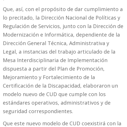
Que, así, con el propósito de dar cumplimiento a
lo precitado, la Dirección Nacional de Políticas y
Regulación de Servicios, junto con la Dirección de
Modernización e Informática, dependiente de la
Dirección General Técnica, Administrativa y
Legal, a instancias del trabajo articulado de la
Mesa Interdisciplinaria de Implementación
dispuesta a partir del Plan de Promoción,
Mejoramiento y Fortalecimiento de la
Certificación de la Discapacidad, elaboraron un
modelo nuevo de CUD que cumple con los
estándares operativos, administrativos y de
seguridad correspondientes.
Que este nuevo modelo de CUD coexistirá con la