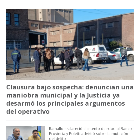
Clausura bajo sospecha: denuncian una
maniobra municipal y la Justicia ya
desarmó los principales argumentos
del operativo
Ramallo esclareció el intento de robo al Banco
Provincia y Poletti advirtió sobre la mutación
del delito