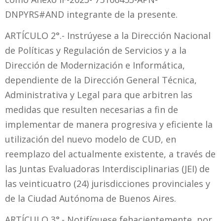
DNPYRS#AND integrante de la presente.
ARTÍCULO 2°.- Instrúyese a la Dirección Nacional
de Políticas y Regulación de Servicios y a la
Dirección de Modernización e Informática,
dependiente de la Dirección General Técnica,
Administrativa y Legal para que arbitren las
medidas que resulten necesarias a fin de
implementar de manera progresiva y eficiente la
utilización del nuevo modelo de CUD, en
reemplazo del actualmente existente, a través de
las Juntas Evaluadoras Interdisciplinarias (JEI) de
las veinticuatro (24) jurisdicciones provinciales y
de la Ciudad Autónoma de Buenos Aires.
ARTÍCULO 3°.- Notifíquese fehacientemente, por