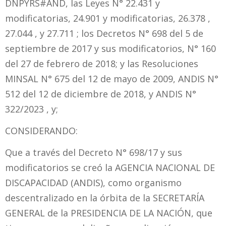
DNPYRS#AND, las Leyes N° 22.431 y
modificatorias, 24.901 y modificatorias, 26.378 ,
27.044 , y 27.711 ; los Decretos N° 698 del 5 de
septiembre de 2017 y sus modificatorios, N° 160
del 27 de febrero de 2018; y las Resoluciones
MINSAL N° 675 del 12 de mayo de 2009, ANDIS N°
512 del 12 de diciembre de 2018, y ANDIS N°
322/2023 , y;
CONSIDERANDO:
Que a través del Decreto N° 698/17 y sus
modificatorios se creó la AGENCIA NACIONAL DE
DISCAPACIDAD (ANDIS), como organismo
descentralizado en la órbita de la SECRETARÍA
GENERAL de la PRESIDENCIA DE LA NACIÓN, que