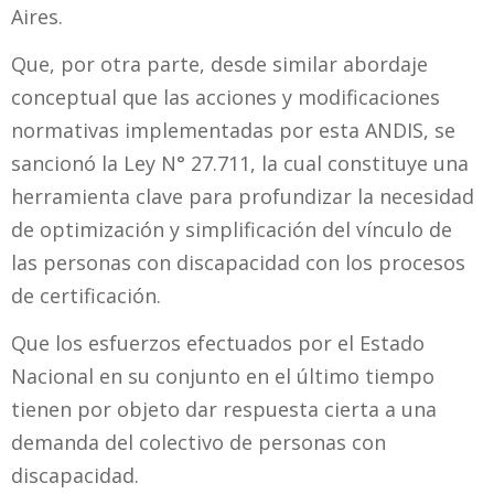
Aires.
Que, por otra parte, desde similar abordaje
conceptual que las acciones y modificaciones
normativas implementadas por esta ANDIS, se
sancionó la Ley N° 27.711, la cual constituye una
herramienta clave para profundizar la necesidad
de optimización y simplificación del vínculo de
las personas con discapacidad con los procesos
de certificación.
Que los esfuerzos efectuados por el Estado
Nacional en su conjunto en el último tiempo
tienen por objeto dar respuesta cierta a una
demanda del colectivo de personas con
discapacidad.