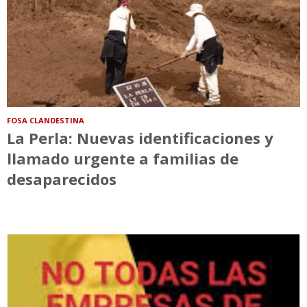
FOSA CLANDESTINA
La Perla: Nuevas identificaciones y
llamado urgente a familias de
desaparecidos