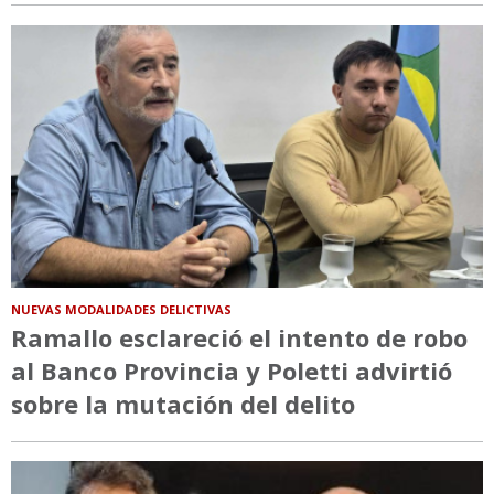
NUEVAS MODALIDADES DELICTIVAS
Ramallo esclareció el intento de robo
al Banco Provincia y Poletti advirtió
sobre la mutación del delito