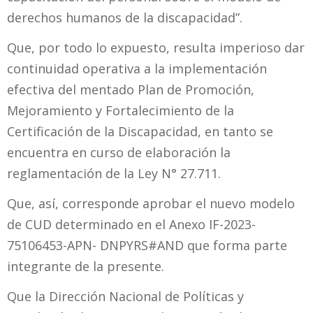
derechos humanos de la discapacidad”.
Que, por todo lo expuesto, resulta imperioso dar
continuidad operativa a la implementación
efectiva del mentado Plan de Promoción,
Mejoramiento y Fortalecimiento de la
Certificación de la Discapacidad, en tanto se
encuentra en curso de elaboración la
reglamentación de la Ley N° 27.711.
Que, así, corresponde aprobar el nuevo modelo
de CUD determinado en el Anexo IF-2023-
75106453-APN- DNPYRS#AND que forma parte
integrante de la presente.
Que la Dirección Nacional de Políticas y