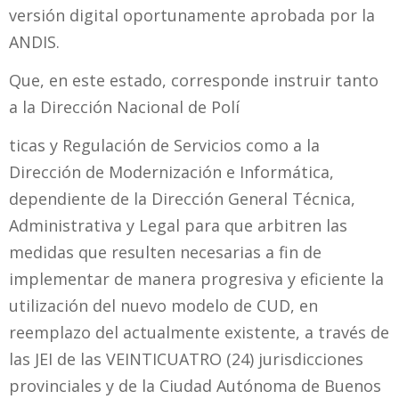
versión digital oportunamente aprobada por la
ANDIS.
Que, en este estado, corresponde instruir tanto
a la Dirección Nacional de Polí
ticas y Regulación de Servicios como a la
Dirección de Modernización e Informática,
dependiente de la Dirección General Técnica,
Administrativa y Legal para que arbitren las
medidas que resulten necesarias a fin de
implementar de manera progresiva y eficiente la
utilización del nuevo modelo de CUD, en
reemplazo del actualmente existente, a través de
las JEI de las VEINTICUATRO (24) jurisdicciones
provinciales y de la Ciudad Autónoma de Buenos