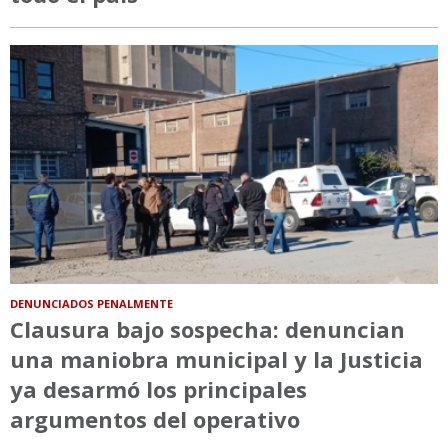
DENUNCIADOS PENALMENTE
Clausura bajo sospecha: denuncian
una maniobra municipal y la Justicia
ya desarmó los principales
argumentos del operativo