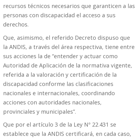
recursos técnicos necesarios que garanticen a las
personas con discapacidad el acceso a sus
derechos.
Que, asimismo, el referido Decreto dispuso que
la ANDIS, a través del área respectiva, tiene entre
sus acciones la de “entender y actuar como
Autoridad de Aplicación de la normativa vigente,
referida a la valoración y certificación de la
discapacidad conforme las clasificaciones
nacionales e internacionales, coordinando
acciones con autoridades nacionales,
provinciales y municipales”.
Que por el artículo 3 de la Ley Nº 22.431 se
establece que la ANDIS certificará, en cada caso,