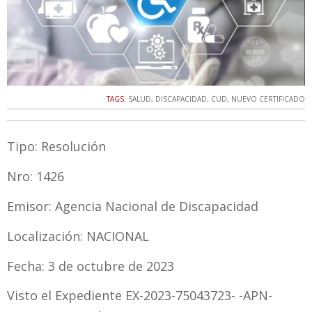
TAGS:
SALUD
,
DISCAPACIDAD
,
CUD
,
NUEVO CERTIFICADO
Tipo: Resolución
Nro: 1426
Emisor: Agencia Nacional de Discapacidad
Localización: NACIONAL
Fecha: 3 de octubre de 2023
Visto el Expediente EX-2023-75043723- -APN-