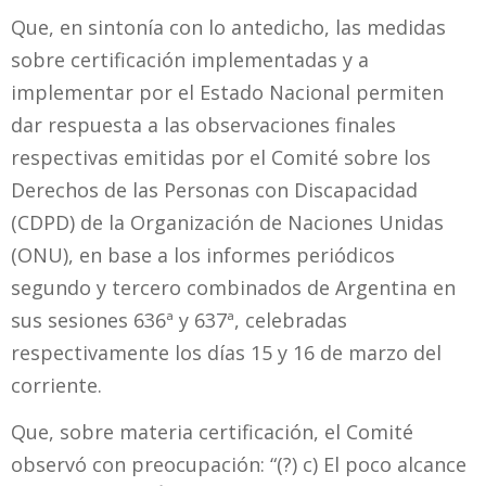
Que, en sintonía con lo antedicho, las medidas
sobre certificación implementadas y a
implementar por el Estado Nacional permiten
dar respuesta a las observaciones finales
respectivas emitidas por el Comité sobre los
Derechos de las Personas con Discapacidad
(CDPD) de la Organización de Naciones Unidas
(ONU), en base a los informes periódicos
segundo y tercero combinados de Argentina en
sus sesiones 636ª y 637ª, celebradas
respectivamente los días 15 y 16 de marzo del
corriente.
Que, sobre materia certificación, el Comité
observó con preocupación: “(?) c) El poco alcance