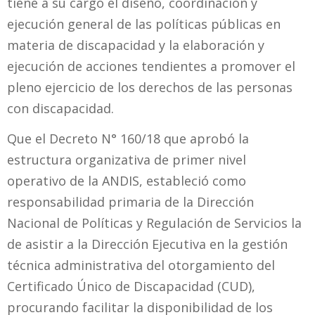
tiene a su cargo el diseño, coordinación y
ejecución general de las políticas públicas en
materia de discapacidad y la elaboración y
ejecución de acciones tendientes a promover el
pleno ejercicio de los derechos de las personas
con discapacidad.
Que el Decreto N° 160/18 que aprobó la
estructura organizativa de primer nivel
operativo de la ANDIS, estableció como
responsabilidad primaria de la Dirección
Nacional de Políticas y Regulación de Servicios la
de asistir a la Dirección Ejecutiva en la gestión
técnica administrativa del otorgamiento del
Certificado Único de Discapacidad (CUD),
procurando facilitar la disponibilidad de los