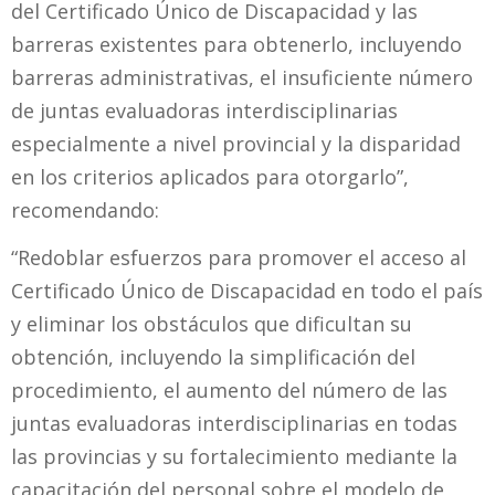
del Certificado Único de Discapacidad y las
barreras existentes para obtenerlo, incluyendo
barreras administrativas, el insuficiente número
de juntas evaluadoras interdisciplinarias
especialmente a nivel provincial y la disparidad
en los criterios aplicados para otorgarlo”,
recomendando:
“Redoblar esfuerzos para promover el acceso al
Certificado Único de Discapacidad en todo el país
y eliminar los obstáculos que dificultan su
obtención, incluyendo la simplificación del
procedimiento, el aumento del número de las
juntas evaluadoras interdisciplinarias en todas
las provincias y su fortalecimiento mediante la
capacitación del personal sobre el modelo de