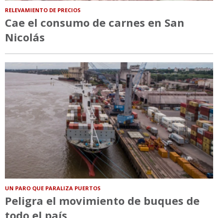
RELEVAMIENTO DE PRECIOS
Cae el consumo de carnes en San
Nicolás
UN PARO QUE PARALIZA PUERTOS
Peligra el movimiento de buques de
todo el país