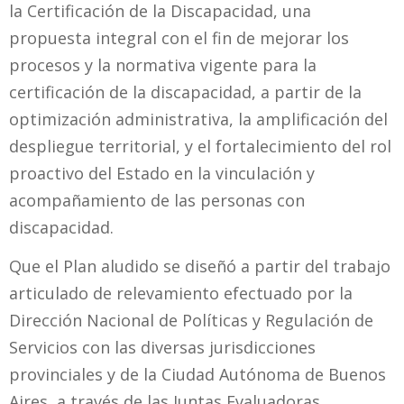
la Certificación de la Discapacidad, una
propuesta integral con el fin de mejorar los
procesos y la normativa vigente para la
certificación de la discapacidad, a partir de la
optimización administrativa, la amplificación del
despliegue territorial, y el fortalecimiento del rol
proactivo del Estado en la vinculación y
acompañamiento de las personas con
discapacidad.
Que el Plan aludido se diseñó a partir del trabajo
articulado de relevamiento efectuado por la
Dirección Nacional de Políticas y Regulación de
Servicios con las diversas jurisdicciones
provinciales y de la Ciudad Autónoma de Buenos
Aires, a través de las Juntas Evaluadoras