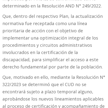
determinado en la Resolución AND N° 249/2022.
Que, dentro del respectivo Plan, la actualización
normativa fue receptada como una línea
prioritaria de acción con el objetivo de
implementar una optimización integral de los
procedimientos y circuitos administrativos
involucrados en la certificación de la
discapacidad, para simplificar el acceso a este
derecho fundamental por parte de la población.
Que, motivado en ello, mediante la Resolución N°
322/2023 se determinó que el CUD no se
encontrará sujeto a plazo temporal alguno,
aprobándose los nuevos lineamientos aplicables
al proceso de certificación y acompañamiento de