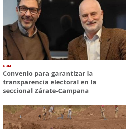
UOM
Convenio para garantizar la
transparencia electoral en la
seccional Zárate-Campana