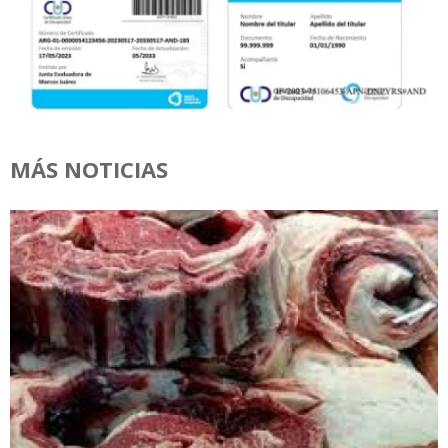
MÁS NOTICIAS