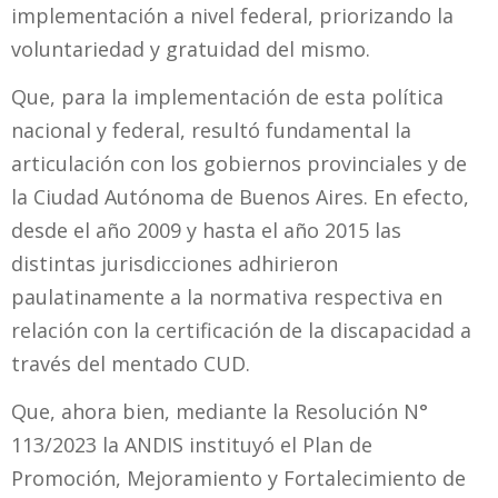
implementación a nivel federal, priorizando la
voluntariedad y gratuidad del mismo.
Que, para la implementación de esta política
nacional y federal, resultó fundamental la
articulación con los gobiernos provinciales y de
la Ciudad Autónoma de Buenos Aires. En efecto,
desde el año 2009 y hasta el año 2015 las
distintas jurisdicciones adhirieron
paulatinamente a la normativa respectiva en
relación con la certificación de la discapacidad a
través del mentado CUD.
Que, ahora bien, mediante la Resolución N°
113/2023 la ANDIS instituyó el Plan de
Promoción, Mejoramiento y Fortalecimiento de