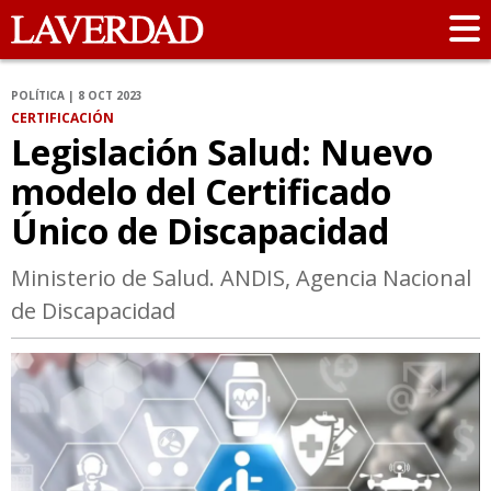
POLÍTICA | 8 OCT 2023
CERTIFICACIÓN
Legislación Salud: Nuevo
modelo del Certificado
Único de Discapacidad
Ministerio de Salud. ANDIS, Agencia Nacional
de Discapacidad