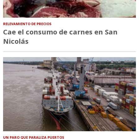
RELEVAMIENTO DE PRECIOS
Cae el consumo de carnes en San
Nicolás
UN PARO QUE PARALIZA PUERTOS