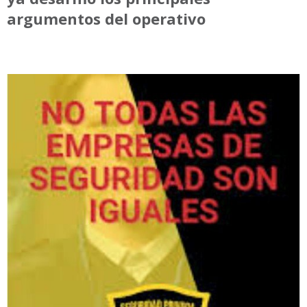
argumentos del operativo