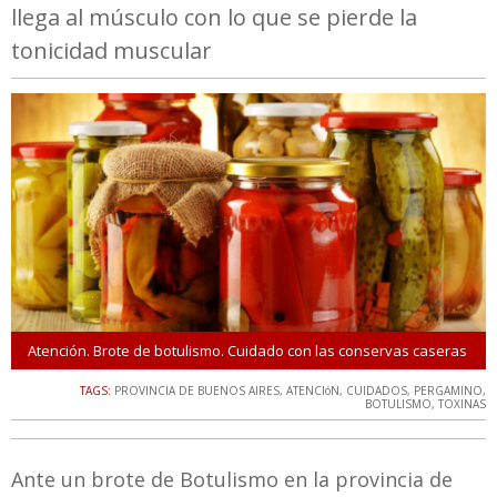
llega al músculo con lo que se pierde la
tonicidad muscular
Atención. Brote de botulismo. Cuidado con las conservas caseras
TAGS:
PROVINCIA DE BUENOS AIRES
,
ATENCIóN
,
CUIDADOS
,
PERGAMINO
,
BOTULISMO
,
TOXINAS
Ante un brote de Botulismo en la provincia de