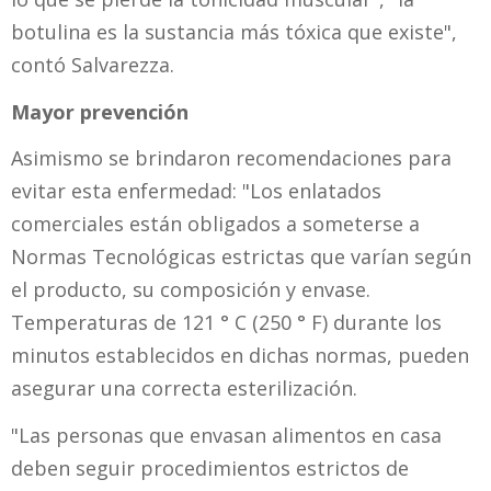
botulina es la sustancia más tóxica que existe",
contó Salvarezza.
Mayor prevención
Asimismo se brindaron recomendaciones para
evitar esta enfermedad: "Los enlatados
comerciales están obligados a someterse a
Normas Tecnológicas estrictas que varían según
el producto, su composición y envase.
Temperaturas de 121 ° C (250 ° F) durante los
minutos establecidos en dichas normas, pueden
asegurar una correcta esterilización.
"Las personas que envasan alimentos en casa
deben seguir procedimientos estrictos de