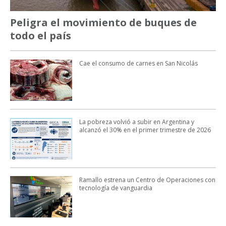
Peligra el movimiento de buques de
todo el país
Cae el consumo de carnes en San Nicolás
La pobreza volvió a subir en Argentina y
alcanzó el 30% en el primer trimestre de 2026
Ramallo estrena un Centro de Operaciones con
tecnología de vanguardia