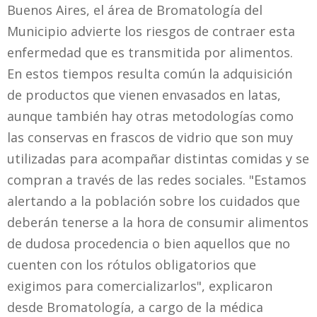
Buenos Aires, el área de Bromatología del
Municipio advierte los riesgos de contraer esta
enfermedad que es transmitida por alimentos.
En estos tiempos resulta común la adquisición
de productos que vienen envasados en latas,
aunque también hay otras metodologías como
las conservas en frascos de vidrio que son muy
utilizadas para acompañar distintas comidas y se
compran a través de las redes sociales. "Estamos
alertando a la población sobre los cuidados que
deberán tenerse a la hora de consumir alimentos
de dudosa procedencia o bien aquellos que no
cuenten con los rótulos obligatorios que
exigimos para comercializarlos", explicaron
desde Bromatología, a cargo de la médica