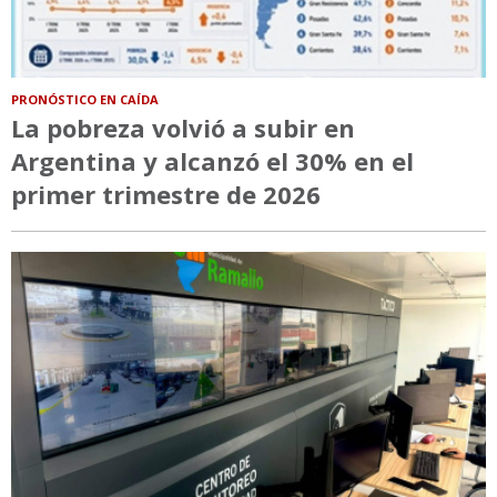
PRONÓSTICO EN CAÍDA
La pobreza volvió a subir en
Argentina y alcanzó el 30% en el
primer trimestre de 2026