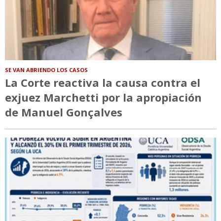
SE VAN ABRIENDO LOS CASOS
La Corte reactiva la causa contra el
exjuez Marchetti por la apropiación
de Manuel Gonçalves