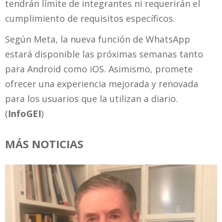
tendrán límite de integrantes ni requerirán el
cumplimiento de requisitos específicos.
Según Meta, la nueva función de WhatsApp
estará disponible las próximas semanas tanto
para Android como iOS. Asimismo, promete
ofrecer una experiencia mejorada y renovada
para los usuarios que la utilizan a diario.
(
InfoGEI
)
MÁS NOTICIAS