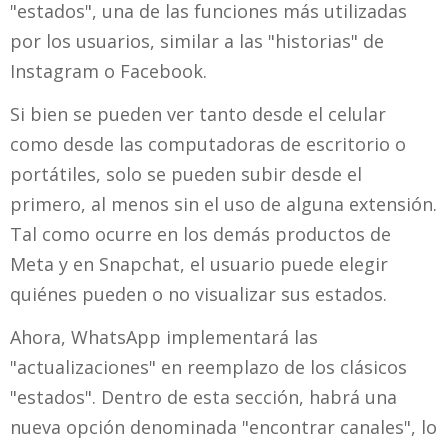
"estados", una de las funciones más utilizadas
por los usuarios, similar a las "historias" de
Instagram o Facebook.
Si bien se pueden ver tanto desde el celular
como desde las computadoras de escritorio o
portátiles, solo se pueden subir desde el
primero, al menos sin el uso de alguna extensión.
Tal como ocurre en los demás productos de
Meta y en Snapchat, el usuario puede elegir
quiénes pueden o no visualizar sus estados.
Ahora, WhatsApp implementará las
"actualizaciones" en reemplazo de los clásicos
"estados". Dentro de esta sección, habrá una
nueva opción denominada "encontrar canales", lo