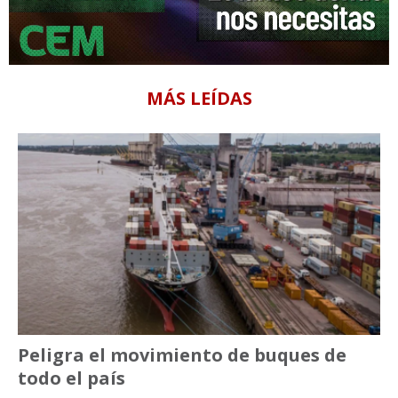
MÁS LEÍDAS
Peligra el movimiento de buques de
todo el país