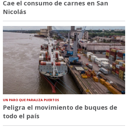
Cae el consumo de carnes en San
Nicolás
UN PARO QUE PARALIZA PUERTOS
Peligra el movimiento de buques de
todo el país