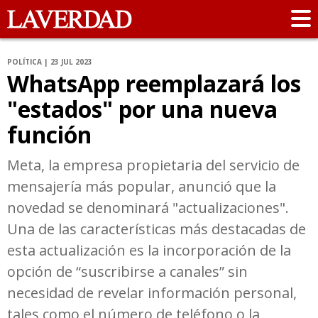
POLÍTICA | 23 JUL 2023
WhatsApp reemplazará los
"estados" por una nueva
función
Meta, la empresa propietaria del servicio de
mensajería más popular, anunció que la
novedad se denominará "actualizaciones".
Una de las características más destacadas de
esta actualización es la incorporación de la
opción de “suscribirse a canales” sin
necesidad de revelar información personal,
tales como el número de teléfono o la