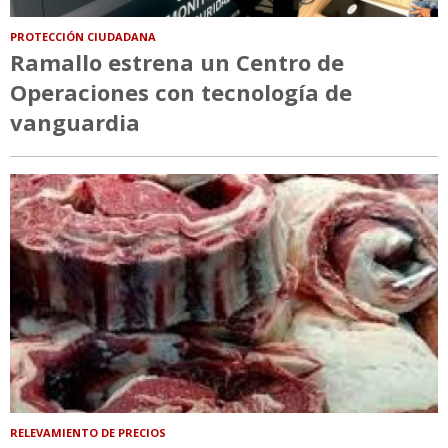
PROTECCIÓN CIUDADANA
Ramallo estrena un Centro de
Operaciones con tecnología de
vanguardia
RELEVAMIENTO DE PRECIOS