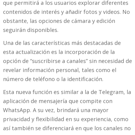
que permitirá a los usuarios explorar diferentes
contenidos de interés y añadir fotos y videos. No
obstante, las opciones de cámara y edición
seguirán disponibles.
Una de las características más destacadas de
esta actualización es la incorporación de la
opción de “suscribirse a canales” sin necesidad de
revelar información personal, tales como el
número de teléfono o la identificación.
Esta nueva función es similar a la de Telegram, la
aplicación de mensajería que compite con
WhatsApp. A su vez, brindará una mayor
privacidad y flexibilidad en su experiencia, como
así también se diferenciará en que los canales no