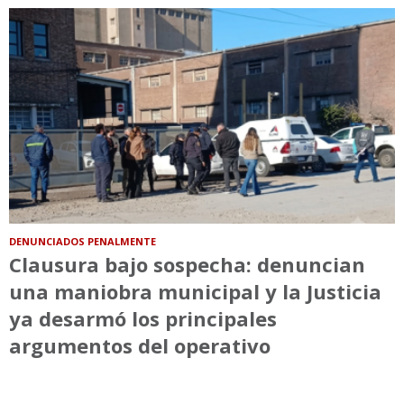
DENUNCIADOS PENALMENTE
Clausura bajo sospecha: denuncian
una maniobra municipal y la Justicia
ya desarmó los principales
argumentos del operativo