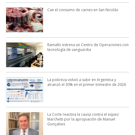
Cae el consumo de carnes en San Nicolás
Ramallo estrena un Centro de Operaciones con
tecnología de vanguardia
La pobreza volvió a subir en Argentina y
alcanzó el 30% en el primer trimestre de 2026
La Corte reactiva la causa contra el exjuez
Marchetti por la apropiación de Manuel
Gonçalves